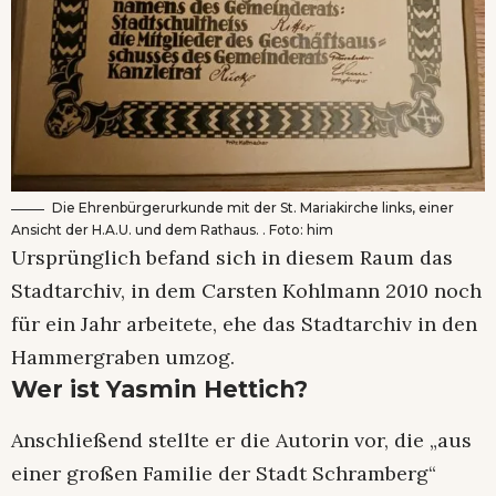
Die Ehrenbürgerurkunde mit der St. Mariakirche links, einer
Ansicht der H.A.U. und dem Rathaus. . Foto: him
Ursprünglich befand sich in diesem Raum das
Stadtarchiv, in dem Carsten Kohlmann 2010 noch
für ein Jahr arbeitete, ehe das Stadtarchiv in den
Hammergraben umzog.
Wer ist Yasmin Hettich?
Anschließend stellte er die Autorin vor, die „aus
einer großen Familie der Stadt Schramberg“