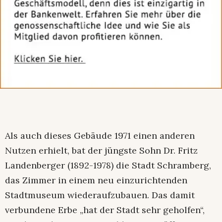
Als auch dieses Gebäude 1971 einen anderen
Nutzen erhielt, bat der jüngste Sohn Dr. Fritz
Landenberger (1892-1978) die Stadt Schramberg,
das Zimmer in einem neu einzurichtenden
Stadtmuseum wiederaufzubauen. Das damit
verbundene Erbe „hat der Stadt sehr geholfen“,