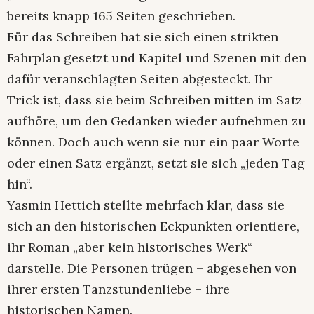
bereits knapp 165 Seiten geschrieben.
Für das Schreiben hat sie sich einen strikten
Fahrplan gesetzt und Kapitel und Szenen mit den
dafür veranschlagten Seiten abgesteckt. Ihr
Trick ist, dass sie beim Schreiben mitten im Satz
aufhöre, um den Gedanken wieder aufnehmen zu
können. Doch auch wenn sie nur ein paar Worte
oder einen Satz ergänzt, setzt sie sich „jeden Tag
hin“.
Yasmin Hettich stellte mehrfach klar, dass sie
sich an den historischen Eckpunkten orientiere,
ihr Roman „aber kein historisches Werk“
darstelle. Die Personen trügen – abgesehen von
ihrer ersten Tanzstundenliebe – ihre
historischen Namen.