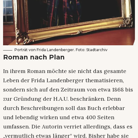
Porträt von Frida Landenberger. Foto: Stadtarchiv
Roman nach Plan
In ihrem Roman möchte sie nicht das gesamte
Leben der Frida Landenberger thematisieren,
sondern sich auf den Zeitraum von etwa 1868 bis
zur Gründung der H.A.U. beschränken. Denn
durch Beschreibungen soll das Buch erlebbar
und lebendig wirken und etwa 400 Seiten
umfassen. Die Autorin verriet allerdings, dass es
„vermutlich etwas länger“ wird. Bisher habe sie