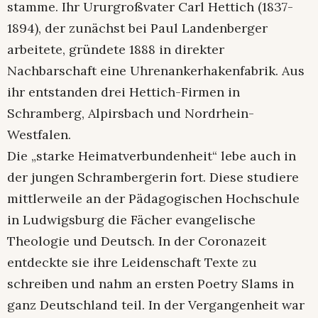
stamme. Ihr Ururgroßvater Carl Hettich (1837-
1894), der zunächst bei Paul Landenberger
arbeitete, gründete 1888 in direkter
Nachbarschaft eine Uhrenankerhakenfabrik. Aus
ihr entstanden drei Hettich-Firmen in
Schramberg, Alpirsbach und Nordrhein-
Westfalen.
Die „starke Heimatverbundenheit“ lebe auch in
der jungen Schrambergerin fort. Diese studiere
mittlerweile an der Pädagogischen Hochschule
in Ludwigsburg die Fächer evangelische
Theologie und Deutsch. In der Coronazeit
entdeckte sie ihre Leidenschaft Texte zu
schreiben und nahm an ersten Poetry Slams in
ganz Deutschland teil. In der Vergangenheit war