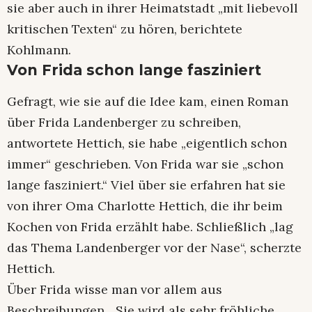
sie aber auch in ihrer Heimatstadt „mit liebevoll
kritischen Texten“ zu hören, berichtete
Kohlmann.
Von Frida schon lange fasziniert
Gefragt, wie sie auf die Idee kam, einen Roman
über Frida Landenberger zu schreiben,
antwortete Hettich, sie habe „eigentlich schon
immer“ geschrieben. Von Frida war sie „schon
lange fasziniert.“ Viel über sie erfahren hat sie
von ihrer Oma Charlotte Hettich, die ihr beim
Kochen von Frida erzählt habe. Schließlich „lag
das Thema Landenberger vor der Nase“, scherzte
Hettich.
Über Frida wisse man vor allem aus
Beschreibungen. „Sie wird als sehr fröhliche