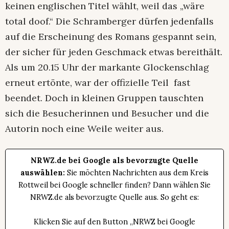
keinen englischen Titel wählt, weil das „wäre
total doof.“ Die Schramberger dürfen jedenfalls
auf die Erscheinung des Romans gespannt sein,
der sicher für jeden Geschmack etwas bereithält.
Als um 20.15 Uhr der markante Glockenschlag
erneut ertönte, war der offizielle Teil fast
beendet. Doch in kleinen Gruppen tauschten
sich die Besucherinnen und Besucher und die
Autorin noch eine Weile weiter aus.
NRWZ.de bei Google als bevorzugte Quelle
auswählen:
Sie möchten Nachrichten aus dem Kreis
Rottweil bei Google schneller finden? Dann wählen Sie
NRWZ.de als bevorzugte Quelle aus. So geht es:
Klicken Sie auf den Button „NRWZ bei Google