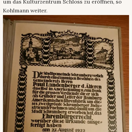
um das Kulturzentrum Schloss zu eröffnen, so
Kohlmann weiter.