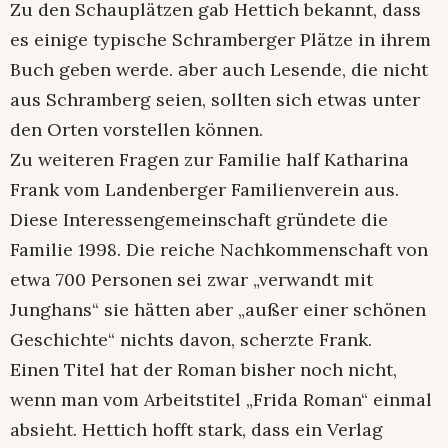
Zu den Schauplätzen gab Hettich bekannt, dass
es einige typische Schramberger Plätze in ihrem
Buch geben werde.
ber auch Lesende, die nicht
a
aus Schramberg seien, sollten sich etwas unter
den Orten vorstellen können.
Zu weiteren Fragen zur Familie half Katharina
Frank vom Landenberger Familienverein aus.
Diese Interessengemeinschaft gründete die
Familie 1998. Die reiche Nachkommenschaft von
etwa 700 Personen sei zwar „verwandt mit
Junghans“ sie hätten aber „außer einer schönen
Geschichte“ nichts davon, scherzte Frank.
Einen Titel hat der Roman bisher noch nicht,
wenn man vom Arbeitstitel „Frida Roman“ einmal
absieht. Hettich hofft stark, dass ein Verlag