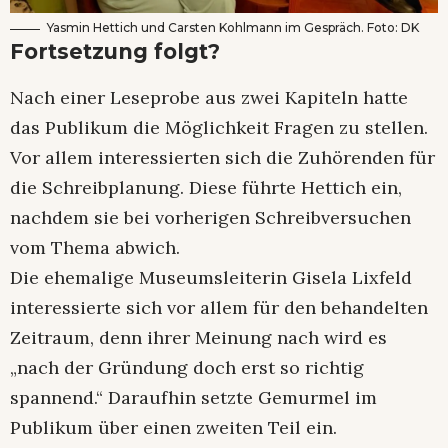
Yasmin Hettich und Carsten Kohlmann im Gespräch. Foto: DK
Fortsetzung folgt?
Nach einer Leseprobe aus zwei Kapiteln hatte
das Publikum die Möglichkeit Fragen zu stellen.
Vor allem interessierten sich die Zuhörenden für
die Schreibplanung. Diese führte Hettich ein,
nachdem sie bei vorherigen Schreibversuchen
vom Thema abwich.
Die ehemalige Museumsleiterin Gisela Lixfeld
interessierte sich vor allem für den behandelten
Zeitraum, denn ihrer Meinung nach wird es
„nach der Gründung doch erst so richtig
spannend.“ Daraufhin setzte Gemurmel im
Publikum über einen zweiten Teil ein.