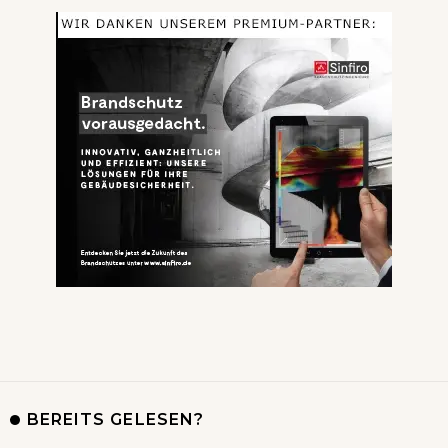
BEREITS GELESEN?