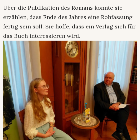
Über die Publikation des Romans konnte sie
erzählen, dass Ende des Jahres eine Rohfassung
fertig sein soll. Sie hoffe, dass ein Verlag sich für
das Buch interessieren wird.