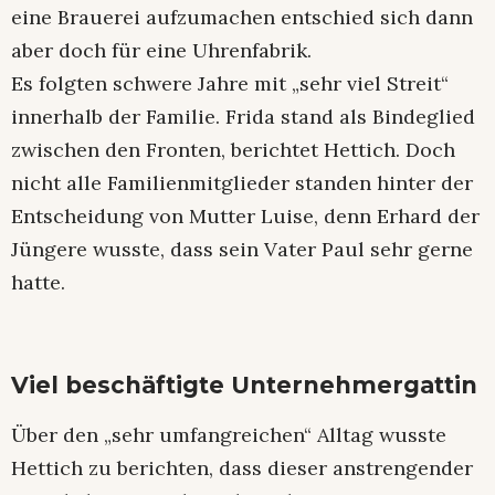
eine Brauerei aufzumachen entschied sich dann
aber doch für eine Uhrenfabrik.
Es folgten schwere Jahre mit „sehr viel Streit“
innerhalb der Familie. Frida stand als Bindeglied
zwischen den Fronten, berichtet Hettich. Doch
nicht alle Familienmitglieder standen hinter der
Entscheidung von Mutter Luise, denn Erhard der
Jüngere wusste, dass sein Vater Paul sehr gerne
hatte.
Viel beschäftigte Unternehmergattin
Über den „sehr umfangreichen“ Alltag wusste
Hettich zu berichten, dass dieser anstrengender