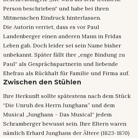
Person beschrieben“ und habe bei ihren
Mitmenschen Eindruck hinterlassen.
Die Autorin verriet, dass es vor Paul
Landenberger einen anderen Mann in Fridas
Leben gab. Doch leider sei sein Name bisher
unbekannt. Später fällt ihre „enge Bindung zu
Paul“ als Gesprächspartnerin und liebende
Ehefrau als Rückhalt für Familie und Firma auf.
Zwischen den Stühlen
Ihre Herkunft sollte spätestens nach dem Stück
“Die Unruh des Herrn Junghans” und dem
Musical „Junghans – Das Musical“ jedem
Schramberger bewusst sein. Ihre Eltern waren
nämlich Erhard Junghans der Ältere (1823-1870)