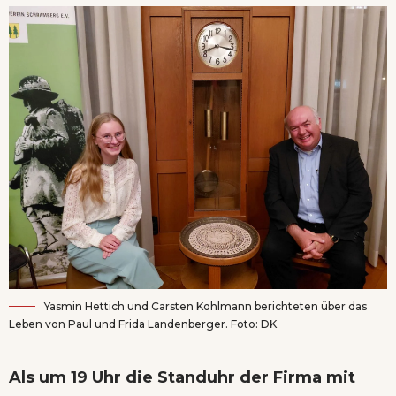
Yasmin Hettich und Carsten Kohlmann berichteten über das
Leben von Paul und Frida Landenberger. Foto: DK
Als um 19 Uhr die Standuhr der Firma mit