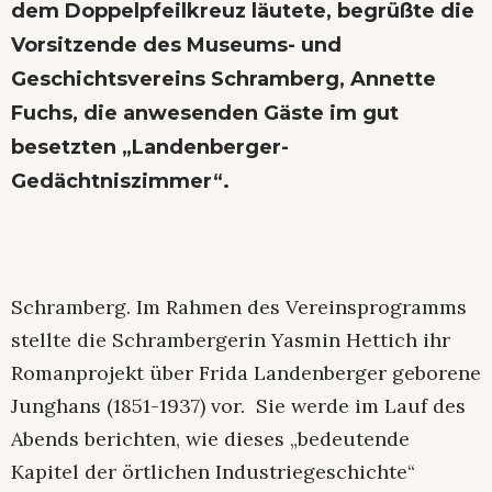
dem Doppelpfeilkreuz läutete, begrüßte die
Vorsitzende des Museums- und
Geschichtsvereins Schramberg, Annette
Fuchs, die anwesenden Gäste im gut
besetzten „Landenberger-
Gedächtniszimmer“.
Schramberg. Im Rahmen des Vereinsprogramms
stellte die Schrambergerin Yasmin Hettich ihr
Romanprojekt über Frida Landenberger geborene
Junghans (1851-1937) vor. Sie werde im Lauf des
Abends berichten, wie dieses „bedeutende
Kapitel der örtlichen Industriegeschichte“