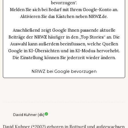
bevorzugen“.
Melden Sie sich bei Bedarf mit Ihrem Google-Konto an.
Aktivieren Sie das Kästchen neben NRWZ.de.
Anschließend zeigt Google Ihnen passende aktuelle
Beiträge der NRWZ häufiger in den „Top Stories“ an. Die
Auswahl kann außerdem beeinflussen, welche Quellen
Google in KI-Übersichten und im KI-Modus hervorhebt.
Die Einstellung können Sie jederzeit wieder ändern.
NRWZ bei Google bevorzugen
David Kuhner (dk)
David Kuhner (*2002) geboren in Rottweil und aufgewachsen