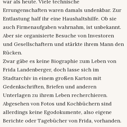
war als heute. Viele technische
Errungenschaften waren damals undenkbar. Zur
Entlastung half ihr eine Haushaltshilfe. Ob sie
auch Firmenaufgaben wahrnahm, ist unbekannt.
Aber sie organisierte Besuche von Investoren
und Gesellschaftern und stärkte ihrem Mann den
Rücken.
Zwar gäbe es keine Biographie zum Leben von
Frida Landenberger, doch lasse sich im
Stadtarchiv in einem großen Karton mit
Gedenkschriften, Briefen und anderen
Unterlagen zu ihrem Leben recherchieren.
Abgesehen von Fotos und Kochbüchern sind
allerdings keine Egodokumente, also eigene
Berichte oder Tagebücher von Frida, vorhanden.