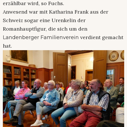
erzählbar wird, so Fuchs.
Anwesend war mit Katharina Frank aus der
Schweiz sogar eine Urenkelin der
Romanhauptfigur, die sich um den
verdient gemacht
Landenberger Familienverein
hat.