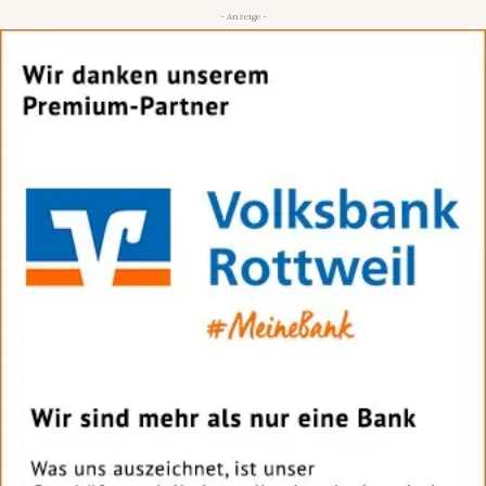
- Anzeige -