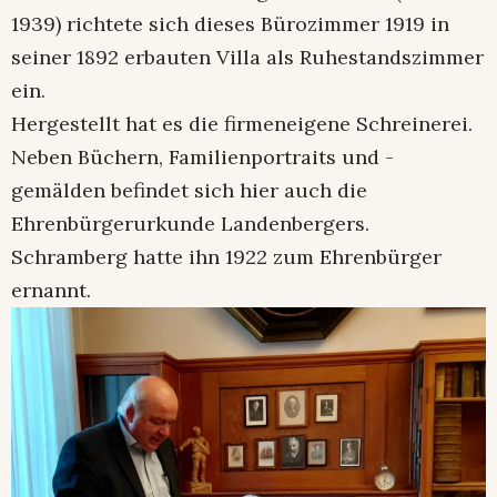
1939) richtete sich dieses Bürozimmer 1919 in
seiner 1892 erbauten Villa als Ruhestandszimmer
ein.
Hergestellt hat es die firmeneigene Schreinerei.
Neben Büchern, Familienportraits und -
gemälden befindet sich hier auch die
Ehrenbürgerurkunde Landenbergers.
Schramberg hatte ihn 1922 zum Ehrenbürger
ernannt.