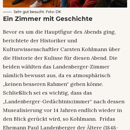
Sehr gut besucht. Foto: DK
Ein Zimmer mit Geschichte
Bevor es um die Hauptfigur des Abends ging,
berichtete der Historiker und
Kulturwissenschaftler Carsten Kohlmann über
die Historie der Kulisse für diesen Abend. Die
beiden wählten das Landenberger-Zimmer
nämlich bewusst aus, da es atmosphärisch
„keinen besseren Rahmen“ geben könne.
Schließlich sei es wichtig, dass das
„Landenberger-Gedächtniszimmer“ nach dessen
Musealisierung vor 14 Jahren endlich wieder in
den Blick gerückt wird, so Kohlmann. Fridas
Ehemann Paul Landenberger der Ältere (1848-