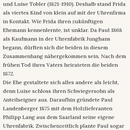
und Luise Tobler (1821-1910). Deshalb stand Frida
als viertes Kind von klein auf mit der Uhrenfirma
in Kontakt. Wie Frida ihren zukünftigen
Ehemann kennenlernte, ist unklar. Da Paul 1868
als Kaufmann in der Uhrenfabrik Junghans
begann, dürften sich die beiden in diesem
Zusammenhang nähergekommen sein. Nach dem
frühen Tod ihres Vaters heirateten die beiden
1872.
Die Ehe gestaltete sich alles andere als leicht,
denn Luise schloss ihren Schwiegersohn als
Anteilseigner aus. Daraufhin gründete Paul
Landenberger 1875 mit dem Holzlieferanten
Philipp Lang aus dem Saarland seine eigene
Uhrenfabrik. Zwischenzeitlich plante Paul sogar