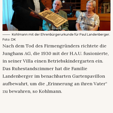
Kohlmann mit der Ehrenbürgerurkunde für Paul Landenberger.
Foto: DK
Nach dem Tod des Firmengründers richtete die
Junghans AG, die 1930 mit der H.A.U. fusionierte,
in seiner Villa einen Betriebskindergarten ein.
Das Ruhestandszimmer hat die Familie
Landenberger im benachbarten Gartenpavillon
aufbewahrt, um die „Erinnerung an ihren Vater“
zu bewahren, so Kohlmann.