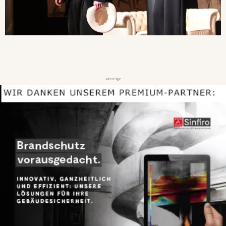
- Anzeige -