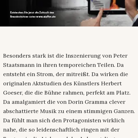
Besonders stark ist die Inszenierung von Peter
Staatsmann in ihren temporeichen Teilen. Da
entsteht ein Strom, der mitreißt. Da wirken die
originalen Aktstudien des Künstlers Herbert
Goeser, die die Bühne rahmen, perfekt am Platz.
Da amalgamiert die von Dorin Gramma clever
abschattierte Musik zu einem stimmigen Ganzen.
Da fühlt man sich den Protagonisten wirklich
nahe, die so leidenschaftlich ringen mit der