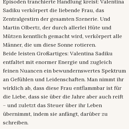
Episoden tranchierte Handlung kreist: Valentina
Sadiku verkörpert die liebende Frau, das
Zentralgestirn der gesamten Szenerie. Und
Martin Olbertz, der durch allerlei Hüte und
Mützen kenntlich gemacht wird, verkörpert alle
Männer, die um diese Sonne rotieren.
Beide leisten Großartiges: Valentina Sadiku
entfaltet mit enormer Energie und zugleich
feinen Nuancen ein bewundernswertes Spektrum
an Gefühlen und Leidenschaften. Man nimmt ihr
wirklich ab, dass diese Frau entflammbar ist für
die Liebe, dass sie über die Jahre aber auch reift
– und zuletzt das Steuer über ihr Leben
übernimmt, indem sie anfängt, darüber zu
schreiben.