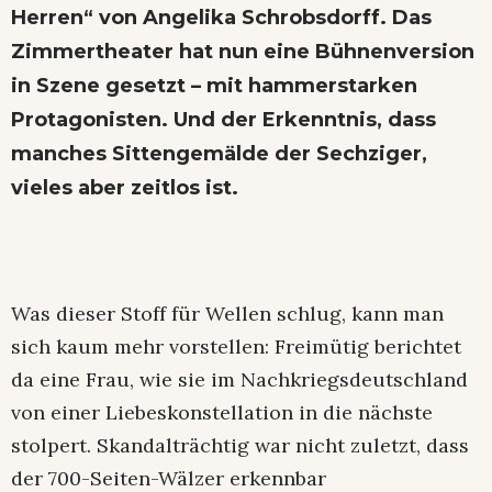
Herren“ von Angelika Schrobsdorff. Das
Zimmertheater hat nun eine Bühnenversion
in Szene gesetzt – mit hammerstarken
Protagonisten. Und der Erkenntnis, dass
manches Sittengemälde der Sechziger,
vieles aber zeitlos ist.
Was dieser Stoff für Wellen schlug, kann man
sich kaum mehr vorstellen: Freimütig berichtet
da eine Frau, wie sie im Nachkriegsdeutschland
von einer Liebeskonstellation in die nächste
stolpert. Skandalträchtig war nicht zuletzt, dass
der 700-Seiten-Wälzer erkennbar