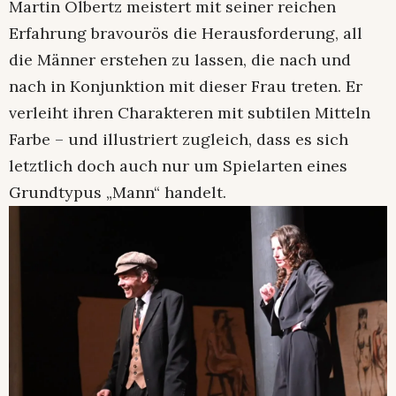
Martin Olbertz meistert mit seiner reichen
Erfahrung bravourös die Herausforderung, all
die Männer erstehen zu lassen, die nach und
nach in Konjunktion mit dieser Frau treten. Er
verleiht ihren Charakteren mit subtilen Mitteln
Farbe – und illustriert zugleich, dass es sich
letztlich doch auch nur um Spielarten eines
Grundtypus „Mann“ handelt.