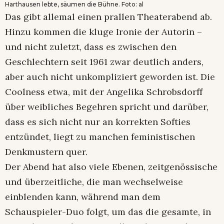
Harthausen lebte, säumen die Bühne. Foto: al
Das gibt allemal einen prallen Theaterabend ab.
Hinzu kommen die kluge Ironie der Autorin –
und nicht zuletzt, dass es zwischen den
Geschlechtern seit 1961 zwar deutlich anders,
aber auch nicht unkompliziert geworden ist. Die
Coolness etwa, mit der Angelika Schrobsdorff
über weibliches Begehren spricht und darüber,
dass es sich nicht nur an korrekten Softies
entzündet, liegt zu manchen feministischen
Denkmustern quer.
Der Abend hat also viele Ebenen, zeitgenössische
und überzeitliche, die man wechselweise
einblenden kann, während man dem
Schauspieler-Duo folgt, um das die gesamte, in