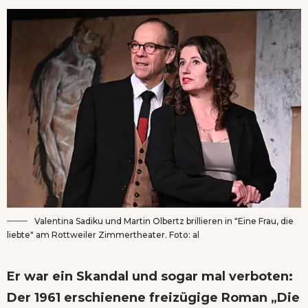
Valentina Sadiku und Martin Olbertz brillieren in "Eine Frau, die
liebte" am Rottweiler Zimmertheater. Foto: al
Er war ein Skandal und sogar mal verboten:
Der 1961 erschienene freizügige Roman „Die