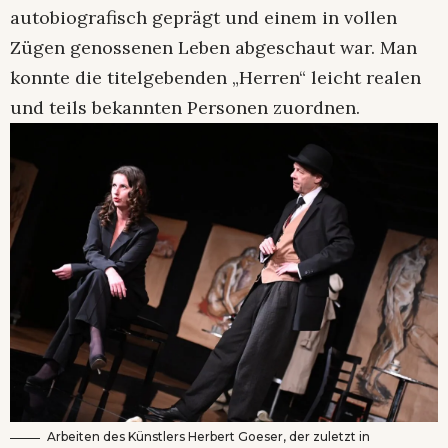
autobiografisch geprägt und einem in vollen
Zügen genossenen Leben abgeschaut war. Man
konnte die titelgebenden „Herren“ leicht realen
und teils bekannten Personen zuordnen.
Arbeiten des Künstlers Herbert Goeser, der zuletzt in