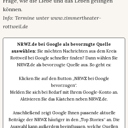
Frage, wie die Liebe und das Leben gelingen
können.
Info: Termine unter www.zimmertheater-
rottweil.de
NRWZ.de bei Google als bevorzugte Quelle
auswählen:
Sie möchten Nachrichten aus dem Kreis
Rottweil bei Google schneller finden? Dann wählen Sie
NRWZ.de als bevorzugte Quelle aus. So geht es:
Klicken Sie auf den Button „NRWZ bei Google
bevorzugen“.
Melden Sie sich bei Bedarf mit Ihrem Google-Konto an.
Aktivieren Sie das Kästchen neben NRWZ.de.
Anschließend zeigt Google Ihnen passende aktuelle
Beiträge der NRWZ häufiger in den „Top Stories“ an. Die
Auswahl kann außerdem beeinflussen, welche Quellen