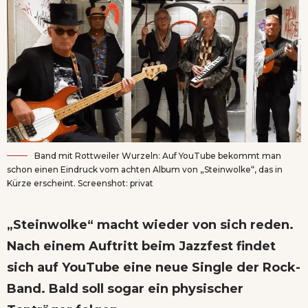
Band mit Rottweiler Wurzeln: Auf YouTube bekommt man
schon einen Eindruck vom achten Album von „Steinwolke“, das in
Kürze erscheint. Screenshot: privat
„Steinwolke“ macht wieder von sich reden.
Nach einem Auftritt beim Jazzfest findet
sich auf YouTube eine neue Single der Rock-
Band. Bald soll sogar ein physischer