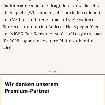
Radiotermine sind angefragt, Interviews bereits
eingespielt. „Wir können sehr zufrieden sein mit
dem Verlauf und freuen uns auf viele weitere
Konzerte“, unterstrich Andreas Haas gegenüber
der NRWZ. Der Schwung ist aktuell so groß, dass
für 2025 sogar eine weitere Platte vorbereitet
wird.
- Anzeige -