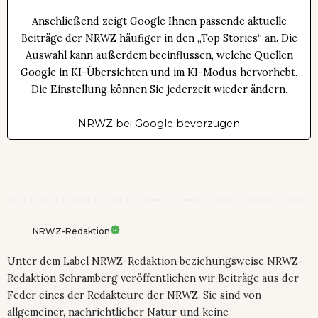
Anschließend zeigt Google Ihnen passende aktuelle
Beiträge der NRWZ häufiger in den „Top Stories“ an. Die
Auswahl kann außerdem beeinflussen, welche Quellen
Google in KI-Übersichten und im KI-Modus hervorhebt.
Die Einstellung können Sie jederzeit wieder ändern.
NRWZ bei Google bevorzugen
NRWZ-Redaktion
Unter dem Label NRWZ-Redaktion beziehungsweise NRWZ-
Redaktion Schramberg veröffentlichen wir Beiträge aus der
Feder eines der Redakteure der NRWZ. Sie sind von
allgemeiner, nachrichtlicher Natur und keine