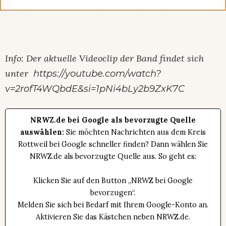
Info: Der aktuelle Videoclip der Band findet sich
unter
https://youtube.com/watch?
v=2rofT4WQbdE&si=1pNi4bLy2b9ZxK7C
NRWZ.de bei Google als bevorzugte Quelle
auswählen:
Sie möchten Nachrichten aus dem Kreis
Rottweil bei Google schneller finden? Dann wählen Sie
NRWZ.de als bevorzugte Quelle aus. So geht es:
Klicken Sie auf den Button „NRWZ bei Google
bevorzugen“.
Melden Sie sich bei Bedarf mit Ihrem Google-Konto an.
Aktivieren Sie das Kästchen neben NRWZ.de.