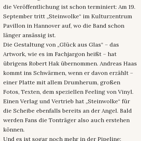
die Veröffentlichung ist schon terminiert: Am 19.
September tritt „Steinwolke“ im Kulturzentrum
Pavillon in Hannover auf, wo die Band schon
länger ansässig ist.
Die Gestaltung von „Glück aus Glas“ – das
Artwork, wie es im Fachjargon heißt – hat
übrigens Robert Hak übernommen. Andreas Haas
kommt ins Schwärmen, wenn er davon erzählt –
einer Platte mit allem Drumherum, großen
Fotos, Texten, dem speziellen Feeling von Vinyl.
Einen Verlag und Vertrieb hat „Steinwolke“ für
die Scheibe ebenfalls bereits an der Angel. Bald
werden Fans die Tonträger also auch erstehen
können.
Und es ist sogar noch mehr in der Pipeline: