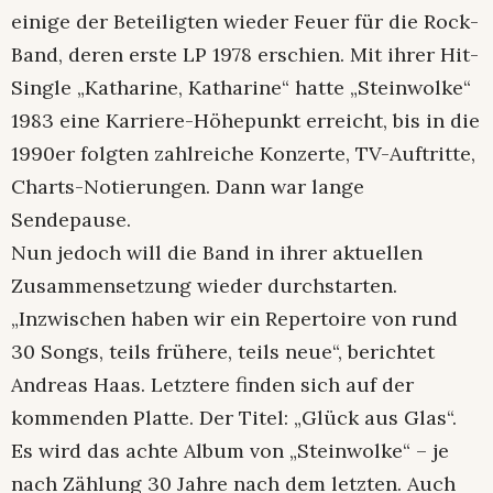
einige der Beteiligten wieder Feuer für die Rock-
Band, deren erste LP 1978 erschien. Mit ihrer Hit-
Single „Katharine, Katharine“ hatte „Steinwolke“
1983 eine Karriere-Höhepunkt erreicht, bis in die
1990er folgten zahlreiche Konzerte, TV-Auftritte,
Charts-Notierungen. Dann war lange
Sendepause.
Nun jedoch will die Band in ihrer aktuellen
Zusammensetzung wieder durchstarten.
„Inzwischen haben wir ein Repertoire von rund
30 Songs, teils frühere, teils neue“, berichtet
Andreas Haas. Letztere finden sich auf der
kommenden Platte. Der Titel: „Glück aus Glas“.
Es wird das achte Album von „Steinwolke“ – je
nach Zählung 30 Jahre nach dem letzten. Auch