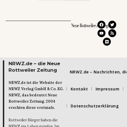
NRWZ.de – die Neue
Rottweiler Zeitung
NRWZ.de – Nachrichten, die
NRWZ.de ist die Website der
Kontakt
Impressum
NRWZ Verlag GmbH & Co. KG.
NRWZ, das bedeutet Neue
Rottweiler Zeitung. 2004
Datenschutzerklärung
erschien diese erstmals.
Rottweiler Bürger haben die
NRWZ ins Leben gerufen. Im