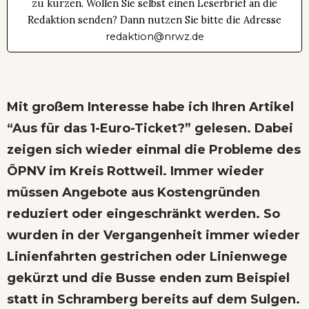
zu kürzen. Wollen Sie selbst einen Leserbrief an die
Redaktion senden? Dann nutzen Sie bitte die Adresse
redaktion@nrwz.de
Mit großem Interesse habe ich Ihren Artikel
“Aus für das 1-Euro-Ticket?
” gelesen. Dabei
zeigen sich wieder einmal die Probleme des
ÖPNV im Kreis Rottweil. Immer wieder
müssen Angebote aus Kostengründen
reduziert oder eingeschränkt werden. So
wurden in der Vergangenheit immer wieder
Linienfahrten gestrichen oder Linienwege
gekürzt und die Busse enden zum Beispiel
statt in Schramberg bereits auf dem Sulgen.