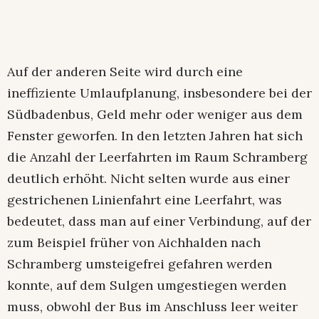
Auf der anderen Seite wird durch eine
ineffiziente Umlaufplanung, insbesondere bei der
Südbadenbus, Geld mehr oder weniger aus dem
Fenster geworfen. In den letzten Jahren hat sich
die Anzahl der Leerfahrten im Raum Schramberg
deutlich erhöht. Nicht selten wurde aus einer
gestrichenen Linienfahrt eine Leerfahrt, was
bedeutet, dass man auf einer Verbindung, auf der
zum Beispiel früher von Aichhalden nach
Schramberg umsteigefrei gefahren werden
konnte, auf dem Sulgen umgestiegen werden
muss, obwohl der Bus im Anschluss leer weiter