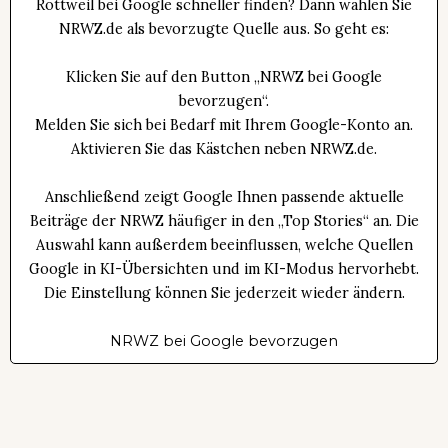
Rottweil bei Google schneller finden? Dann wählen Sie
NRWZ.de als bevorzugte Quelle aus. So geht es:
Klicken Sie auf den Button „NRWZ bei Google
bevorzugen“.
Melden Sie sich bei Bedarf mit Ihrem Google-Konto an.
Aktivieren Sie das Kästchen neben NRWZ.de.
Anschließend zeigt Google Ihnen passende aktuelle
Beiträge der NRWZ häufiger in den „Top Stories“ an. Die
Auswahl kann außerdem beeinflussen, welche Quellen
Google in KI-Übersichten und im KI-Modus hervorhebt.
Die Einstellung können Sie jederzeit wieder ändern.
NRWZ bei Google bevorzugen