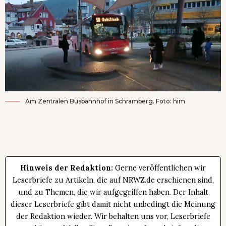
Am Zentralen Busbahnhof in Schramberg. Foto: him
Hinweis der Redaktion:
Gerne veröffentlichen wir
Leserbriefe zu Artikeln, die auf NRWZ.de erschienen sind,
und zu Themen, die wir aufgegriffen haben. Der Inhalt
dieser Leserbriefe gibt damit nicht unbedingt die Meinung
der Redaktion wieder. Wir behalten uns vor, Leserbriefe