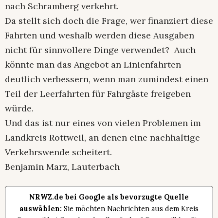
nach Schramberg verkehrt.
Da stellt sich doch die Frage, wer finanziert diese
Fahrten und weshalb werden diese Ausgaben
nicht für sinnvollere Dinge verwendet? Auch
könnte man das Angebot an Linienfahrten
deutlich verbessern, wenn man zumindest einen
Teil der Leerfahrten für Fahrgäste freigeben
würde.
Und das ist nur eines von vielen Problemen im
Landkreis Rottweil, an denen eine nachhaltige
Verkehrswende scheitert.
Benjamin Marz, Lauterbach
NRWZ.de bei Google als bevorzugte Quelle
auswählen:
Sie möchten Nachrichten aus dem Kreis