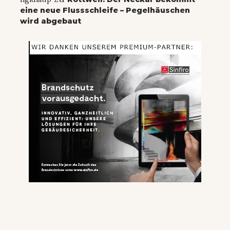
eine neue Flussschleife – Pegelhäuschen
wird abgebaut