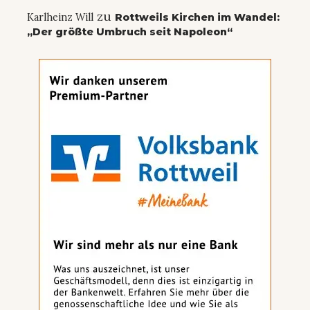
zu
Karlheinz Will
Rottweils Kirchen im Wandel:
„Der größte Umbruch seit Napoleon“