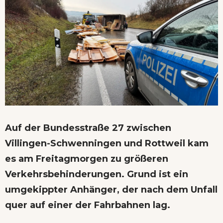
Auf der Bundesstraße 27 zwischen
Villingen-Schwenningen und Rottweil kam
es am Freitagmorgen zu größeren
Verkehrsbehinderungen. Grund ist ein
umgekippter Anhänger, der nach dem Unfall
quer auf einer der Fahrbahnen lag.