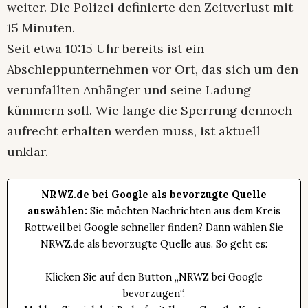
weiter. Die Polizei definierte den Zeitverlust mit
15 Minuten.
Seit etwa 10:15 Uhr bereits ist ein
Abschleppunternehmen vor Ort, das sich um den
verunfallten Anhänger und seine Ladung
kümmern soll. Wie lange die Sperrung dennoch
aufrecht erhalten werden muss, ist aktuell
unklar.
NRWZ.de bei Google als bevorzugte Quelle
auswählen:
Sie möchten Nachrichten aus dem Kreis
Rottweil bei Google schneller finden? Dann wählen Sie
NRWZ.de als bevorzugte Quelle aus. So geht es:
Klicken Sie auf den Button „NRWZ bei Google
bevorzugen“.