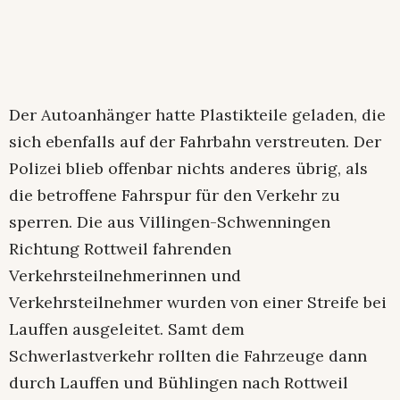
Der Autoanhänger hatte Plastikteile geladen, die
sich ebenfalls auf der Fahrbahn verstreuten. Der
Polizei blieb offenbar nichts anderes übrig, als
die betroffene Fahrspur für den Verkehr zu
sperren. Die aus Villingen-Schwenningen
Richtung Rottweil fahrenden
Verkehrsteilnehmerinnen und
Verkehrsteilnehmer wurden von einer Streife bei
Lauffen ausgeleitet. Samt dem
Schwerlastverkehr rollten die Fahrzeuge dann
durch Lauffen und Bühlingen nach Rottweil