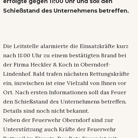
erfolgte gegen 11:00 Uhr und soll den
Schießstand des Unternehmens betreffen.
Die Leitstelle alarmierte die Einsatzkräfte kurz
nach 11:00 Uhr zu einem bestätigten Brand bei
der Firma Heckler & Koch in Oberndorf-
Lindenhof. Bald trafen nächsten Rettungskräfte
ein, inzwischen ist eine Vielzahl von Ihnen vor
Ort. Nach ersten Informationen soll das Feuer
den Schießstand des Unternehmens betreffen.
Details sind noch nicht bekannt.
Neben der Feuerwehr Oberndorf sind zur
Unterstützung auch Kräfte der Feuerwehr