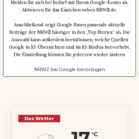
Melden Sie sich bei Bedarf mit Ihrem Google-Konto an.
Aktivieren Sie das Kästchen neben NRWZ.de.
Anschließend zeigt Google Ihnen passende aktuelle
Beiträge der NRWZ häufiger in den „Top Stories“ an. Die
Auswahl kann außerdem beeinflussen, welche Quellen
Google in KI-Übersichten und im KI-Modus hervorhebt.
Die Einstellung können Sie jederzeit wieder ändern.
NRWZ bei Google bevorzugen
Das Wetter
17
°C