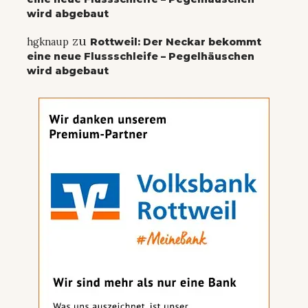
wird abgebaut
zu
hgknaup
Rottweil: Der Neckar bekommt
eine neue Flussschleife – Pegelhäuschen
wird abgebaut