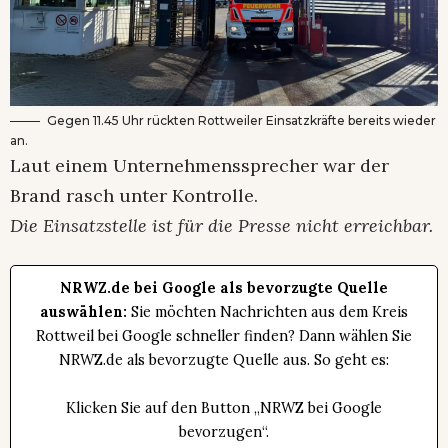
Gegen 11.45 Uhr rückten Rottweiler Einsatzkräfte bereits wieder
an.
Laut einem Unternehmenssprecher war der
Brand rasch unter Kontrolle.
Die Einsatzstelle ist für die Presse nicht erreichbar.
NRWZ.de bei Google als bevorzugte Quelle
auswählen:
Sie möchten Nachrichten aus dem Kreis
Rottweil bei Google schneller finden? Dann wählen Sie
NRWZ.de als bevorzugte Quelle aus. So geht es:
Klicken Sie auf den Button „NRWZ bei Google
bevorzugen“.