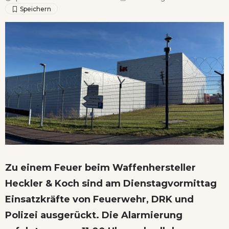
Zu einem Feuer beim Waffenhersteller
Heckler & Koch sind am Dienstagvormittag
Einsatzkräfte von Feuerwehr, DRK und
Polizei ausgerückt. Die Alarmierung