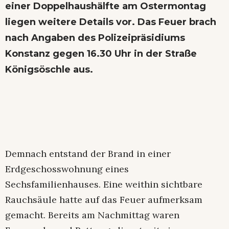
einer Doppelhaushälfte am Ostermontag
liegen weitere Details vor. Das Feuer brach
nach Angaben des Polizeipräsidiums
Konstanz gegen 16.30 Uhr in der Straße
Königsöschle aus.
Demnach entstand der Brand in einer
Erdgeschosswohnung eines
Sechsfamilienhauses. Eine weithin sichtbare
Rauchsäule hatte auf das Feuer aufmerksam
gemacht. Bereits am Nachmittag waren