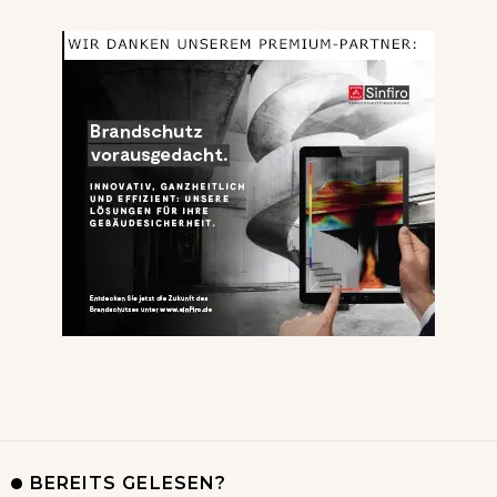
BEREITS GELESEN?