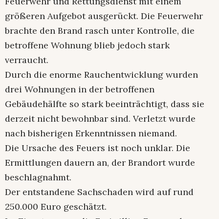
Feuerwehr und Rettungsdienst mit einem
größeren Aufgebot ausgerückt. Die Feuerwehr
brachte den Brand rasch unter Kontrolle, die
betroffene Wohnung blieb jedoch stark
verraucht.
Durch die enorme Rauchentwicklung wurden
drei Wohnungen in der betroffenen
Gebäudehälfte so stark beeinträchtigt, dass sie
derzeit nicht bewohnbar sind. Verletzt wurde
nach bisherigen Erkenntnissen niemand.
Die Ursache des Feuers ist noch unklar. Die
Ermittlungen dauern an, der Brandort wurde
beschlagnahmt.
Der entstandene Sachschaden wird auf rund
250.000 Euro geschätzt.