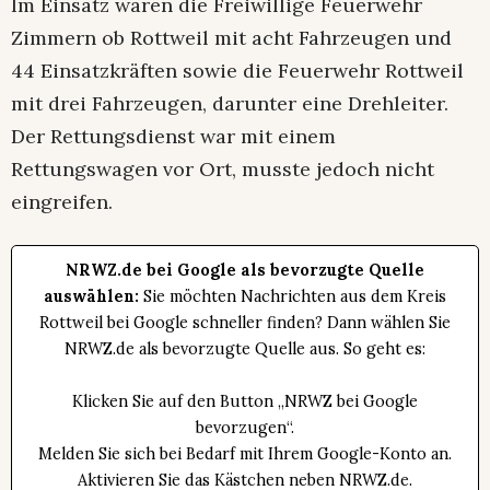
Im Einsatz waren die Freiwillige Feuerwehr
Zimmern ob Rottweil mit acht Fahrzeugen und
44 Einsatzkräften sowie die Feuerwehr Rottweil
mit drei Fahrzeugen, darunter eine Drehleiter.
Der Rettungsdienst war mit einem
Rettungswagen vor Ort, musste jedoch nicht
eingreifen.
NRWZ.de bei Google als bevorzugte Quelle
auswählen:
Sie möchten Nachrichten aus dem Kreis
Rottweil bei Google schneller finden? Dann wählen Sie
NRWZ.de als bevorzugte Quelle aus. So geht es:
Klicken Sie auf den Button „NRWZ bei Google
bevorzugen“.
Melden Sie sich bei Bedarf mit Ihrem Google-Konto an.
Aktivieren Sie das Kästchen neben NRWZ.de.