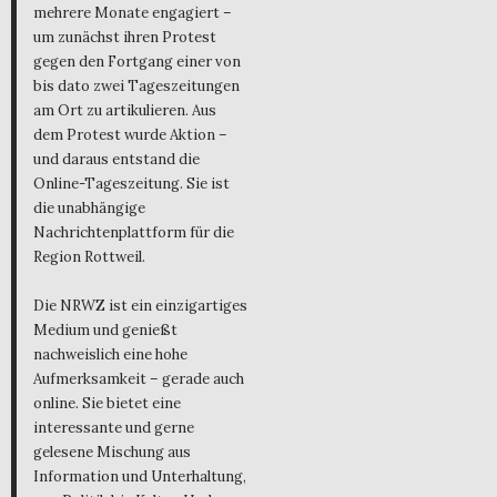
mehrere Monate engagiert –
um zunächst ihren Protest
gegen den Fortgang einer von
bis dato zwei Tageszeitungen
am Ort zu artikulieren. Aus
dem Protest wurde Aktion –
und daraus entstand die
Online-Tageszeitung. Sie ist
die unabhängige
Nachrichtenplattform für die
Region Rottweil.
Die NRWZ ist ein einzigartiges
Medium und genießt
nachweislich eine hohe
Aufmerksamkeit – gerade auch
online. Sie bietet eine
interessante und gerne
gelesene Mischung aus
Information und Unterhaltung,