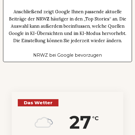
Anschließend zeigt Google Ihnen passende aktuelle
Beiträge der NRWZ häufiger in den „Top Stories“ an. Die
Auswahl kann außerdem beeinflussen, welche Quellen
Google in KI-Übersichten und im KI-Modus hervorhebt.
Die Einstellung können Sie jederzeit wieder ändern.
NRWZ bei Google bevorzugen
Das Wetter
27
°C