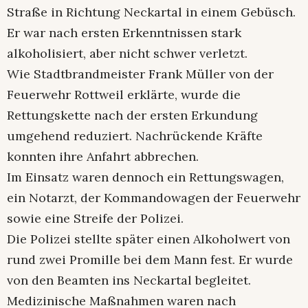
Straße in Richtung Neckartal in einem Gebüsch.
Er war nach ersten Erkenntnissen stark
alkoholisiert, aber nicht schwer verletzt.
Wie Stadtbrandmeister Frank Müller von der
Feuerwehr Rottweil erklärte, wurde die
Rettungskette nach der ersten Erkundung
umgehend reduziert. Nachrückende Kräfte
konnten ihre Anfahrt abbrechen.
Im Einsatz waren dennoch ein Rettungswagen,
ein Notarzt, der Kommandowagen der Feuerwehr
sowie eine Streife der Polizei.
Die Polizei stellte später einen Alkoholwert von
rund zwei Promille bei dem Mann fest. Er wurde
von den Beamten ins Neckartal begleitet.
Medizinische Maßnahmen waren nach