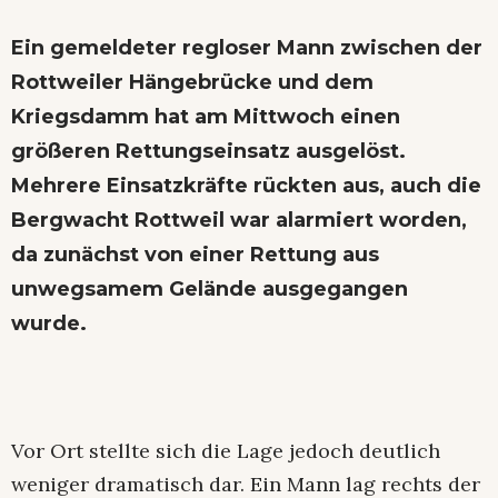
Ein gemeldeter regloser Mann zwischen der
Rottweiler Hängebrücke und dem
Kriegsdamm hat am Mittwoch einen
größeren Rettungseinsatz ausgelöst.
Mehrere Einsatzkräfte rückten aus, auch die
Bergwacht Rottweil war alarmiert worden,
da zunächst von einer Rettung aus
unwegsamem Gelände ausgegangen
wurde.
Vor Ort stellte sich die Lage jedoch deutlich
weniger dramatisch dar. Ein Mann lag rechts der