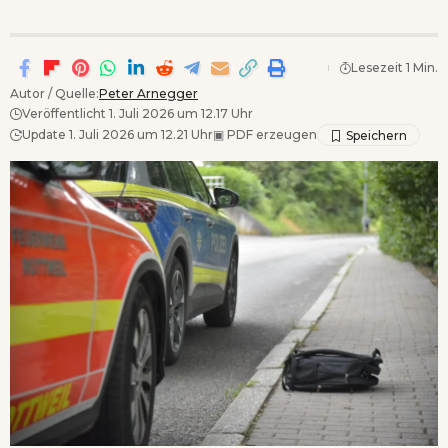
Lesezeit 1 Min.
Autor / Quelle:
Peter Arnegger
Veröffentlicht 1. Juli 2026 um 12.17 Uhr
Update 1. Juli 2026 um 12.21 Uhr
▣
PDF erzeugen