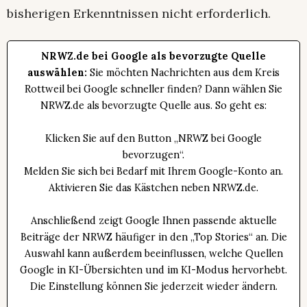
bisherigen Erkenntnissen nicht erforderlich.
NRWZ.de bei Google als bevorzugte Quelle
auswählen:
Sie möchten Nachrichten aus dem Kreis
Rottweil bei Google schneller finden? Dann wählen Sie
NRWZ.de als bevorzugte Quelle aus. So geht es:
Klicken Sie auf den Button „NRWZ bei Google
bevorzugen“.
Melden Sie sich bei Bedarf mit Ihrem Google-Konto an.
Aktivieren Sie das Kästchen neben NRWZ.de.
Anschließend zeigt Google Ihnen passende aktuelle
Beiträge der NRWZ häufiger in den „Top Stories“ an. Die
Auswahl kann außerdem beeinflussen, welche Quellen
Google in KI-Übersichten und im KI-Modus hervorhebt.
Die Einstellung können Sie jederzeit wieder ändern.