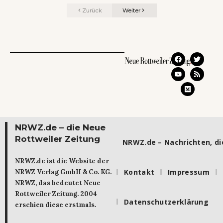
Zurück
Weiter
NRWZ.de – die Neue
Rottweiler Zeitung
NRWZ.de – Nachrichten, die
NRWZ.de ist die Website der
Kontakt
Impressum
NRWZ Verlag GmbH & Co. KG.
NRWZ, das bedeutet Neue
Rottweiler Zeitung. 2004
Datenschutzerklärung
erschien diese erstmals.