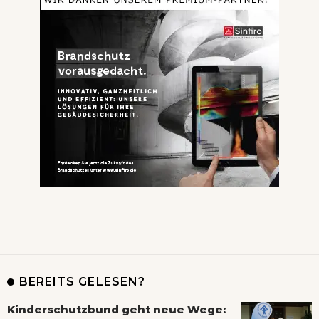
BEREITS GELESEN?
Kinderschutzbund geht neue Wege: