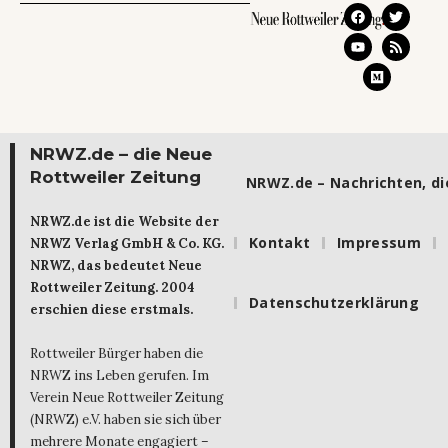
NRWZ.de – die Neue
Rottweiler Zeitung
NRWZ.de – Nachrichten, die
NRWZ.de ist die Website der
Kontakt
Impressum
NRWZ Verlag GmbH & Co. KG.
NRWZ, das bedeutet Neue
Rottweiler Zeitung. 2004
Datenschutzerklärung
erschien diese erstmals.
Rottweiler Bürger haben die
NRWZ ins Leben gerufen. Im
Verein Neue Rottweiler Zeitung
(NRWZ) e.V. haben sie sich über
mehrere Monate engagiert –