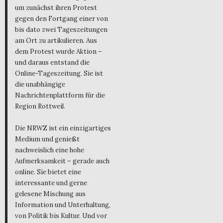
um zunächst ihren Protest
gegen den Fortgang einer von
bis dato zwei Tageszeitungen
am Ort zu artikulieren. Aus
dem Protest wurde Aktion –
und daraus entstand die
Online-Tageszeitung. Sie ist
die unabhängige
Nachrichtenplattform für die
Region Rottweil.
Die NRWZ ist ein einzigartiges
Medium und genießt
nachweislich eine hohe
Aufmerksamkeit – gerade auch
online. Sie bietet eine
interessante und gerne
gelesene Mischung aus
Information und Unterhaltung,
von Politik bis Kultur. Und vor