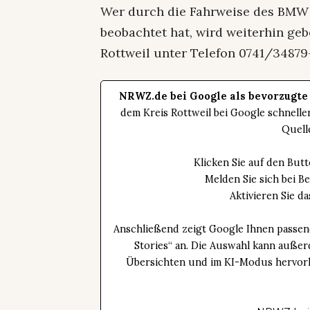
Wer durch die Fahrweise des BMW 
beobachtet hat, wird weiterhin ge
Rottweil unter Telefon 0741/34879
NRWZ.de bei Google als bevorzugte
dem Kreis Rottweil bei Google schnell
Quell
Klicken Sie auf den Bu
Melden Sie sich bei B
Aktivieren Sie 
Anschließend zeigt Google Ihnen passen
Stories“ an. Die Auswahl kann außer
Übersichten und im KI-Modus hervorhe