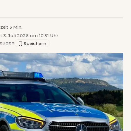
zeit 3 Min.
t 3. Juli 2026 um 10.51 Uhr
zeugen