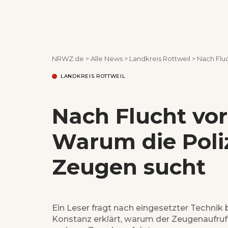
NRWZ.de
>
Alle News
>
Landkreis Rottweil
>
Nach Fluc
LANDKREIS ROTTWEIL
Nach Flucht vor 
Warum die Poli
Zeugen sucht
Ein Leser fragt nach eingesetzter Technik 
Konstanz erklärt, warum der Zeugenaufru