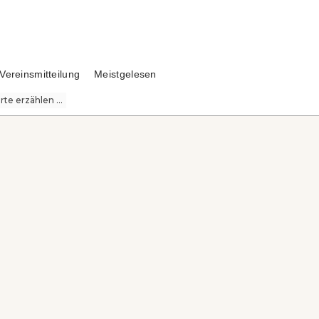
Vereinsmitteilung
Meistgelesen
te erzählen ...