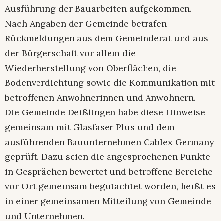
Ausführung der Bauarbeiten aufgekommen.
Nach Angaben der Gemeinde betrafen
Rückmeldungen aus dem Gemeinderat und aus
der Bürgerschaft vor allem die
Wiederherstellung von Oberflächen, die
Bodenverdichtung sowie die Kommunikation mit
betroffenen Anwohnerinnen und Anwohnern.
Die Gemeinde Deißlingen habe diese Hinweise
gemeinsam mit Glasfaser Plus und dem
ausführenden Bauunternehmen Cablex Germany
geprüft. Dazu seien die angesprochenen Punkte
in Gesprächen bewertet und betroffene Bereiche
vor Ort gemeinsam begutachtet worden, heißt es
in einer gemeinsamen Mitteilung von Gemeinde
und Unternehmen.