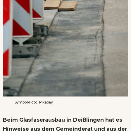
Symbol-Foto: Pixabay
Beim Glasfaserausbau in Deißlingen hat es
Hinweise aus dem Gemeinderat und aus der