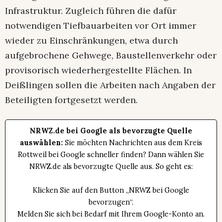
Infrastruktur. Zugleich führen die dafür
notwendigen Tiefbauarbeiten vor Ort immer
wieder zu Einschränkungen, etwa durch
aufgebrochene Gehwege, Baustellenverkehr oder
provisorisch wiederhergestellte Flächen. In
Deißlingen sollen die Arbeiten nach Angaben der
Beteiligten fortgesetzt werden.
NRWZ.de bei Google als bevorzugte Quelle
auswählen:
Sie möchten Nachrichten aus dem Kreis
Rottweil bei Google schneller finden? Dann wählen Sie
NRWZ.de als bevorzugte Quelle aus. So geht es:
Klicken Sie auf den Button „NRWZ bei Google
bevorzugen“.
Melden Sie sich bei Bedarf mit Ihrem Google-Konto an.