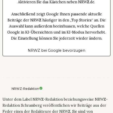
Aktivieren Sie das Kästchen neben NRWZ.de.
Anschließend zeigt Google Ihnen passende aktuelle
Beiträge der NRWZ häufiger in den „Top Stories“ an. Die
Auswahl kann außerdem beeinflussen, welche Quellen
Google in KI-Übersichten und im KI-Modus hervorhebt.
Die Einstellung können Sie jederzeit wieder ändern.
NRWZ bei Google bevorzugen
NRWZ-Redaktion
Unter dem Label NRWZ-Redaktion beziehungsweise NRWZ-
Redaktion Schramberg veröffentlichen wir Beiträge aus der
Feder eines der Redakteure der NRWZ. Sie sind von