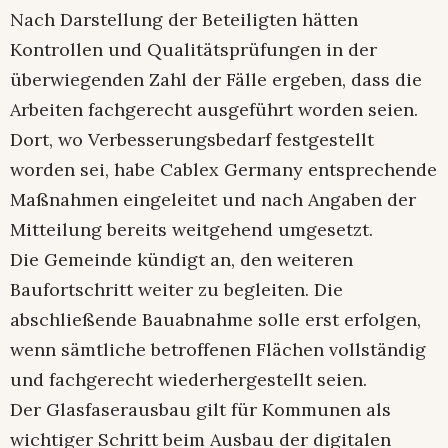
Nach Darstellung der Beteiligten hätten
Kontrollen und Qualitätsprüfungen in der
überwiegenden Zahl der Fälle ergeben, dass die
Arbeiten fachgerecht ausgeführt worden seien.
Dort, wo Verbesserungsbedarf festgestellt
worden sei, habe Cablex Germany entsprechende
Maßnahmen eingeleitet und nach Angaben der
Mitteilung bereits weitgehend umgesetzt.
Die Gemeinde kündigt an, den weiteren
Baufortschritt weiter zu begleiten. Die
abschließende Bauabnahme solle erst erfolgen,
wenn sämtliche betroffenen Flächen vollständig
und fachgerecht wiederhergestellt seien.
Der Glasfaserausbau gilt für Kommunen als
wichtiger Schritt beim Ausbau der digitalen