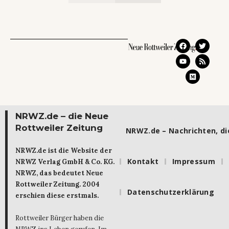
NRWZ.de – die Neue
Rottweiler Zeitung
NRWZ.de – Nachrichten, die
NRWZ.de ist die Website der
Kontakt
Impressum
NRWZ Verlag GmbH & Co. KG.
NRWZ, das bedeutet Neue
Rottweiler Zeitung. 2004
Datenschutzerklärung
erschien diese erstmals.
Rottweiler Bürger haben die