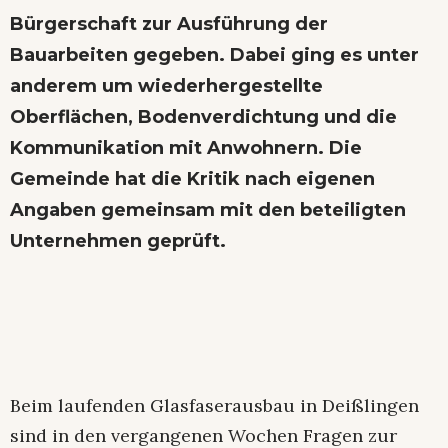
Bürgerschaft zur Ausführung der
Bauarbeiten gegeben. Dabei ging es unter
anderem um wiederhergestellte
Oberflächen, Bodenverdichtung und die
Kommunikation mit Anwohnern. Die
Gemeinde hat die Kritik nach eigenen
Angaben gemeinsam mit den beteiligten
Unternehmen geprüft.
Beim laufenden Glasfaserausbau in Deißlingen
sind in den vergangenen Wochen Fragen zur