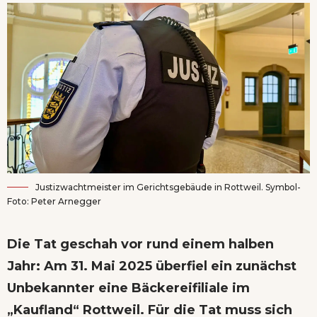
Justizwachtmeister im Gerichtsgebäude in Rottweil. Symbol-
Foto: Peter Arnegger
Die Tat geschah vor rund einem halben
Jahr: Am 31. Mai 2025 überfiel ein zunächst
Unbekannter eine Bäckereifiliale im
„Kaufland“ Rottweil. Für die Tat muss sich