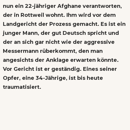
nun ein 22-jähriger Afghane verantworten,
der in Rottweil wohnt. Ihm wird vor dem
Landgericht der Prozess gemacht. Es ist ein
junger Mann, der gut Deutsch spricht und
der an sich gar nicht wie der aggressive
Messermann rüberkommt, den man
angesichts der Anklage erwarten könnte.
Vor Gericht ist er geständig. Eines seiner
Opfer, eine 34-Jährige, ist bis heute
traumatisiert.