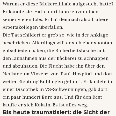
Warum er diese Bäckereifiliale aufgesucht hatte?
Er kannte sie. Hatte dort Jahre zuvor einen
seiner vielen Jobs. Er hat demnach also frühere
Arbeitskollegen überfallen.
Die Tat schildert er grob so, wie in der Anklage
beschrieben. Allerdings will er sich eher spontan
entschieden haben, die Sicherheitstasche mit
den Einnahmen aus der Bäckerei zu schnappen
und abzuhauen. Die Flucht habe ihn über den
Neckar zum Vinzenz-von-Paul-Hospital und dort
weiter Richtung Bühlingen geführt. Er landete in
einer Discothek in VS-Schwenningen, gab dort
ein paar hundert Euro aus. Und für den Rest
kaufte er sich Kokain. Es ist alles weg.
Bis heute traumatisiert: die Sicht der