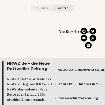
Zurück
Weiter
NRWZ.de – die Neue
Rottweiler Zeitung
NRWZ.de – Nachrichten, die
NRWZ.de ist die Website der
Kontakt
Impressum
NRWZ Verlag GmbH & Co. KG.
NRWZ, das bedeutet Neue
Rottweiler Zeitung. 2004
Datenschutzerklärung
erschien diese erstmals.