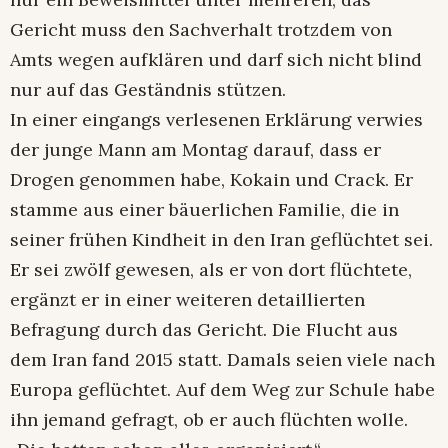
Gericht muss den Sachverhalt trotzdem von
Amts wegen aufklären und darf sich nicht blind
nur auf das Geständnis stützen.
In einer eingangs verlesenen Erklärung verwies
der junge Mann am Montag darauf, dass er
Drogen genommen habe, Kokain und Crack. Er
stamme aus einer bäuerlichen Familie, die in
seiner frühen Kindheit in den Iran geflüchtet sei.
Er sei zwölf gewesen, als er von dort flüchtete,
ergänzt er in einer weiteren detaillierten
Befragung durch das Gericht. Die Flucht aus
dem Iran fand 2015 statt. Damals seien viele nach
Europa geflüchtet. Auf dem Weg zur Schule habe
ihn jemand gefragt, ob er auch flüchten wolle.