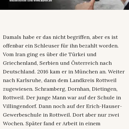
Damals habe er das nicht begriffen, aber es ist
offenbar ein Schleuser für ihn bezahlt worden.
Vom Iran ging es über die Türkei und
Griechenland, Serbien und Österreich nach
Deutschland. 2016 kam er in München an. Weiter
nach Karlsruhe, dann dem Landkreis Rottweil
zugewiesen. Schramberg, Dornhan, Dietingen,
Rottweil. Der junge Mann war auf der Schule in
Villingendorf. Dann noch auf der Erich-Hauser-
Gewerbeschule in Rottweil. Dort aber nur zwei
Wochen. Später fand er Arbeit in einem