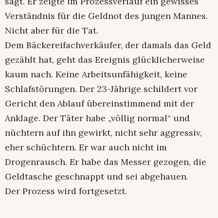
sagt. Er zeigte im Prozessverlauf ein gewisses
Verständnis für die Geldnot des jungen Mannes.
Nicht aber für die Tat.
Dem Bäckereifachverkäufer, der damals das Geld
gezählt hat, geht das Ereignis glücklicherweise
kaum nach. Keine Arbeitsunfähigkeit, keine
Schlafstörungen. Der 23-Jährige schildert vor
Gericht den Ablauf übereinstimmend mit der
Anklage. Der Täter habe „völlig normal“ und
nüchtern auf ihn gewirkt, nicht sehr aggressiv,
eher schüchtern. Er war auch nicht im
Drogenrausch. Er habe das Messer gezogen, die
Geldtasche geschnappt und sei abgehauen.
Der Prozess wird fortgesetzt.