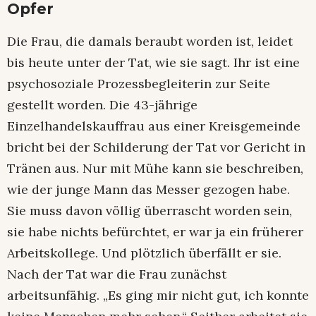
Opfer
Die Frau, die damals beraubt worden ist, leidet
bis heute unter der Tat, wie sie sagt. Ihr ist eine
psychosoziale Prozessbegleiterin zur Seite
gestellt worden. Die 43-jährige
Einzelhandelskauffrau aus einer Kreisgemeinde
bricht bei der Schilderung der Tat vor Gericht in
Tränen aus. Nur mit Mühe kann sie beschreiben,
wie der junge Mann das Messer gezogen habe.
Sie muss davon völlig überrascht worden sein,
sie habe nichts befürchtet, er war ja ein früherer
Arbeitskollege. Und plötzlich überfällt er sie.
Nach der Tat war die Frau zunächst
arbeitsunfähig. „Es ging mir nicht gut, ich konnte