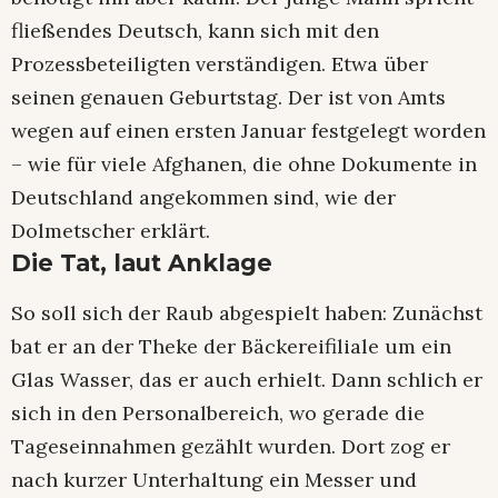
fließendes Deutsch, kann sich mit den
Prozessbeteiligten verständigen. Etwa über
seinen genauen Geburtstag. Der ist von Amts
wegen auf einen ersten Januar festgelegt worden
– wie für viele Afghanen, die ohne Dokumente in
Deutschland angekommen sind, wie der
Dolmetscher erklärt.
Die Tat, laut Anklage
So soll sich der Raub abgespielt haben: Zunächst
bat er an der Theke der Bäckereifiliale um ein
Glas Wasser, das er auch erhielt. Dann schlich er
sich in den Personalbereich, wo gerade die
Tageseinnahmen gezählt wurden. Dort zog er
nach kurzer Unterhaltung ein Messer und