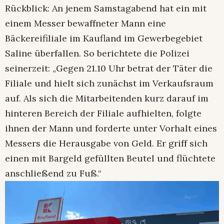
Rückblick: An jenem Samstagabend hat ein mit
einem Messer bewaffneter Mann eine
Bäckereifiliale im Kaufland im Gewerbegebiet
Saline überfallen. So berichtete die Polizei
seinerzeit: „Gegen 21.10 Uhr betrat der Täter die
Filiale und hielt sich zunächst im Verkaufsraum
auf. Als sich die Mitarbeitenden kurz darauf im
hinteren Bereich der Filiale aufhielten, folgte
ihnen der Mann und forderte unter Vorhalt eines
Messers die Herausgabe von Geld. Er griff sich
einen mit Bargeld gefüllten Beutel und flüchtete
anschließend zu Fuß.“