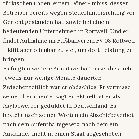
türkischen Laden, einem Döner-Imbiss, dessen
Betreiber bereits wegen Steuerhinterziehung vor
Gericht gestanden hat, sowie bei einem
bedeutenden Unternehmen in Rottweil. Und er
findet Aufnahme im Fußballverein FV 08 Rottweil
– kifft aber offenbar zu viel, um dort Leistung zu
bringen.
Es folgten weitere Arbeitsverhältnisse, die auch
jeweils nur wenige Monate dauerten.
Zwischenzeitlich war er obdachlos. Er vermisse
seine Eltern heute, sagt er. Aktuell ist er als
Asylbewerber geduldet in Deutschland. Es
besteht nach seinen Worten ein Abschiebeverbot
nach dem Aufenthaltsgesetz, nach dem ein
Ausländer nicht in einen Staat abgeschoben