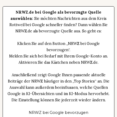
NRWZ.de bei Google als bevorzugte Quelle
auswählen:
Sie möchten Nachrichten aus dem Kreis
Rottweil bei Google schneller finden? Dann wählen Sie
NRWZ.de als bevorzugte Quelle aus. So geht es:
Klicken Sie auf den Button „NRWZ bei Google
bevorzugen“.
Melden Sie sich bei Bedarf mit Ihrem Google-Konto an.
Aktivieren Sie das Kästchen neben NRWZ.de.
Anschließend zeigt Google Ihnen passende aktuelle
Beiträge der NRWZ häufiger in den „Top Stories“ an. Die
Auswahl kann außerdem beeinflussen, welche Quellen
Google in KI-Übersichten und im KI-Modus hervorhebt.
Die Einstellung können Sie jederzeit wieder ändern.
NRWZ bei Google bevorzugen