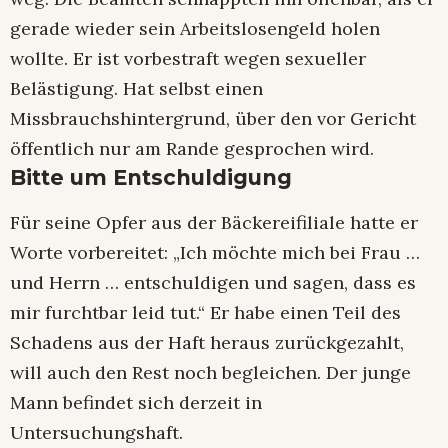
gerade wieder sein Arbeitslosengeld holen
wollte. Er ist vorbestraft wegen sexueller
Belästigung. Hat selbst einen
Missbrauchshintergrund, über den vor Gericht
öffentlich nur am Rande gesprochen wird.
Bitte um Entschuldigung
Für seine Opfer aus der Bäckereifiliale hatte er
Worte vorbereitet: „Ich möchte mich bei Frau …
und Herrn … entschuldigen und sagen, dass es
mir furchtbar leid tut.“ Er habe einen Teil des
Schadens aus der Haft heraus zurückgezahlt,
will auch den Rest noch begleichen. Der junge
Mann befindet sich derzeit in
Untersuchungshaft.