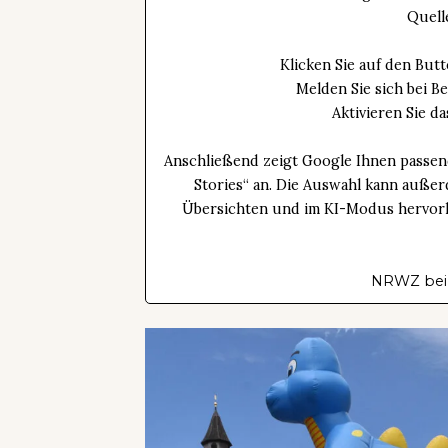
Quell
Klicken Sie auf den Bu
Melden Sie sich bei B
Aktivieren Sie 
Anschließend zeigt Google Ihnen passen
Stories“ an. Die Auswahl kann außer
Übersichten und im KI-Modus hervorhe
NRWZ bei