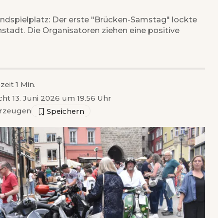
ndspielplatz: Der erste "Brücken-Samstag" lockte
nstadt. Die Organisatoren ziehen eine positive
zeit 1 Min.
icht 13. Juni 2026 um 19.56 Uhr
rzeugen