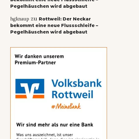
Pegelhäuschen wird abgebaut
zu
hgknaup
Rottweil: Der Neckar
bekommt eine neue Flussschleife –
Pegelhäuschen wird abgebaut