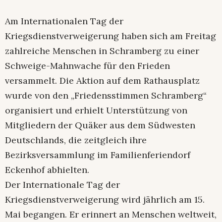
Am Internationalen Tag der
Kriegsdienstverweigerung haben sich am Freitag
zahlreiche Menschen in Schramberg zu einer
Schweige-Mahnwache für den Frieden
versammelt. Die Aktion auf dem Rathausplatz
wurde von den „Friedensstimmen Schramberg“
organisiert und erhielt Unterstützung von
Mitgliedern der Quäker aus dem Südwesten
Deutschlands, die zeitgleich ihre
Bezirksversammlung im Familienferiendorf
Eckenhof abhielten.
Der Internationale Tag der
Kriegsdienstverweigerung wird jährlich am 15.
Mai begangen. Er erinnert an Menschen weltweit,