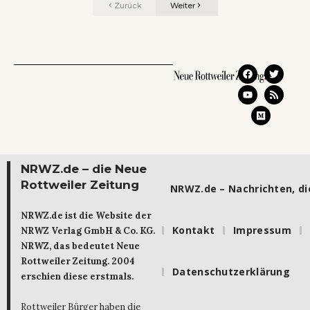
Zurück
Weiter
NRWZ.de – die Neue
Rottweiler Zeitung
NRWZ.de – Nachrichten, die
NRWZ.de ist die Website der
Kontakt
Impressum
NRWZ Verlag GmbH & Co. KG.
NRWZ, das bedeutet Neue
Rottweiler Zeitung. 2004
Datenschutzerklärung
erschien diese erstmals.
Rottweiler Bürger haben die