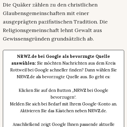
Die Quäker zählen zu den christlichen
Glaubensgemeinschaften mit einer
ausgeprägten pazifistischen Tradition. Die
Religionsgemeinschaft lehnt Gewalt aus
Gewissensgründen grundsätzlich ab.
NRWZ.de bei Google als bevorzugte Quelle
auswählen:
Sie möchten Nachrichten aus dem Kreis
Rottweil bei Google schneller finden? Dann wählen Sie
NRWZ.de als bevorzugte Quelle aus. So geht es:
Klicken Sie auf den Button „NRWZ bei Google
bevorzugen“.
Melden Sie sich bei Bedarf mit Ihrem Google-Konto an.
Aktivieren Sie das Kästchen neben NRWZ.de.
Anschließend zeigt Google Ihnen passende aktuelle