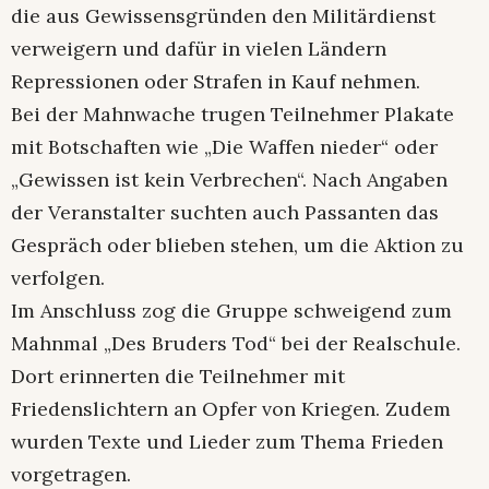
die aus Gewissensgründen den Militärdienst
verweigern und dafür in vielen Ländern
Repressionen oder Strafen in Kauf nehmen.
Bei der Mahnwache trugen Teilnehmer Plakate
mit Botschaften wie „Die Waffen nieder“ oder
„Gewissen ist kein Verbrechen“. Nach Angaben
der Veranstalter suchten auch Passanten das
Gespräch oder blieben stehen, um die Aktion zu
verfolgen.
Im Anschluss zog die Gruppe schweigend zum
Mahnmal „Des Bruders Tod“ bei der Realschule.
Dort erinnerten die Teilnehmer mit
Friedenslichtern an Opfer von Kriegen. Zudem
wurden Texte und Lieder zum Thema Frieden
vorgetragen.