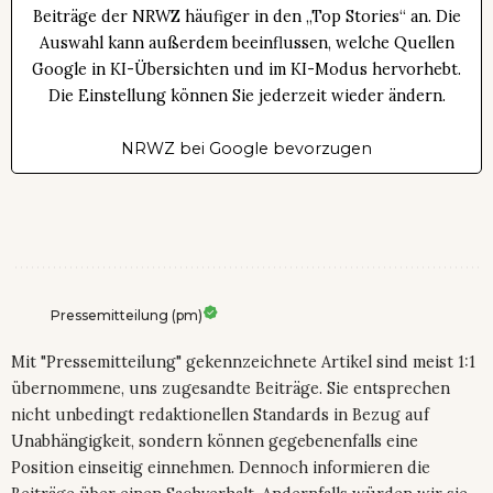
Beiträge der NRWZ häufiger in den „Top Stories“ an. Die
Auswahl kann außerdem beeinflussen, welche Quellen
Google in KI-Übersichten und im KI-Modus hervorhebt.
Die Einstellung können Sie jederzeit wieder ändern.
NRWZ bei Google bevorzugen
Pressemitteilung (pm)
Mit "Pressemitteilung" gekennzeichnete Artikel sind meist 1:1
übernommene, uns zugesandte Beiträge. Sie entsprechen
nicht unbedingt redaktionellen Standards in Bezug auf
Unabhängigkeit, sondern können gegebenenfalls eine
Position einseitig einnehmen. Dennoch informieren die