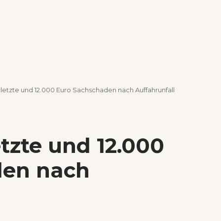
rletzte und 12.000 Euro Sachschaden nach Auffahrunfall
etzte und 12.000
den nach