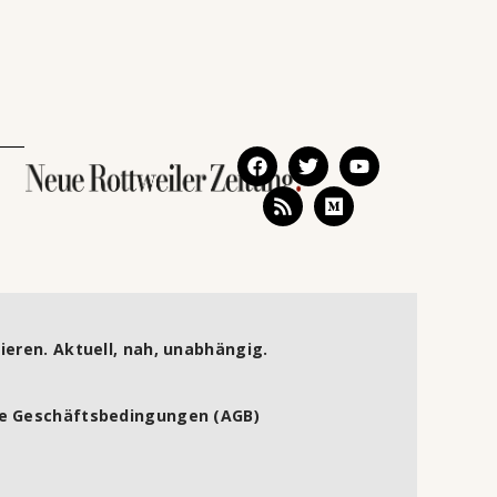
ieren. Aktuell, nah, unabhängig.
e Geschäftsbedingungen (AGB)