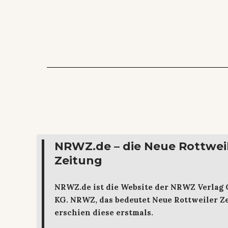
NRWZ.de – die Neue Rottwei
Zeitung
NRWZ.de ist die Website der NRWZ Verlag
KG. NRWZ, das bedeutet Neue Rottweiler Ze
erschien diese erstmals.