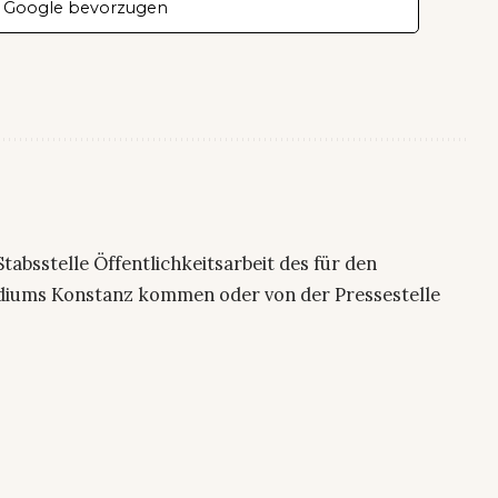
 Google bevorzugen
 Stabsstelle Öffentlichkeitsarbeit des für den
sidiums Konstanz kommen oder von der Pressestelle