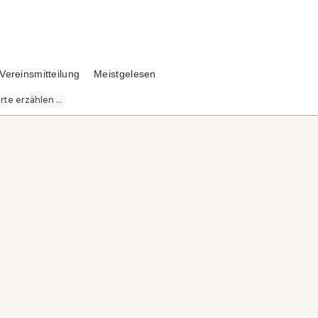
Vereinsmitteilung
Meistgelesen
te erzählen ...