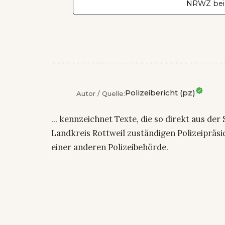
NRWZ bei
Polizeibericht (pz)
Autor / Quelle:
... kennzeichnet Texte, die so direkt aus der
Landkreis Rottweil zuständigen Polizeiprä
einer anderen Polizeibehörde.