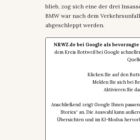
blieb, zog sich eine der drei Insas
BMW war nach dem Verkehrsunfall 
abgeschleppt werden.
NRWZ.de bei Google als bevorzugte
dem Kreis Rottweil bei Google schnell
Quell
Klicken Sie auf den Bu
Melden Sie sich bei B
Aktivieren Sie 
Anschließend zeigt Google Ihnen passen
Stories“ an. Die Auswahl kann außer
Übersichten und im KI-Modus hervorhe