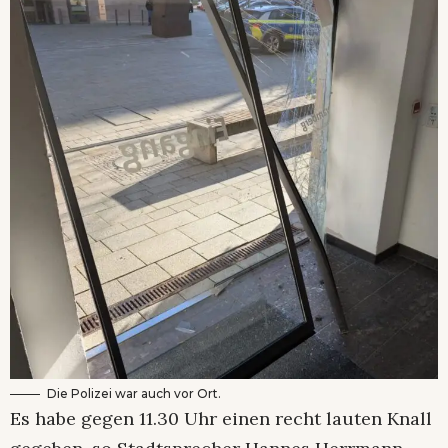
Die Polizei war auch vor Ort.
Es habe gegen 11.30 Uhr einen recht lauten Knall