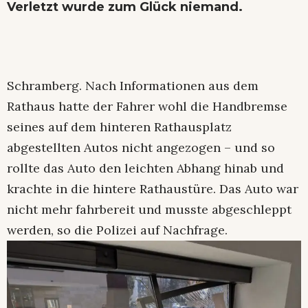
Verletzt wurde zum Glück niemand.
Schramberg. Nach Informationen aus dem
Rathaus hatte der Fahrer wohl die Handbremse
seines auf dem hinteren Rathausplatz
abgestellten Autos nicht angezogen – und so
rollte das Auto den leichten Abhang hinab und
krachte in die hintere Rathaustüre. Das Auto war
nicht mehr fahrbereit und musste abgeschleppt
werden, so die Polizei auf Nachfrage.