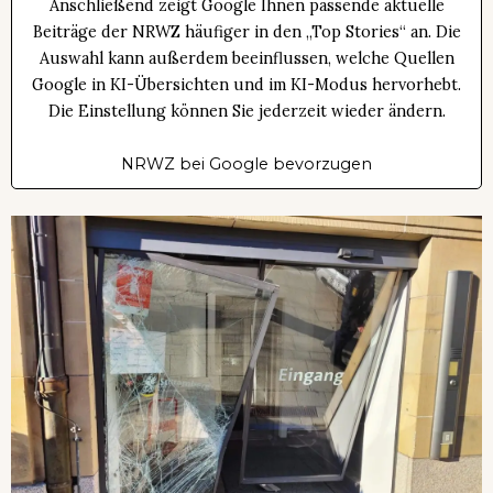
Anschließend zeigt Google Ihnen passende aktuelle
Beiträge der NRWZ häufiger in den „Top Stories“ an. Die
Auswahl kann außerdem beeinflussen, welche Quellen
Google in KI-Übersichten und im KI-Modus hervorhebt.
Die Einstellung können Sie jederzeit wieder ändern.
NRWZ bei Google bevorzugen