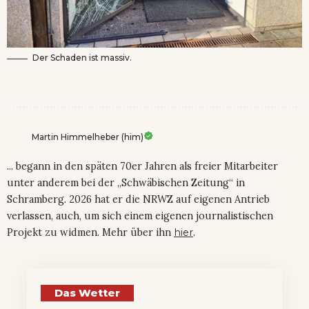
Der Schaden ist massiv.
Martin Himmelheber (him)
... begann in den späten 70er Jahren als freier Mitarbeiter
unter anderem bei der „Schwäbischen Zeitung“ in
Schramberg. 2026 hat er die NRWZ auf eigenen Antrieb
verlassen, auch, um sich einem eigenen journalistischen
Projekt zu widmen. Mehr über ihn
hier
.
Das Wetter