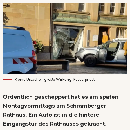
Kleine Ursache - große Wirkung. Fotos: privat
Ordentlich gescheppert hat es am späten
Montagvormittags am Schramberger
Rathaus. Ein Auto ist in die hintere
Eingangstür des Rathauses gekracht.