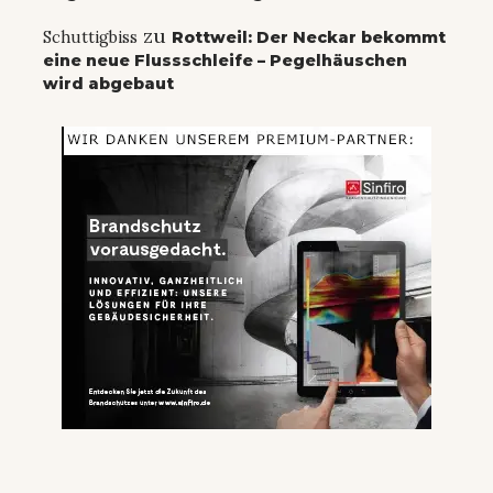
zu
Schuttigbiss
Rottweil: Der Neckar bekommt
eine neue Flussschleife – Pegelhäuschen
wird abgebaut