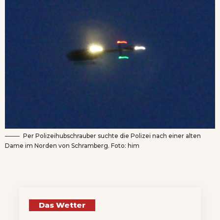
Per Polizeihubschrauber suchte die Polizei nach einer alten
Dame im Norden von Schramberg. Foto: him
Das Wetter