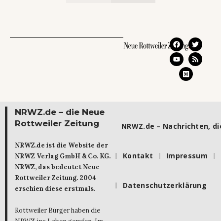
NRWZ.de – die Neue
Rottweiler Zeitung
NRWZ.de – Nachrichten, die
NRWZ.de ist die Website der
Kontakt
Impressum
NRWZ Verlag GmbH & Co. KG.
NRWZ, das bedeutet Neue
Rottweiler Zeitung. 2004
Datenschutzerklärung
erschien diese erstmals.
Rottweiler Bürger haben die