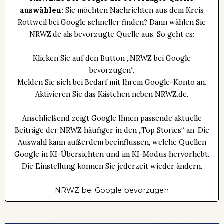
auswählen:
Sie möchten Nachrichten aus dem Kreis
Rottweil bei Google schneller finden? Dann wählen Sie
NRWZ.de als bevorzugte Quelle aus. So geht es:
Klicken Sie auf den Button „NRWZ bei Google
bevorzugen“.
Melden Sie sich bei Bedarf mit Ihrem Google-Konto an.
Aktivieren Sie das Kästchen neben NRWZ.de.
Anschließend zeigt Google Ihnen passende aktuelle
Beiträge der NRWZ häufiger in den „Top Stories“ an. Die
Auswahl kann außerdem beeinflussen, welche Quellen
Google in KI-Übersichten und im KI-Modus hervorhebt.
Die Einstellung können Sie jederzeit wieder ändern.
NRWZ bei Google bevorzugen