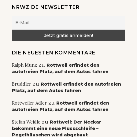
NRWZ.DE NEWSLETTER
DIE NEUESTEN KOMMENTARE
zu
Ralph Munz
Rottweil erfindet den
autofreien Platz, auf dem Autos fahren
zu
Bruddler
Rottweil erfindet den autofreien
Platz, auf dem Autos fahren
zu
Rottweiler Adler
Rottweil erfindet den
autofreien Platz, auf dem Autos fahren
zu
Stefan Weidle
Rottweil: Der Neckar
bekommt eine neue Flussschleife –
Pegelhäuschen wird abgebaut