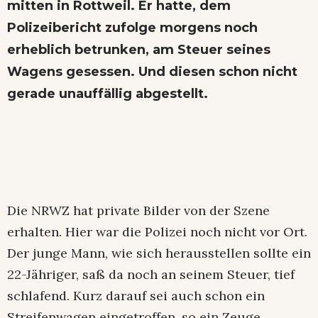
mitten in Rottweil. Er hatte, dem
Polizeibericht zufolge morgens noch
erheblich betrunken, am Steuer seines
Wagens gesessen. Und diesen schon nicht
gerade unauffällig abgestellt.
Die NRWZ hat private Bilder von der Szene
erhalten. Hier war die Polizei noch nicht vor Ort.
Der junge Mann, wie sich herausstellen sollte ein
22-Jähriger, saß da noch an seinem Steuer, tief
schlafend. Kurz darauf sei auch schon ein
Streifenwagen eingetroffen, so ein Zeuge.