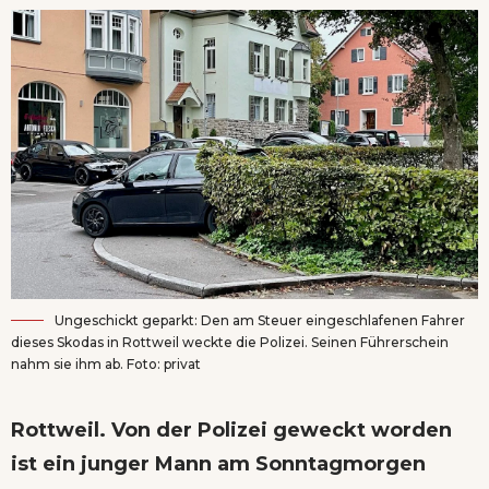
Ungeschickt geparkt: Den am Steuer eingeschlafenen Fahrer
dieses Skodas in Rottweil weckte die Polizei. Seinen Führerschein
nahm sie ihm ab. Foto: privat
Rottweil. Von der Polizei geweckt worden
ist ein junger Mann am Sonntagmorgen