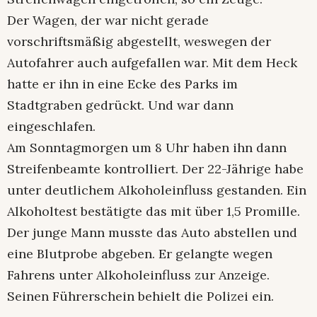
Der Wagen, der war nicht gerade
vorschriftsmäßig abgestellt, weswegen der
Autofahrer auch aufgefallen war. Mit dem Heck
hatte er ihn in eine Ecke des Parks im
Stadtgraben gedrückt. Und war dann
eingeschlafen.
Am Sonntagmorgen um 8 Uhr haben ihn dann
Streifenbeamte kontrolliert. Der 22-Jährige habe
unter deutlichem Alkoholeinfluss gestanden. Ein
Alkoholtest bestätigte das mit über 1,5 Promille.
Der junge Mann musste das Auto abstellen und
eine Blutprobe abgeben. Er gelangte wegen
Fahrens unter Alkoholeinfluss zur Anzeige.
Seinen Führerschein behielt die Polizei ein.