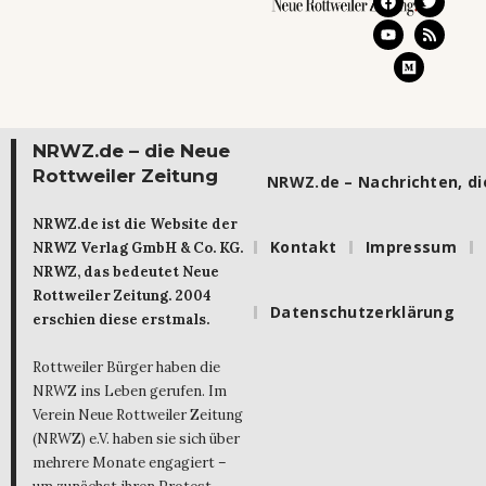
NRWZ.de – die Neue
Rottweiler Zeitung
NRWZ.de – Nachrichten, die
NRWZ.de ist die Website der
Kontakt
Impressum
NRWZ Verlag GmbH & Co. KG.
NRWZ, das bedeutet Neue
Rottweiler Zeitung. 2004
Datenschutzerklärung
erschien diese erstmals.
Rottweiler Bürger haben die
NRWZ ins Leben gerufen. Im
Verein Neue Rottweiler Zeitung
(NRWZ) e.V. haben sie sich über
mehrere Monate engagiert –