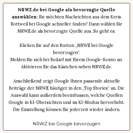
NRWZ.de bei Google als bevorzugte Quelle
auswählen:
Sie möchten Nachrichten aus dem Kreis
Rottweil bei Google schneller finden? Dann wählen Sie
NRWZ.de als bevorzugte Quelle aus. So geht es:
Klicken Sie auf den Button „NRWZ bei Google
bevorzugen“.
Melden Sie sich bei Bedarf mit Ihrem Google-Konto an.
Aktivieren Sie das Kästchen neben NRWZ.de.
Anschließend zeigt Google Ihnen passende aktuelle
Beiträge der NRWZ häufiger in den „Top Stories“ an. Die
Auswahl kann außerdem beeinflussen, welche Quellen
Google in KI-Übersichten und im KI-Modus hervorhebt.
Die Einstellung können Sie jederzeit wieder ändern.
NRWZ bei Google bevorzugen