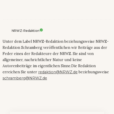
NRWZ-Redaktion
Unter dem Label NRWZ-Redaktion beziehungsweise NRWZ-
Redaktion Schramberg veröffentlichen wir Beiträge aus der
Feder eines der Redakteure der NRWZ. Sie sind von
allgemeiner, nachrichtlicher Natur und keine
Autorenbeiträge im eigentlichen Sinne.Die Redaktion
erreichen Sie unter
redaktion@NRWZ.de
beziehungsweise
schramberg@NRWZ.de