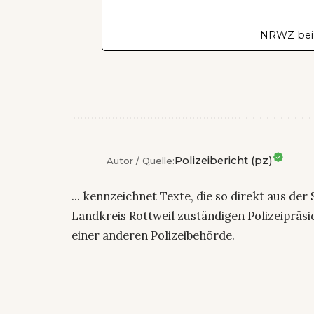
NRWZ bei
Polizeibericht (pz)
Autor / Quelle:
... kennzeichnet Texte, die so direkt aus der
Landkreis Rottweil zuständigen Polizeiprä
einer anderen Polizeibehörde.