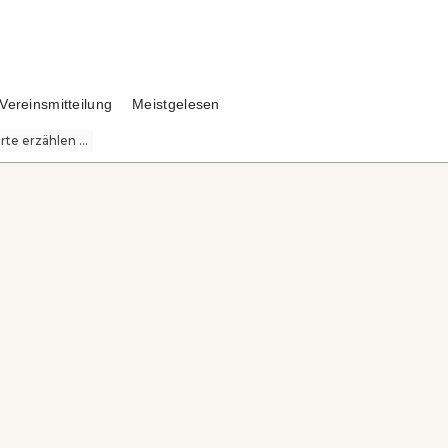
Vereinsmitteilung
Meistgelesen
te erzählen ...