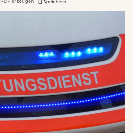
PDF erzeugen