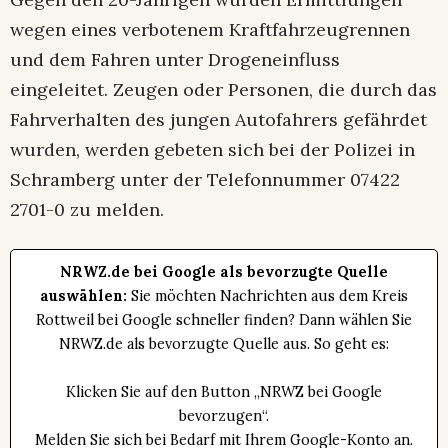
wegen eines verbotenem Kraftfahrzeugrennen
und dem Fahren unter Drogeneinfluss
eingeleitet. Zeugen oder Personen, die durch das
Fahrverhalten des jungen Autofahrers gefährdet
wurden, werden gebeten sich bei der Polizei in
Schramberg unter der Telefonnummer 07422
2701-0 zu melden.
NRWZ.de bei Google als bevorzugte Quelle
auswählen:
Sie möchten Nachrichten aus dem Kreis
Rottweil bei Google schneller finden? Dann wählen Sie
NRWZ.de als bevorzugte Quelle aus. So geht es:
Klicken Sie auf den Button „NRWZ bei Google
bevorzugen“.
Melden Sie sich bei Bedarf mit Ihrem Google-Konto an.