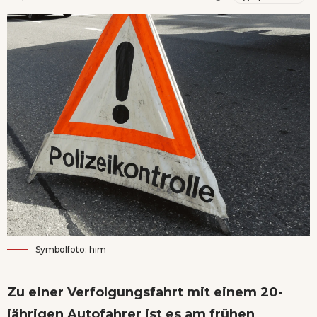
Symbolfoto: him
Zu einer Verfolgungsfahrt mit einem 20-
jährigen Autofahrer ist es am frühen