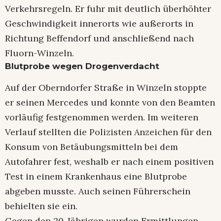
Verkehrsregeln. Er fuhr mit deutlich überhöhter
Geschwindigkeit innerorts wie außerorts in
Richtung Beffendorf und anschließend nach
Fluorn-Winzeln.
Blutprobe wegen Drogenverdacht
Auf der Oberndorfer Straße in Winzeln stoppte
er seinen Mercedes und konnte von den Beamten
vorläufig festgenommen werden. Im weiteren
Verlauf stellten die Polizisten Anzeichen für den
Konsum von Betäubungsmitteln bei dem
Autofahrer fest, weshalb er nach einem positiven
Test in einem Krankenhaus eine Blutprobe
abgeben musste. Auch seinen Führerschein
behielten sie ein.
Gegen den 20-Jährigen wurden Ermittlungen