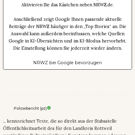
Aktivieren Sie das Kästchen neben NRWZ.de.
Anschließend zeigt Google Ihnen passende aktuelle
Beiträge der NRWZ häufiger in den „Top Stories“ an. Die
Auswahl kann außerdem beeinflussen, welche Quellen
Google in KI-Übersichten und im KI-Modus hervorhebt.
Die Einstellung können Sie jederzeit wieder ändern.
NRWZ bei Google bevorzugen
Polizeibericht (pz)
... kennzeichnet Texte, die so direkt aus der Stabsstelle
Öffentlichkeitsarbeit des für den Landkreis Rottweil