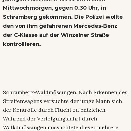
Mittwochmorgen, gegen 0.30 Uhr, in
Schramberg gekommen. Die Polizei wollte
den von ihm gefahrenen Mercedes-Benz
der C-Klasse auf der Winzelner Straße
kontrollieren.
Schramberg-Waldmössingen. Nach Erkennen des
Streifenwagens versuchte der junge Mann sich
der Kontrolle durch Flucht zu entziehen.
Während der Verfolgungsfahrt durch
Walkdmössingen missachtete dieser mehrere