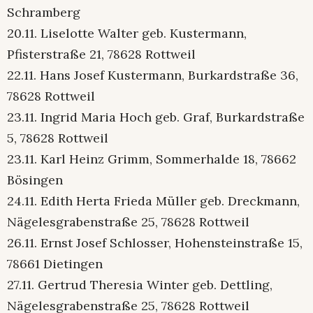
Schramberg
20.11. Liselotte Walter geb. Kustermann,
Pfisterstraße 21, 78628 Rottweil
22.11. Hans Josef Kustermann, Burkardstraße 36,
78628 Rottweil
23.11. Ingrid Maria Hoch geb. Graf, Burkardstraße
5, 78628 Rottweil
23.11. Karl Heinz Grimm, Sommerhalde 18, 78662
Bösingen
24.11. Edith Herta Frieda Müller geb. Dreckmann,
Nägelesgrabenstraße 25, 78628 Rottweil
26.11. Ernst Josef Schlosser, Hohensteinstraße 15,
78661 Dietingen
27.11. Gertrud Theresia Winter geb. Dettling,
Nägelesgrabenstraße 25, 78628 Rottweil