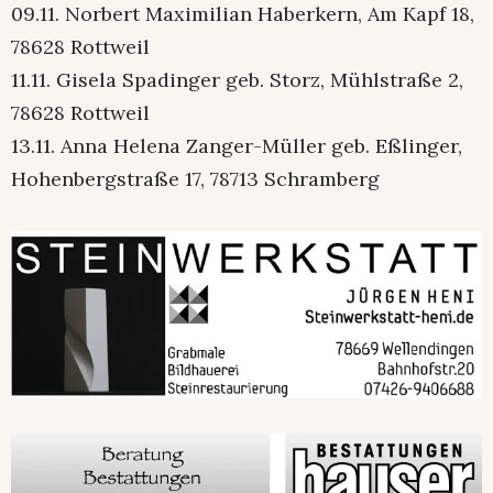
09.11. Norbert Maximilian Haberkern, Am Kapf 18,
78628 Rottweil
11.11. Gisela Spadinger geb. Storz, Mühlstraße 2,
78628 Rottweil
13.11. Anna Helena Zanger-Müller geb. Eßlinger,
Hohenbergstraße 17, 78713 Schramberg