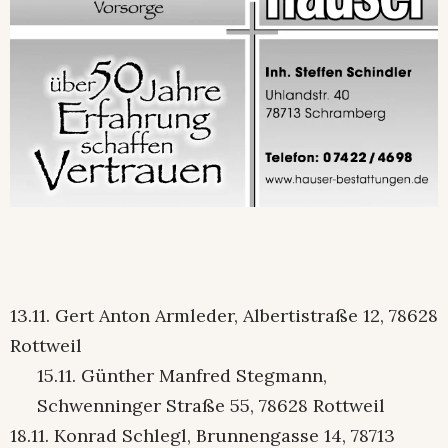
13.11. Gert Anton Armleder, Albertistraße 12, 78628
Rottweil
15.11. Günther Manfred Stegmann,
Schwenninger Straße 55, 78628 Rottweil
18.11. Konrad Schlegl, Brunnengasse 14, 78713