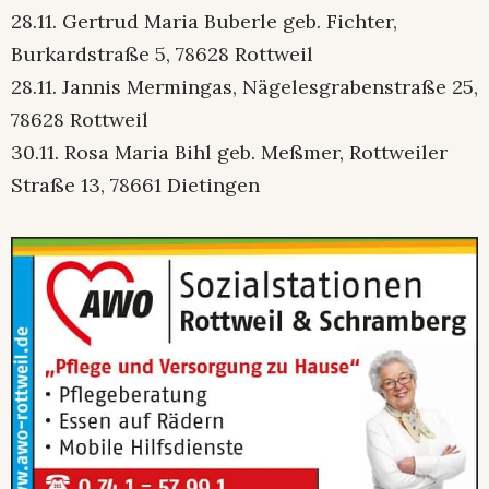
28.11. Gertrud Maria Buberle geb. Fichter,
Burkardstraße 5, 78628 Rottweil
28.11. Jannis Mermingas, Nägelesgrabenstraße 25,
78628 Rottweil
30.11. Rosa Maria Bihl geb. Meßmer, Rottweiler
Straße 13, 78661 Dietingen