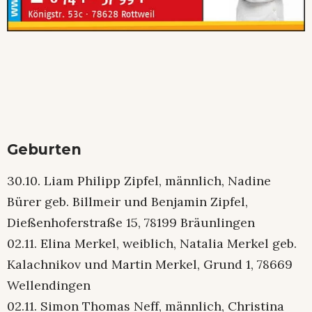
Geburten
30.10. Liam Philipp Zipfel, männlich, Nadine
Bürer geb. Billmeir und Benjamin Zipfel,
Dießenhoferstraße 15, 78199 Bräunlingen
02.11. Elina Merkel, weiblich, Natalia Merkel geb.
Kalachnikov und Martin Merkel, Grund 1, 78669
Wellendingen
02.11. Simon Thomas Neff, männlich, Christina