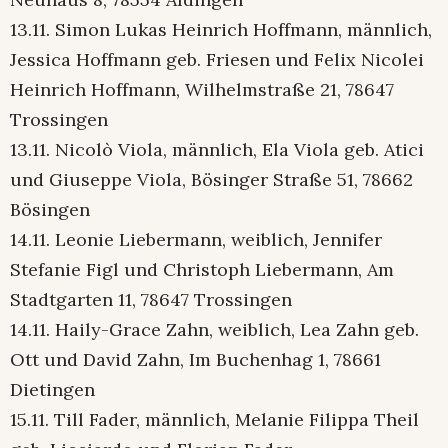
13.11. Simon Lukas Heinrich Hoffmann, männlich,
Jessica Hoffmann geb. Friesen und Felix Nicolei
Heinrich Hoffmann, Wilhelmstraße 21, 78647
Trossingen
13.11. Nicolò Viola, männlich, Ela Viola geb. Atici
und Giuseppe Viola, Bösinger Straße 51, 78662
Bösingen
14.11. Leonie Liebermann, weiblich, Jennifer
Stefanie Figl und Christoph Liebermann, Am
Stadtgarten 11, 78647 Trossingen
14.11. Haily-Grace Zahn, weiblich, Lea Zahn geb.
Ott und David Zahn, Im Buchenhag 1, 78661
Dietingen
15.11. Till Fader, männlich, Melanie Filippa Theil