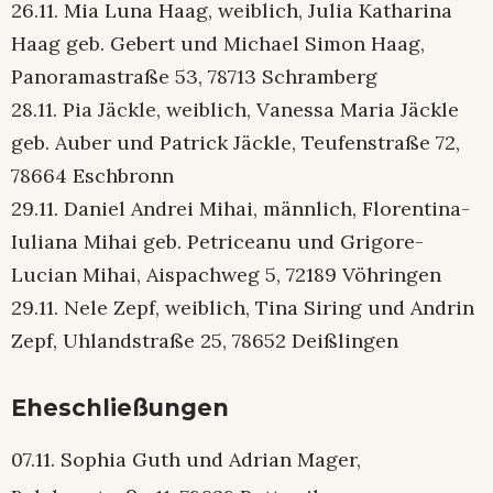
26.11. Mia Luna Haag, weiblich, Julia Katharina
Haag geb. Gebert und Michael Simon Haag,
Panoramastraße 53, 78713 Schramberg
28.11. Pia Jäckle, weiblich, Vanessa Maria Jäckle
geb. Auber und Patrick Jäckle, Teufenstraße 72,
78664 Eschbronn
29.11. Daniel Andrei Mihai, männlich, Florentina-
Iuliana Mihai geb. Petriceanu und Grigore-
Lucian Mihai, Aispachweg 5, 72189 Vöhringen
29.11. Nele Zepf, weiblich, Tina Siring und Andrin
Zepf, Uhlandstraße 25, 78652 Deißlingen
Eheschließungen
07.11. Sophia Guth und Adrian Mager,