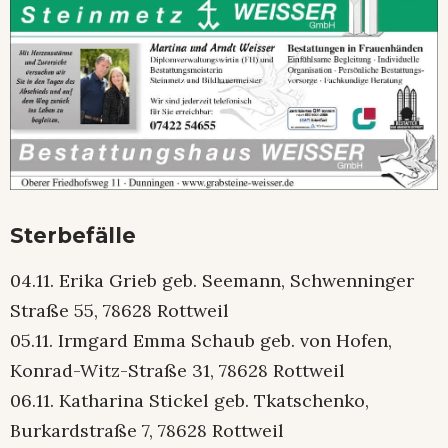
Sterbefälle
04.11. Erika Grieb geb. Seemann, Schwenninger
Straße 55, 78628 Rottweil
05.11. Irmgard Emma Schaub geb. von Hofen,
Konrad-Witz-Straße 31, 78628 Rottweil
06.11. Katharina Stickel geb. Tkatschenko,
Burkardstraße 7, 78628 Rottweil