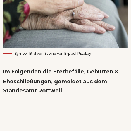
Symbol-Bild von
Sabine van Erp
auf
Pixabay
Im Folgenden die Sterbefälle, Geburten &
Eheschließungen, gemeldet aus dem
Standesamt Rottweil.