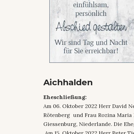
Aichhalden
Eheschließung:
Am 06. Oktober 2022 Herr David N
Rötenberg und Frau Rozina Maria 
Giessenburg, Niederlande. Die Eh
Am 15. Oktober 2022 Herr Peter Ti