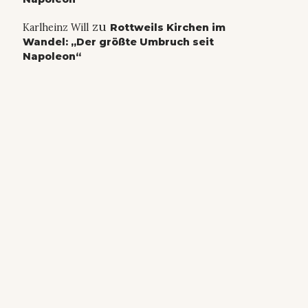
zu
Karlheinz Will
Rottweils Kirchen im
Wandel: „Der größte Umbruch seit
Napoleon“