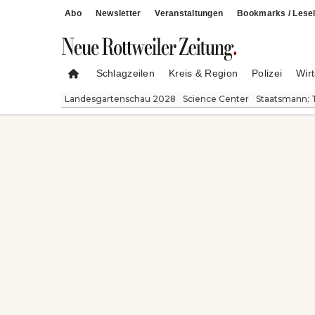
Abo
Newsletter
Veranstaltungen
Bookmarks / Lesel
Schlagzeilen
Kreis & Region
Polizei
Wirt
Landesgartenschau 2028
Science Center
Staatsmann: 