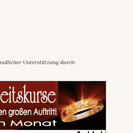
undlicher Unterstützung durch: