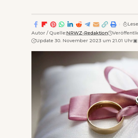
Lese
Autor / Quelle:
NRWZ-Redaktion
Veröffentl
Update 30. November 2023 um 21.01 Uhr
▣