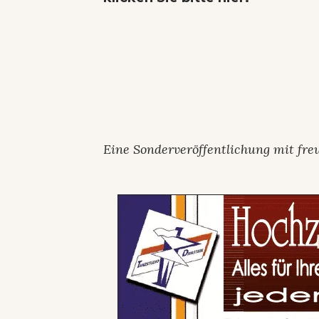
Eine Sonderveröffentlichung mit fre