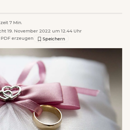
zeit 7 Min.
icht 19. November 2022 um 12.44 Uhr
PDF erzeugen