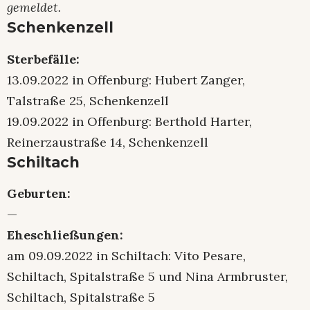
gemeldet.
Schenkenzell
Sterbefälle:
13.09.2022 in Offenburg: Hubert Zanger,
Talstraße 25, Schenkenzell
19.09.2022 in Offenburg: Berthold Harter,
Reinerzaustraße 14, Schenkenzell
Schiltach
Geburten:
—
Eheschließungen:
am 09.09.2022 in Schiltach: Vito Pesare,
Schiltach, Spitalstraße 5 und Nina Armbruster,
Schiltach, Spitalstraße 5