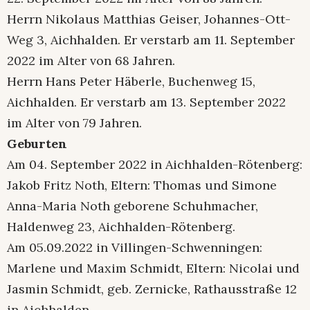
Herrn Nikolaus Matthias Geiser, Johannes-Ott-
Weg 3, Aichhalden. Er verstarb am 11. September
2022 im Alter von 68 Jahren.
Herrn Hans Peter Häberle, Buchenweg 15,
Aichhalden. Er verstarb am 13. September 2022
im Alter von 79 Jahren.
Geburten
Am 04. September 2022 in Aichhalden-Rötenberg:
Jakob Fritz Noth, Eltern: Thomas und Simone
Anna-Maria Noth geborene Schuhmacher,
Haldenweg 23, Aichhalden-Rötenberg.
Am 05.09.2022 in Villingen-Schwenningen:
Marlene und Maxim Schmidt, Eltern: Nicolai und
Jasmin Schmidt, geb. Zernicke, Rathausstraße 12
in Aichhalden.