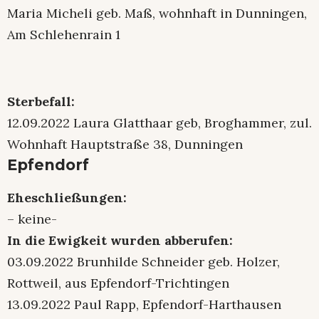
Maria Micheli geb. Maß, wohnhaft in Dunningen,
Am Schlehenrain 1
Sterbefall:
12.09.2022 Laura Glatthaar geb, Broghammer, zul.
Wohnhaft Hauptstraße 38, Dunningen
Epfendorf
Eheschließungen:
– keine-
In die Ewigkeit wurden abberufen:
03.09.2022 Brunhilde Schneider geb. Holzer,
Rottweil, aus Epfendorf-Trichtingen
13.09.2022 Paul Rapp, Epfendorf-Harthausen