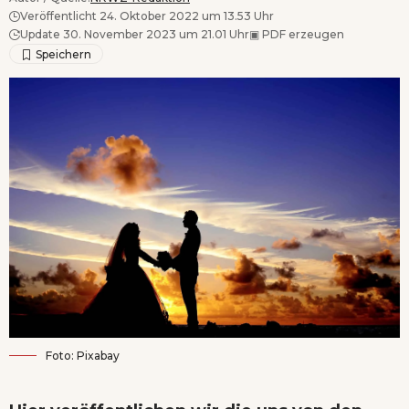
Veröffentlicht 24. Oktober 2022 um 13.53 Uhr
Update 30. November 2023 um 21.01 Uhr
▣
PDF erzeugen
Foto: Pixabay