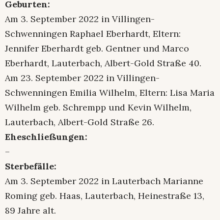
Geburten:
Am 3. September 2022 in Villingen-
Schwenningen Raphael Eberhardt, Eltern:
Jennifer Eberhardt geb. Gentner und Marco
Eberhardt, Lauterbach, Albert-Gold Straße 40.
Am 23. September 2022 in Villingen-
Schwenningen Emilia Wilhelm, Eltern: Lisa Maria
Wilhelm geb. Schrempp und Kevin Wilhelm,
Lauterbach, Albert-Gold Straße 26.
Eheschließungen:
–
Sterbefälle:
Am 3. September 2022 in Lauterbach Marianne
Roming geb. Haas, Lauterbach, Heinestraße 13,
89 Jahre alt.