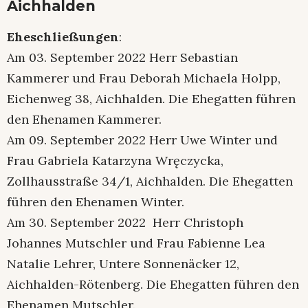
Aichhalden
Eheschließungen
:
Am 03. September 2022 Herr Sebastian
Kammerer und Frau Deborah Michaela Holpp,
Eichenweg 38, Aichhalden. Die Ehegatten führen
den Ehenamen Kammerer.
Am 09. September 2022 Herr Uwe Winter und
Frau Gabriela Katarzyna Wręczycka,
Zollhausstraße 34/1, Aichhalden. Die Ehegatten
führen den Ehenamen Winter.
Am 30. September 2022 Herr Christoph
Johannes Mutschler und Frau Fabienne Lea
Natalie Lehrer, Untere Sonnenäcker 12,
Aichhalden-Rötenberg. Die Ehegatten führen den
Ehenamen Mutschler.