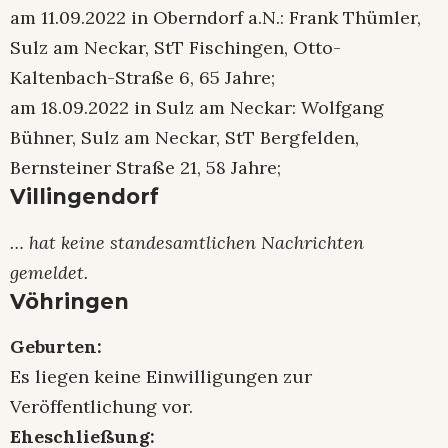
am 11.09.2022 in Oberndorf a.N.: Frank Thümler,
Sulz am Neckar, StT Fischingen, Otto-
Kaltenbach-Straße 6, 65 Jahre;
am 18.09.2022 in Sulz am Neckar: Wolfgang
Bühner, Sulz am Neckar, StT Bergfelden,
Bernsteiner Straße 21, 58 Jahre;
Villingendorf
… hat keine standesamtlichen Nachrichten
gemeldet.
Vöhringen
Geburten:
Es liegen keine Einwilligungen zur
Veröffentlichung vor.
Eheschließung: