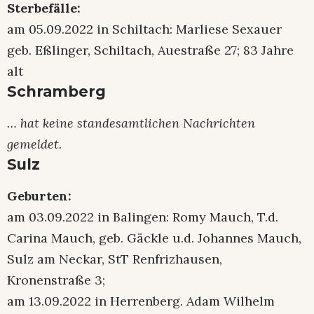
Sterbefälle:
am 05.09.2022 in Schiltach: Marliese Sexauer
geb. Eßlinger, Schiltach, Auestraße 27; 83 Jahre
alt
Schramberg
… hat keine standesamtlichen Nachrichten
gemeldet.
Sulz
Geburten:
am 03.09.2022 in Balingen: Romy Mauch, T.d.
Carina Mauch, geb. Gäckle u.d. Johannes Mauch,
Sulz am Neckar, StT Renfrizhausen,
Kronenstraße 3;
am 13.09.2022 in Herrenberg. Adam Wilhelm