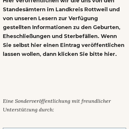
Hier veröffentlichen wir die uns von den
Standesämtern im Landkreis Rottweil und
von unseren Lesern zur Verfügung
gestellten Informationen zu den Geburten,
Eheschließungen und Sterbefällen. Wenn
Sie selbst hier einen Eintrag veröffentlichen
lassen wollen,
dann klicken Sie bitte hier
.
Eine Sonderveröffentlichung mit freundlicher
Unterstützung durch: