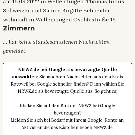
am 16.09.2022 in Wellendingen: Thomas Julius
Schweizer und Sabine Brigitte Schneider
wohnhaft in Wellendingen Öschlestraße 16
Zimmern
… hat keine standesamtlichen Nachrichten
gemeldet.
NRWZ.de bei Google als bevorzugte Quelle
auswählen:
Sie möchten Nachrichten aus dem Kreis
Rottweil bei Google schneller finden? Dann wählen Sie
NRWZ.de als bevorzugte Quelle aus. So geht es:
Klicken Sie auf den Button „NRWZ bei Google
bevorzugen“.
Melden Sie sich bei Bedarf mit Ihrem Google-Konto an.
Aktivieren Sie das Kästchen neben NRWZ.de.