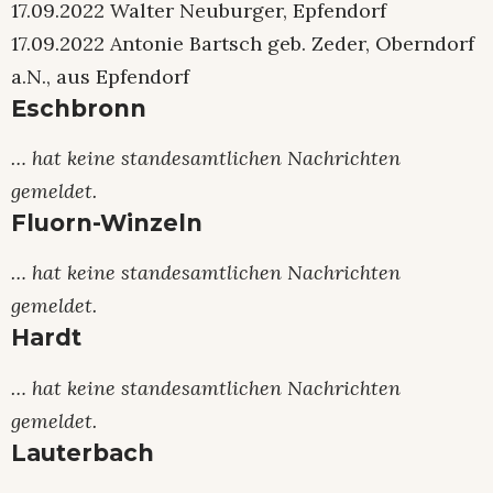
17.09.2022 Walter Neuburger, Epfendorf
17.09.2022 Antonie Bartsch geb. Zeder, Oberndorf
a.N., aus Epfendorf
Eschbronn
… hat keine standesamtlichen Nachrichten
gemeldet.
Fluorn-Winzeln
… hat keine standesamtlichen Nachrichten
gemeldet.
Hardt
… hat keine standesamtlichen Nachrichten
gemeldet.
Lauterbach