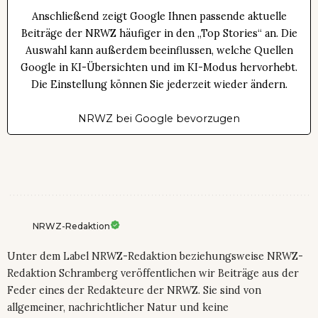
Anschließend zeigt Google Ihnen passende aktuelle
Beiträge der NRWZ häufiger in den „Top Stories“ an. Die
Auswahl kann außerdem beeinflussen, welche Quellen
Google in KI-Übersichten und im KI-Modus hervorhebt.
Die Einstellung können Sie jederzeit wieder ändern.
NRWZ bei Google bevorzugen
NRWZ-Redaktion
Unter dem Label NRWZ-Redaktion beziehungsweise NRWZ-
Redaktion Schramberg veröffentlichen wir Beiträge aus der
Feder eines der Redakteure der NRWZ. Sie sind von
allgemeiner, nachrichtlicher Natur und keine