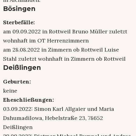
Bösingen
Sterbefälle:
am 09.09.2022 in Rottweil Bruno Müller zuletzt
wohnhaft im OT Herrenzimmern
am 28.08.2022 in Zimmern ob Rottweil Luise
Stahl zuletzt wohnhaft in Zimmern ob Rottweil
Deißlingen
Geburten:
keine
Eheschließungen:
03.09.2022: Simon Karl Allgaier und Maria
Dshumadilowa, Hebelstraße 23, 78652
Deißlingen