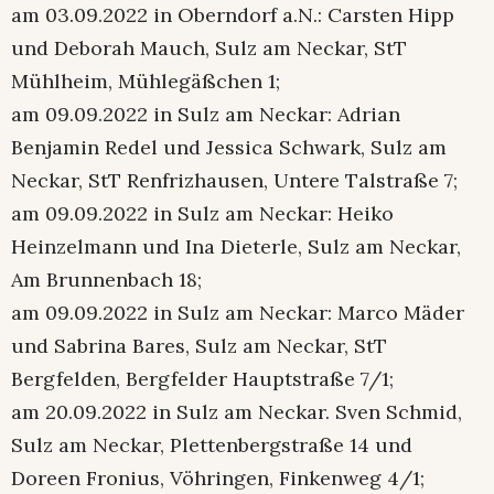
am 03.09.2022 in Oberndorf a.N.: Carsten Hipp
und Deborah Mauch, Sulz am Neckar, StT
Mühlheim, Mühlegäßchen 1;
am 09.09.2022 in Sulz am Neckar: Adrian
Benjamin Redel und Jessica Schwark, Sulz am
Neckar, StT Renfrizhausen, Untere Talstraße 7;
am 09.09.2022 in Sulz am Neckar: Heiko
Heinzelmann und Ina Dieterle, Sulz am Neckar,
Am Brunnenbach 18;
am 09.09.2022 in Sulz am Neckar: Marco Mäder
und Sabrina Bares, Sulz am Neckar, StT
Bergfelden, Bergfelder Hauptstraße 7/1;
am 20.09.2022 in Sulz am Neckar. Sven Schmid,
Sulz am Neckar, Plettenbergstraße 14 und
Doreen Fronius, Vöhringen, Finkenweg 4/1;