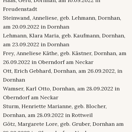
Haas, Gerd, Dornhan, am 10.09.2022 in
Freudenstadt
Steinwand, Anneliese, geb. Lehmann, Dornhan,
am 20.09.2022 in Dornhan
Lehmann, Klara Maria, geb. Kaufmann, Dornhan,
am 23.09.2022 in Dornhan
Frey, Anneliese Käthe, geb. Kästner, Dornhan, am
26.09.2022 in Oberndorf am Neckar
Ott, Erich Gebhard, Dornhan, am 26.09.2022, in
Dornhan
Wamser, Karl Otto, Dornhan, am 28.09.2022 in
Oberndorf am Neckar
Sturm, Henriette Marianne, geb. Blocher,
Dornhan, am 28.09.2022 in Rottweil
Götz, Margarete Lore, geb. Gruber, Dornhan am