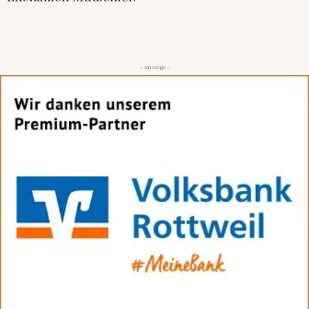
- Anzeige -