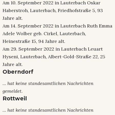
Am 10. September 2022 in Lauterbach Oskar
Haberstroh, Lauterbach, Friedhofstraße 5, 93
Jahre alt.
Am 14. September 2022 in Lauterbach Ruth Emma
Adele Wolber geb. Cirkel, Lauterbach,
Heinestraße 15, 94 Jahre alt.
Am 29. September 2022 in Lauterbach Leuart
Hyseni, Lauterbach, Albert-Gold-Straße 22, 25
Jahre alt.
Oberndorf
… hat keine standesamtlichen Nachrichten
gemeldet.
Rottweil
… hat keine standesamtlichen Nachrichten