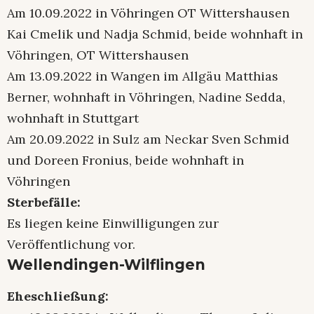
Am 10.09.2022 in Vöhringen OT Wittershausen
Kai Cmelik und Nadja Schmid, beide wohnhaft in
Vöhringen, OT Wittershausen
Am 13.09.2022 in Wangen im Allgäu Matthias
Berner, wohnhaft in Vöhringen, Nadine Sedda,
wohnhaft in Stuttgart
Am 20.09.2022 in Sulz am Neckar Sven Schmid
und Doreen Fronius, beide wohnhaft in
Vöhringen
Sterbefälle:
Es liegen keine Einwilligungen zur
Veröffentlichung vor.
Wellendingen-Wilflingen
Eheschließung: