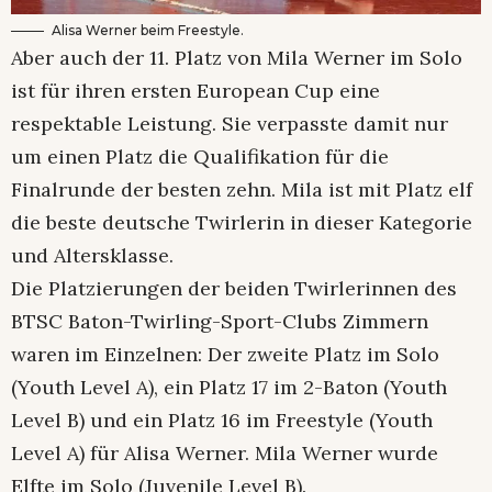
Alisa Werner beim Freestyle.
Aber auch der 11. Platz von Mila Werner im Solo
ist für ihren ersten European Cup eine
respektable Leistung. Sie verpasste damit nur
um einen Platz die Qualifikation für die
Finalrunde der besten zehn. Mila ist mit Platz elf
die beste deutsche Twirlerin in dieser Kategorie
und Altersklasse.
Die Platzierungen der beiden Twirlerinnen des
BTSC Baton-Twirling-Sport-Clubs Zimmern
waren im Einzelnen: Der zweite Platz im Solo
(Youth Level A), ein Platz 17 im 2-Baton (Youth
Level B) und ein Platz 16 im Freestyle (Youth
Level A) für Alisa Werner. Mila Werner wurde
Elfte im Solo (Juvenile Level B).