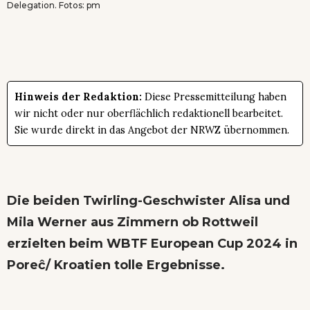
Delegation. Fotos: pm
Hinweis der Redaktion:
Diese Pressemitteilung haben
wir nicht oder nur oberflächlich redaktionell bearbeitet.
Sie wurde direkt in das Angebot der NRWZ übernommen.
Die beiden Twirling-Geschwister Alisa und
Mila Werner aus Zimmern ob Rottweil
erzielten beim WBTF European Cup 2024 in
Poreĉ/ Kroatien tolle Ergebnisse.