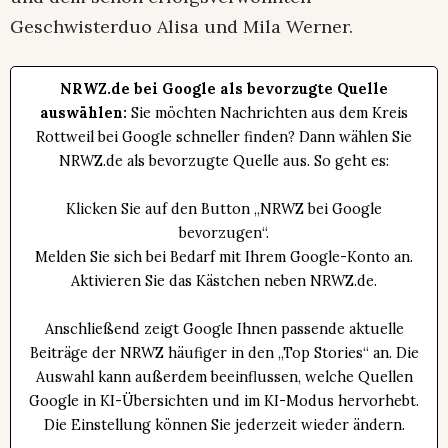
Geschwisterduo Alisa und Mila Werner.
NRWZ.de bei Google als bevorzugte Quelle
auswählen:
Sie möchten Nachrichten aus dem Kreis
Rottweil bei Google schneller finden? Dann wählen Sie
NRWZ.de als bevorzugte Quelle aus. So geht es:
Klicken Sie auf den Button „NRWZ bei Google
bevorzugen“.
Melden Sie sich bei Bedarf mit Ihrem Google-Konto an.
Aktivieren Sie das Kästchen neben NRWZ.de.
Anschließend zeigt Google Ihnen passende aktuelle
Beiträge der NRWZ häufiger in den „Top Stories“ an. Die
Auswahl kann außerdem beeinflussen, welche Quellen
Google in KI-Übersichten und im KI-Modus hervorhebt.
Die Einstellung können Sie jederzeit wieder ändern.