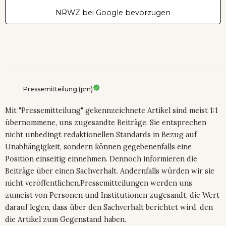
NRWZ bei Google bevorzugen
Pressemitteilung (pm)
Mit "Pressemitteilung" gekennzeichnete Artikel sind meist 1:1
übernommene, uns zugesandte Beiträge. Sie entsprechen
nicht unbedingt redaktionellen Standards in Bezug auf
Unabhängigkeit, sondern können gegebenenfalls eine
Position einseitig einnehmen. Dennoch informieren die
Beiträge über einen Sachverhalt. Andernfalls würden wir sie
nicht veröffentlichen.Pressemitteilungen werden uns
zumeist von Personen und Institutionen zugesandt, die Wert
darauf legen, dass über den Sachverhalt berichtet wird, den
die Artikel zum Gegenstand haben.