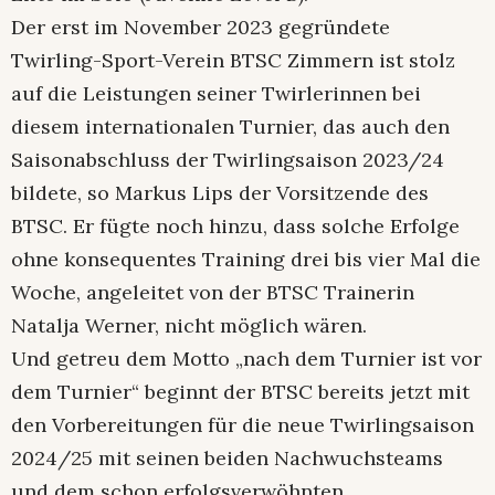
Der erst im November 2023 gegründete
Twirling-Sport-Verein BTSC Zimmern ist stolz
auf die Leistungen seiner Twirlerinnen bei
diesem internationalen Turnier, das auch den
Saisonabschluss der Twirlingsaison 2023/24
bildete, so Markus Lips der Vorsitzende des
BTSC. Er fügte noch hinzu, dass solche Erfolge
ohne konsequentes Training drei bis vier Mal die
Woche, angeleitet von der BTSC Trainerin
Natalja Werner, nicht möglich wären.
Und getreu dem Motto „nach dem Turnier ist vor
dem Turnier“ beginnt der BTSC bereits jetzt mit
den Vorbereitungen für die neue Twirlingsaison
2024/25 mit seinen beiden Nachwuchsteams
und dem schon erfolgsverwöhnten