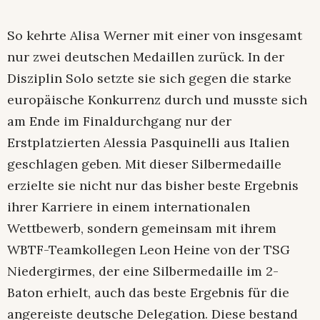
So kehrte Alisa Werner mit einer von insgesamt
nur zwei deutschen Medaillen zurück. In der
Disziplin Solo setzte sie sich gegen die starke
europäische Konkurrenz durch und musste sich
am Ende im Finaldurchgang nur der
Erstplatzierten Alessia Pasquinelli aus Italien
geschlagen geben. Mit dieser Silbermedaille
erzielte sie nicht nur das bisher beste Ergebnis
ihrer Karriere in einem internationalen
Wettbewerb, sondern gemeinsam mit ihrem
WBTF-Teamkollegen Leon Heine von der TSG
Niedergirmes, der eine Silbermedaille im 2-
Baton erhielt, auch das beste Ergebnis für die
angereiste deutsche Delegation. Diese bestand