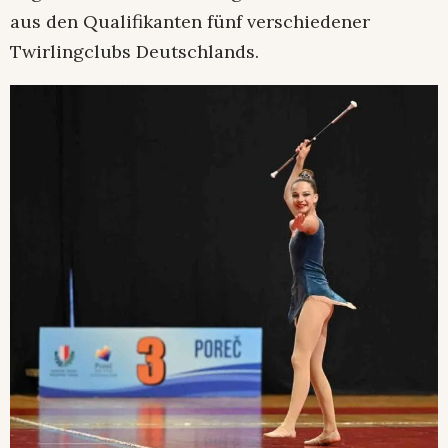
aus den Qualifikanten fünf verschiedener
Twirlingclubs Deutschlands.