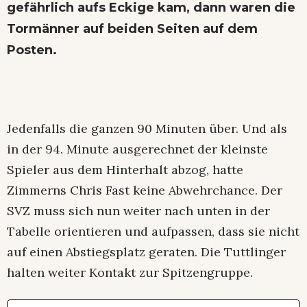
gefährlich aufs Eckige kam, dann waren die
Tormänner auf beiden Seiten auf dem
Posten.
Jedenfalls die ganzen 90 Minuten über. Und als
in der 94. Minute ausgerechnet der kleinste
Spieler aus dem Hinterhalt abzog, hatte
Zimmerns Chris Fast keine Abwehrchance. Der
SVZ muss sich nun weiter nach unten in der
Tabelle orientieren und aufpassen, dass sie nicht
auf einen Abstiegsplatz geraten. Die Tuttlinger
halten weiter Kontakt zur Spitzengruppe.