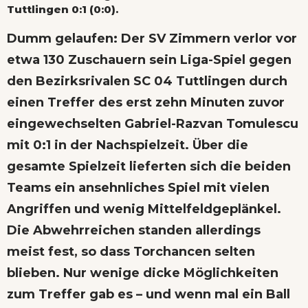
Tuttlingen 0:1 (0:0).
Dumm gelaufen: Der SV Zimmern verlor vor
etwa 130 Zuschauern sein Liga-Spiel gegen
den Bezirksrivalen SC 04 Tuttlingen durch
einen Treffer des erst zehn Minuten zuvor
eingewechselten Gabriel-Razvan Tomulescu
mit 0:1 in der Nachspielzeit. Über die
gesamte Spielzeit lieferten sich die beiden
Teams ein ansehnliches Spiel mit vielen
Angriffen und wenig Mittelfeldgeplänkel.
Die Abwehrreichen standen allerdings
meist fest, so dass Torchancen selten
blieben. Nur wenige dicke Möglichkeiten
zum Treffer gab es – und wenn mal ein Ball