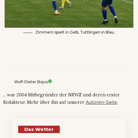
Zimmern spielt in Gelb, Tuttlingen in Blau.
Wolf-Dieter Bojus
... war 2004 Mitbegründer der NRWZ und deren erster
Redakteur. Mehr über ihn auf unserer
Autoren-Seite
.
Das Wetter