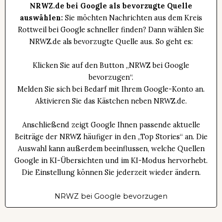
NRWZ.de bei Google als bevorzugte Quelle
auswählen:
Sie möchten Nachrichten aus dem Kreis
Rottweil bei Google schneller finden? Dann wählen Sie
NRWZ.de als bevorzugte Quelle aus. So geht es:
Klicken Sie auf den Button „NRWZ bei Google
bevorzugen“.
Melden Sie sich bei Bedarf mit Ihrem Google-Konto an.
Aktivieren Sie das Kästchen neben NRWZ.de.
Anschließend zeigt Google Ihnen passende aktuelle
Beiträge der NRWZ häufiger in den „Top Stories“ an. Die
Auswahl kann außerdem beeinflussen, welche Quellen
Google in KI-Übersichten und im KI-Modus hervorhebt.
Die Einstellung können Sie jederzeit wieder ändern.
NRWZ bei Google bevorzugen