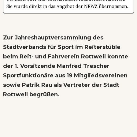
Sie wurde direkt in das Angebot der NRWZ übernommen.
Zur Jahreshauptversammlung des
Stadtverbands für Sport im Reiterstüble
beim Reit- und Fahrverein Rottweil konnte
der 1. Vorsitzende Manfred Trescher
Sportfunktionäre aus 19 Mitgliedsvereinen
sowie Patrik Rau als Vertreter der Stadt
Rottweil begrüßen.