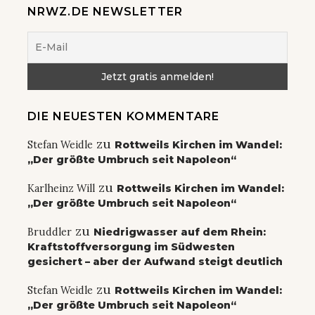
NRWZ.DE NEWSLETTER
DIE NEUESTEN KOMMENTARE
zu
Stefan Weidle
Rottweils Kirchen im Wandel:
„Der größte Umbruch seit Napoleon“
zu
Karlheinz Will
Rottweils Kirchen im Wandel:
„Der größte Umbruch seit Napoleon“
zu
Bruddler
Niedrigwasser auf dem Rhein:
Kraftstoffversorgung im Südwesten
gesichert – aber der Aufwand steigt deutlich
zu
Stefan Weidle
Rottweils Kirchen im Wandel:
„Der größte Umbruch seit Napoleon“