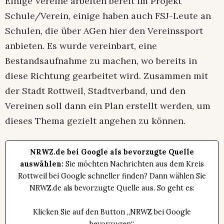
Einige Vereine arbeiten bereit im Projekt
Schule/Verein, einige haben auch FSJ-Leute an
Schulen, die über AGen hier den Vereinssport
anbieten. Es wurde vereinbart, eine
Bestandsaufnahme zu machen, wo bereits in
diese Richtung gearbeitet wird. Zusammen mit
der Stadt Rottweil, Stadtverband, und den
Vereinen soll dann ein Plan erstellt werden, um
dieses Thema gezielt angehen zu können.
NRWZ.de bei Google als bevorzugte Quelle
auswählen:
Sie möchten Nachrichten aus dem Kreis
Rottweil bei Google schneller finden? Dann wählen Sie
NRWZ.de als bevorzugte Quelle aus. So geht es:
Klicken Sie auf den Button „NRWZ bei Google