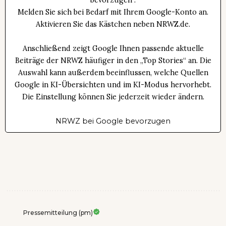
bevorzugen“.
Melden Sie sich bei Bedarf mit Ihrem Google-Konto an.
Aktivieren Sie das Kästchen neben NRWZ.de.
Anschließend zeigt Google Ihnen passende aktuelle
Beiträge der NRWZ häufiger in den „Top Stories“ an. Die
Auswahl kann außerdem beeinflussen, welche Quellen
Google in KI-Übersichten und im KI-Modus hervorhebt.
Die Einstellung können Sie jederzeit wieder ändern.
NRWZ bei Google bevorzugen
Pressemitteilung (pm)