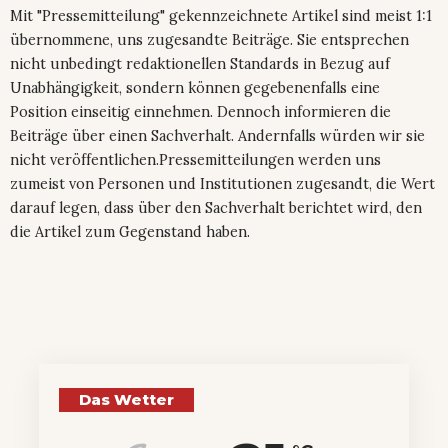
Mit "Pressemitteilung" gekennzeichnete Artikel sind meist 1:1
übernommene, uns zugesandte Beiträge. Sie entsprechen
nicht unbedingt redaktionellen Standards in Bezug auf
Unabhängigkeit, sondern können gegebenenfalls eine
Position einseitig einnehmen. Dennoch informieren die
Beiträge über einen Sachverhalt. Andernfalls würden wir sie
nicht veröffentlichen.Pressemitteilungen werden uns
zumeist von Personen und Institutionen zugesandt, die Wert
darauf legen, dass über den Sachverhalt berichtet wird, den
die Artikel zum Gegenstand haben.
Das Wetter