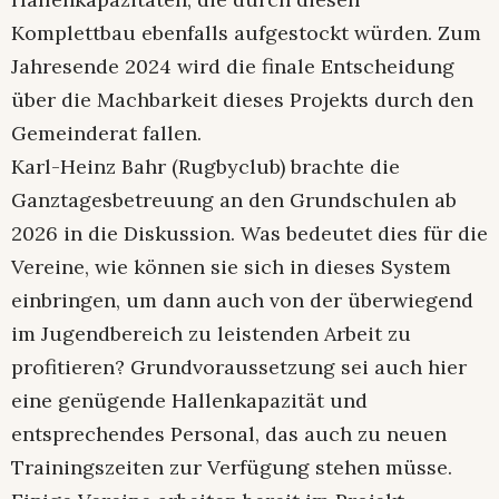
Komplettbau ebenfalls aufgestockt würden. Zum
Jahresende 2024 wird die finale Entscheidung
über die Machbarkeit dieses Projekts durch den
Gemeinderat fallen.
Karl-Heinz Bahr (Rugbyclub) brachte die
Ganztagesbetreuung an den Grundschulen ab
2026 in die Diskussion. Was bedeutet dies für die
Vereine, wie können sie sich in dieses System
einbringen, um dann auch von der überwiegend
im Jugendbereich zu leistenden Arbeit zu
profitieren? Grundvoraussetzung sei auch hier
eine genügende Hallenkapazität und
entsprechendes Personal, das auch zu neuen
Trainingszeiten zur Verfügung stehen müsse.