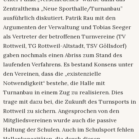
Zentralthema „Neue Sporthalle/Turnanbau”
ausführlich diskutiert. Patrik Rau mit den
Argumenten der Verwaltung und Tobias Seeger
als Vertreter der betroffenen Turnvereine (TV
Rottweil, TG Rottweil-Altstadt, TSV Göllsdorf)
gaben nochmals einen Abriss zum Stand des
laufenden Verfahrens. Es bestand Konsens unter
den Vereinen, dass die „existenzielle
Notwendigkeit“ bestehe, die Halle mit
Turnanbau in einem Zug zu realisieren. Dies
trage mit dazu bei, die Zukunft des Turnsports in
Rottweil zu sichern. Angesprochen von den
Mitgliedsvereinen wurde auch die passive
Haltung der Schulen. Auch im Schulsport fehlen
Hallenkapazitäten, die durch diesen