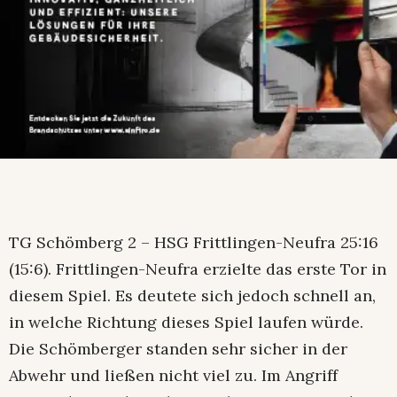
TG Schömberg 2 – HSG Frittlingen-Neufra 25:16
(15:6). Frittlingen-Neufra erzielte das erste Tor in
diesem Spiel. Es deutete sich jedoch schnell an,
in welche Richtung dieses Spiel laufen würde.
Die Schömberger standen sehr sicher in der
Abwehr und ließen nicht viel zu. Im Angriff