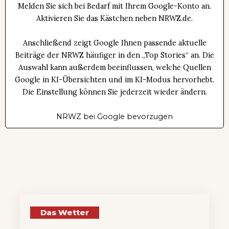
Melden Sie sich bei Bedarf mit Ihrem Google-Konto an.
Aktivieren Sie das Kästchen neben NRWZ.de.
Anschließend zeigt Google Ihnen passende aktuelle
Beiträge der NRWZ häufiger in den „Top Stories“ an. Die
Auswahl kann außerdem beeinflussen, welche Quellen
Google in KI-Übersichten und im KI-Modus hervorhebt.
Die Einstellung können Sie jederzeit wieder ändern.
NRWZ bei Google bevorzugen
Das Wetter