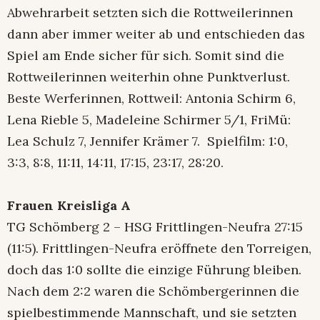
Abwehrarbeit setzten sich die Rottweilerinnen
dann aber immer weiter ab und entschieden das
Spiel am Ende sicher für sich. Somit sind die
Rottweilerinnen weiterhin ohne Punktverlust.
Beste Werferinnen, Rottweil: Antonia Schirm 6,
Lena Rieble 5, Madeleine Schirmer 5/1, FriMü:
Lea Schulz 7, Jennifer Krämer 7. Spielfilm: 1:0,
3:3, 8:8, 11:11, 14:11, 17:15, 23:17, 28:20.
Frauen Kreisliga A
TG Schömberg 2 – HSG Frittlingen-Neufra 27:15
(11:5). Frittlingen-Neufra eröffnete den Torreigen,
doch das 1:0 sollte die einzige Führung bleiben.
Nach dem 2:2 waren die Schömbergerinnen die
spielbestimmende Mannschaft, und sie setzten