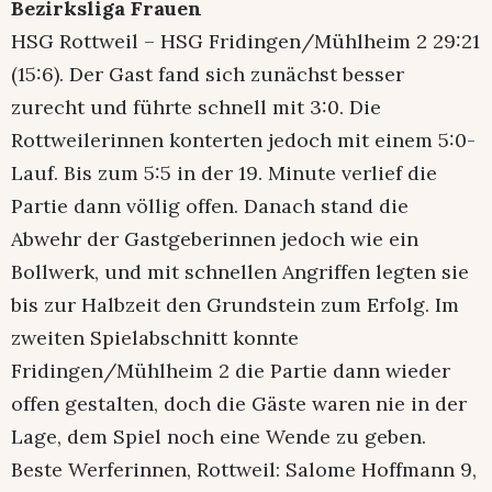
Bezirksliga Frauen
HSG Rottweil – HSG Fridingen/Mühlheim 2 29:21
(15:6). Der Gast fand sich zunächst besser
zurecht und führte schnell mit 3:0. Die
Rottweilerinnen konterten jedoch mit einem 5:0-
Lauf. Bis zum 5:5 in der 19. Minute verlief die
Partie dann völlig offen. Danach stand die
Abwehr der Gastgeberinnen jedoch wie ein
Bollwerk, und mit schnellen Angriffen legten sie
bis zur Halbzeit den Grundstein zum Erfolg. Im
zweiten Spielabschnitt konnte
Fridingen/Mühlheim 2 die Partie dann wieder
offen gestalten, doch die Gäste waren nie in der
Lage, dem Spiel noch eine Wende zu geben.
Beste Werferinnen, Rottweil: Salome Hoffmann 9,