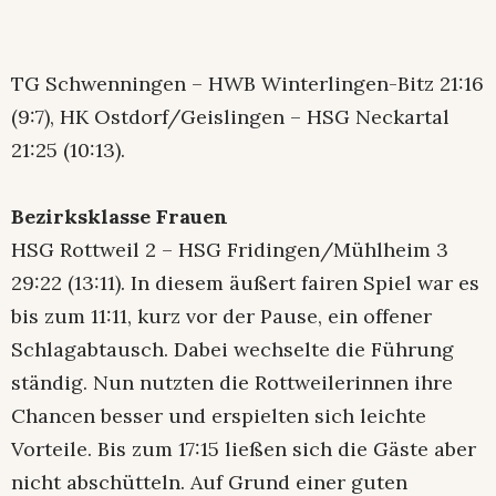
TG Schwenningen – HWB Winterlingen-Bitz 21:16
(9:7), HK Ostdorf/Geislingen – HSG Neckartal
21:25 (10:13).
Bezirksklasse Frauen
HSG Rottweil 2 – HSG Fridingen/Mühlheim 3
29:22 (13:11). In diesem äußert fairen Spiel war es
bis zum 11:11, kurz vor der Pause, ein offener
Schlagabtausch. Dabei wechselte die Führung
ständig. Nun nutzten die Rottweilerinnen ihre
Chancen besser und erspielten sich leichte
Vorteile. Bis zum 17:15 ließen sich die Gäste aber
nicht abschütteln. Auf Grund einer guten