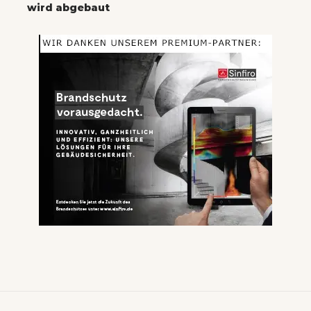
wird abgebaut