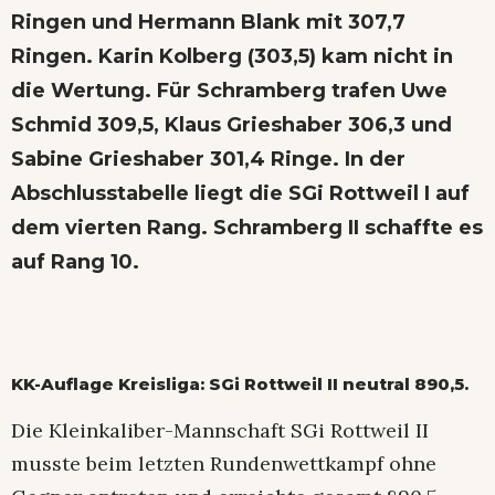
Ringen und Hermann Blank mit 307,7
Ringen. Karin Kolberg (303,5) kam nicht in
die Wertung. Für Schramberg trafen Uwe
Schmid 309,5, Klaus Grieshaber 306,3 und
Sabine Grieshaber 301,4 Ringe. In der
Abschlusstabelle liegt die SGi Rottweil I auf
dem vierten Rang. Schramberg II schaffte es
auf Rang 10.
KK-Auflage Kreisliga: SGi Rottweil II neutral 890,5.
Die Kleinkaliber-Mannschaft SGi Rottweil II
musste beim letzten Rundenwettkampf ohne