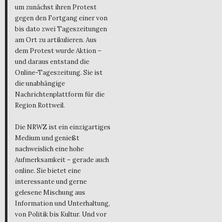
um zunächst ihren Protest
gegen den Fortgang einer von
bis dato zwei Tageszeitungen
am Ort zu artikulieren. Aus
dem Protest wurde Aktion –
und daraus entstand die
Online-Tageszeitung. Sie ist
die unabhängige
Nachrichtenplattform für die
Region Rottweil.
Die NRWZ ist ein einzigartiges
Medium und genießt
nachweislich eine hohe
Aufmerksamkeit – gerade auch
online. Sie bietet eine
interessante und gerne
gelesene Mischung aus
Information und Unterhaltung,
von Politik bis Kultur. Und vor