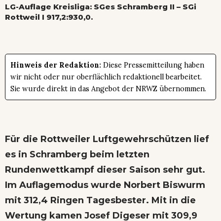
LG-Auflage Kreisliga: SGes Schramberg II – SGi
Rottweil I 917,2:930,0.
Hinweis der Redaktion:
Diese Pressemitteilung haben
wir nicht oder nur oberflächlich redaktionell bearbeitet.
Sie wurde direkt in das Angebot der NRWZ übernommen.
Für die Rottweiler Luftgewehrschützen lief
es in Schramberg beim letzten
Rundenwettkampf dieser Saison sehr gut.
Im Auflagemodus wurde Norbert Biswurm
mit 312,4 Ringen Tagesbester. Mit in die
Wertung kamen Josef Digeser mit 309,9