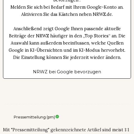
bevorzugen“.
Melden Sie sich bei Bedarf mit Ihrem Google-Konto an.
Aktivieren Sie das Kästchen neben NRWZ.de.
Anschließend zeigt Google Ihnen passende aktuelle
Beiträge der NRWZ häufiger in den „Top Stories“ an. Die
Auswahl kann außerdem beeinflussen, welche Quellen
Google in KI-Übersichten und im KI-Modus hervorhebt.
Die Einstellung können Sie jederzeit wieder ändern.
NRWZ bei Google bevorzugen
Pressemitteilung (pm)
Mit "Pressemitteilung" gekennzeichnete Artikel sind meist 1:1