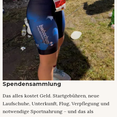
Spendensammlung
Das alles kostet Geld. Startgebühren, neue
Laufschuhe, Unterkunft, Flug, Verpflegung und
notwendige Sportnahrung – und das als