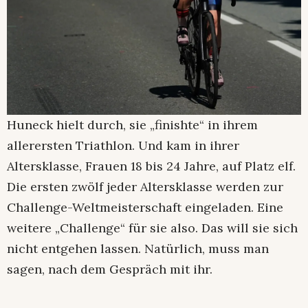
Huneck hielt durch, sie „finishte“ in ihrem
allerersten Triathlon. Und kam in ihrer
Altersklasse, Frauen 18 bis 24 Jahre, auf Platz elf.
Die ersten zwölf jeder Altersklasse werden zur
Challenge-Weltmeisterschaft eingeladen. Eine
weitere „Challenge“ für sie also. Das will sie sich
nicht entgehen lassen. Natürlich, muss man
sagen, nach dem Gespräch mit ihr.