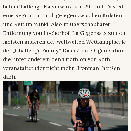
beim Challenge Kaiserwinkl am 29. Juni. Das ist
eine Region in Tirol, gelegen zwischen Kufstein
und Reit im Winkl. Also in überschaubarer
Entfernung von Locherhof. Im Gegensatz zu den
meisten anderen der weltweiten Wettkampfserie
der „Challenge Family“. Das ist die Organisation,
die unter anderem den Triathlon von Roth
veranstaltet (der nicht mehr „Ironman“ heißen
darf).