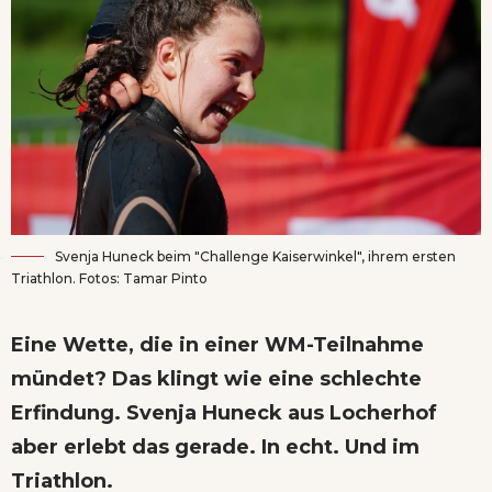
Svenja Huneck beim "Challenge Kaiserwinkel", ihrem ersten
Triathlon. Fotos: Tamar Pinto
Eine Wette, die in einer WM-Teilnahme
mündet? Das klingt wie eine schlechte
Erfindung. Svenja Huneck aus Locherhof
aber erlebt das gerade. In echt. Und im
Triathlon.