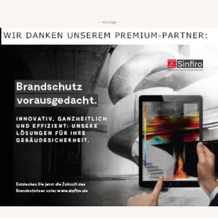
- Anzeige -