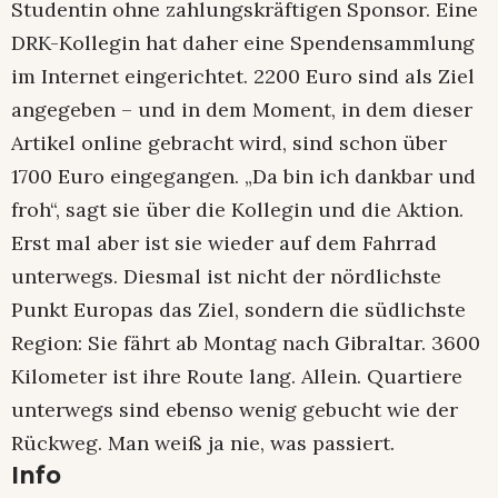
Studentin ohne zahlungskräftigen Sponsor. Eine
DRK-Kollegin hat daher eine Spendensammlung
im Internet eingerichtet. 2200 Euro sind als Ziel
angegeben – und in dem Moment, in dem dieser
Artikel online gebracht wird, sind schon über
1700 Euro eingegangen. „Da bin ich dankbar und
froh“, sagt sie über die Kollegin und die Aktion.
Erst mal aber ist sie wieder auf dem Fahrrad
unterwegs. Diesmal ist nicht der nördlichste
Punkt Europas das Ziel, sondern die südlichste
Region: Sie fährt ab Montag nach Gibraltar. 3600
Kilometer ist ihre Route lang. Allein. Quartiere
unterwegs sind ebenso wenig gebucht wie der
Rückweg. Man weiß ja nie, was passiert.
Info