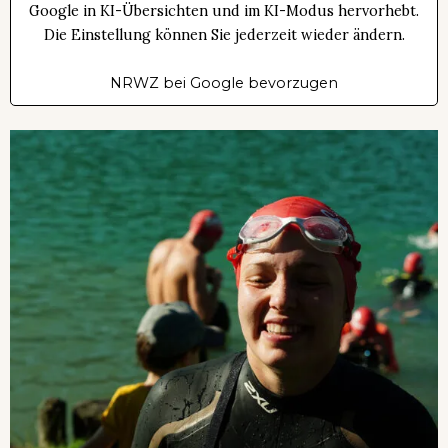
Google in KI-Übersichten und im KI-Modus hervorhebt.
Die Einstellung können Sie jederzeit wieder ändern.
NRWZ bei Google bevorzugen