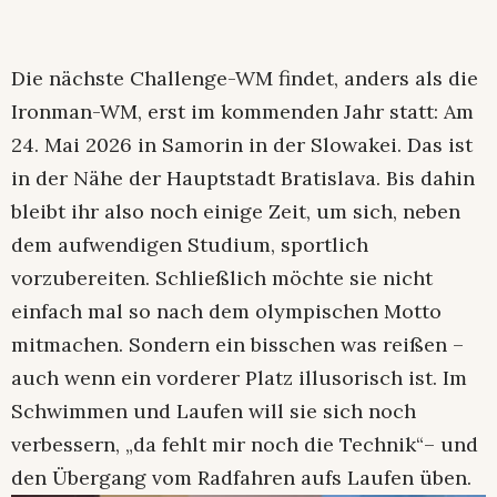
Die nächste Challenge-WM findet, anders als die
Ironman-WM, erst im kommenden Jahr statt: Am
24. Mai 2026 in Samorin in der Slowakei. Das ist
in der Nähe der Hauptstadt Bratislava. Bis dahin
bleibt ihr also noch einige Zeit, um sich, neben
dem aufwendigen Studium, sportlich
vorzubereiten. Schließlich möchte sie nicht
einfach mal so nach dem olympischen Motto
mitmachen. Sondern ein bisschen was reißen –
auch wenn ein vorderer Platz illusorisch ist. Im
Schwimmen und Laufen will sie sich noch
verbessern, „da fehlt mir noch die Technik“– und
den Übergang vom Radfahren aufs Laufen üben.