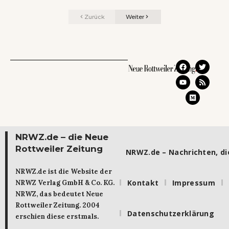
Zurück
Weiter
NRWZ.de – die Neue
Rottweiler Zeitung
NRWZ.de – Nachrichten, die
NRWZ.de ist die Website der
Kontakt
Impressum
NRWZ Verlag GmbH & Co. KG.
NRWZ, das bedeutet Neue
Rottweiler Zeitung. 2004
Datenschutzerklärung
erschien diese erstmals.