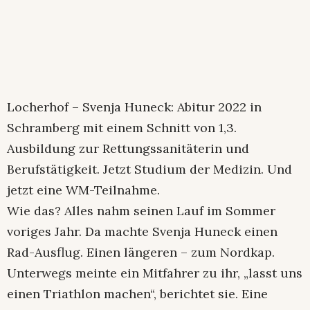
Locherhof – Svenja Huneck: Abitur 2022 in
Schramberg mit einem Schnitt von 1,3.
Ausbildung zur Rettungssanitäterin und
Berufstätigkeit. Jetzt Studium der Medizin. Und
jetzt eine WM-Teilnahme.
Wie das? Alles nahm seinen Lauf im Sommer
voriges Jahr. Da machte Svenja Huneck einen
Rad-Ausflug. Einen längeren – zum Nordkap.
Unterwegs meinte ein Mitfahrer zu ihr, „lasst uns
einen Triathlon machen“, berichtet sie. Eine