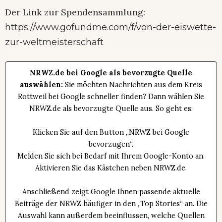
Der Link zur Spendensammlung:
https://www.gofundme.com/f/von-der-eiswette-
zur-weltmeisterschaft
NRWZ.de bei Google als bevorzugte Quelle
auswählen:
Sie möchten Nachrichten aus dem Kreis
Rottweil bei Google schneller finden? Dann wählen Sie
NRWZ.de als bevorzugte Quelle aus. So geht es:
Klicken Sie auf den Button „NRWZ bei Google
bevorzugen“.
Melden Sie sich bei Bedarf mit Ihrem Google-Konto an.
Aktivieren Sie das Kästchen neben NRWZ.de.
Anschließend zeigt Google Ihnen passende aktuelle
Beiträge der NRWZ häufiger in den „Top Stories“ an. Die
Auswahl kann außerdem beeinflussen, welche Quellen