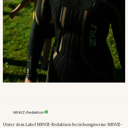
NRWZ-Redaktion
Unter dem Label NRWZ-Redaktion beziehungsweise NRWZ-