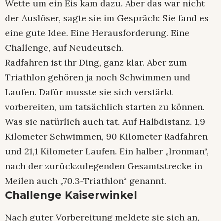
Wette um ein Eis kam dazu. Aber das war nicht
der Auslöser, sagte sie im Gespräch: Sie fand es
eine gute Idee. Eine Herausforderung. Eine
Challenge, auf Neudeutsch.
Radfahren ist ihr Ding, ganz klar. Aber zum
Triathlon gehören ja noch Schwimmen und
Laufen. Dafür musste sie sich verstärkt
vorbereiten, um tatsächlich starten zu können.
Was sie natürlich auch tat. Auf Halbdistanz. 1,9
Kilometer Schwimmen, 90 Kilometer Radfahren
und 21,1 Kilometer Laufen. Ein halber „Ironman“,
nach der zurückzulegenden Gesamtstrecke in
Meilen auch „70.3-Triathlon“ genannt.
Challenge Kaiserwinkel
Nach guter Vorbereitung meldete sie sich an,