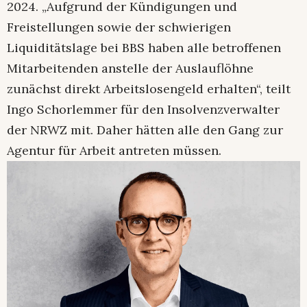
2024. „Aufgrund der Kündigungen und
Freistellungen sowie der schwierigen
Liquiditätslage bei BBS haben alle betroffenen
Mitarbeitenden anstelle der Auslauflöhne
zunächst direkt Arbeitslosengeld erhalten“, teilt
Ingo Schorlemmer für den Insolvenzverwalter
der NRWZ mit. Daher hätten alle den Gang zur
Agentur für Arbeit antreten müssen.