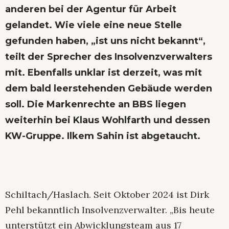
anderen bei der Agentur für Arbeit
gelandet. Wie viele eine neue Stelle
gefunden haben, „ist uns nicht bekannt“,
teilt der Sprecher des Insolvenzverwalters
mit. Ebenfalls unklar ist derzeit, was mit
dem bald leerstehenden Gebäude werden
soll. Die Markenrechte an BBS liegen
weiterhin bei Klaus Wohlfarth und dessen
KW-Gruppe. Ilkem Sahin ist abgetaucht.
Schiltach/Haslach. Seit Oktober 2024 ist Dirk
Pehl bekanntlich Insolvenzverwalter. „Bis heute
unterstützt ein Abwicklungsteam aus 17