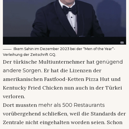
Ilkem Sahin im Dezember 2023 bei der “Men of the Year”-
Verleihung der Zeitschrift GQ.
Der türkische Multiunternehmer hat
genügend
. Er hat die Lizenzen der
andere Sorgen
amerikanischen Fastfood-Ketten Pizza Hut und
Kentucky Fried Chicken nun auch in der Türkei
verloren.
Dort mussten
mehr als 500 Restaurants
vorübergehend schließen, weil die Standards der
Zentrale nicht eingehalten worden seien. Schon