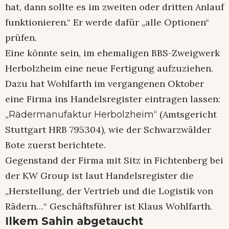
hat, dann sollte es im zweiten oder dritten Anlauf
funktionieren.“ Er werde dafür „alle Optionen“
prüfen.
Eine könnte sein, im ehemaligen BBS-Zweigwerk
Herbolzheim eine neue Fertigung aufzuziehen.
Dazu hat Wohlfarth im vergangenen Oktober
eine Firma ins Handelsregister eintragen lassen:
„
(Amtsgericht
Rädermanufaktur Herbolzheim“
Stuttgart HRB 795304), wie der Schwarzwälder
Bote zuerst berichtete.
Gegenstand der Firma mit Sitz in Fichtenberg bei
der KW Group ist laut Handelsregister die
„Herstellung, der Vertrieb und die Logistik von
Rädern…“ Geschäftsführer ist Klaus Wohlfarth.
Ilkem Sahin abgetaucht