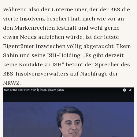
Während also der Unternehmer, der der BBS die
vierte Insolvenz beschert hat, nach wie vor an
den Markenrechten festhält und wohl gerne
etwas Neues aufziehen würde, ist der letzte
Eigentümer inzwischen völlig abgetaucht: Ilkem
Sahin und seine ISH-Holding. „Es gibt derzeit
keine Kontakte zu ISH“, betont der Sprecher des
BBS-Insolvenzverwalters auf Nachfrage der
NRWZ.