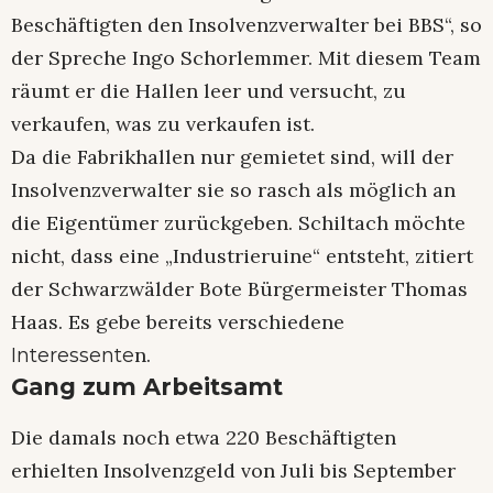
Beschäftigten den Insolvenzverwalter bei BBS“, so
der Spreche Ingo Schorlemmer. Mit diesem Team
räumt er die Hallen leer und versucht, zu
verkaufen, was zu verkaufen ist.
Da die Fabrikhallen nur gemietet sind, will der
Insolvenzverwalter sie so rasch als möglich an
die Eigentümer zurückgeben. Schiltach möchte
nicht, dass eine „Industrieruine“ entsteht, zitiert
der Schwarzwälder Bote Bürgermeister Thomas
Haas. Es gebe bereits verschiedene
n.
Interessente
Gang zum Arbeitsamt
Die damals noch etwa 220 Beschäftigten
erhielten Insolvenzgeld von Juli bis September