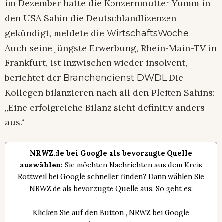
im Dezember hatte die Konzernmutter Yumm in
den USA Sahin die Deutschlandlizenzen
gekündigt, meldete die
WirtschaftsWoche
Auch seine jüngste Erwerbung, Rhein-Main-TV in
Frankfurt, ist inzwischen wieder insolvent,
berichtet der
Die
Branchendienst DWDL
Kollegen bilanzieren nach all den Pleiten Sahins:
„Eine erfolgreiche Bilanz sieht definitiv anders
aus.“
NRWZ.de bei Google als bevorzugte Quelle
auswählen:
Sie möchten Nachrichten aus dem Kreis
Rottweil bei Google schneller finden? Dann wählen Sie
NRWZ.de als bevorzugte Quelle aus. So geht es:
Klicken Sie auf den Button „NRWZ bei Google