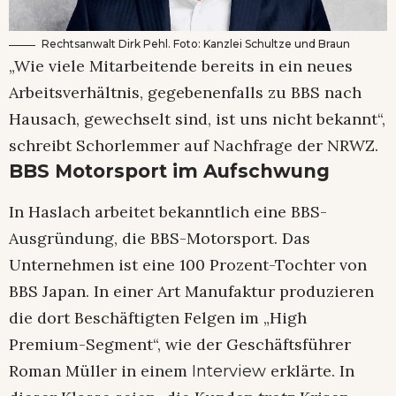
Rechtsanwalt Dirk Pehl. Foto: Kanzlei Schultze und Braun
„Wie viele Mitarbeitende bereits in ein neues
Arbeitsverhältnis, gegebenenfalls zu BBS nach
Hausach, gewechselt sind, ist uns nicht bekannt“,
schreibt Schorlemmer auf Nachfrage der NRWZ.
BBS Motorsport im Aufschwung
In Haslach arbeitet bekanntlich eine BBS-
Ausgründung, die BBS-Motorsport. Das
Unternehmen ist eine 100 Prozent-Tochter von
BBS Japan. In einer Art Manufaktur produzieren
die dort Beschäftigten Felgen im „High
Premium-Segment“, wie der Geschäftsführer
Roman Müller in einem
erklärte. In
Interview