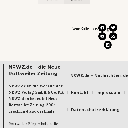
NRWZ.de – die Neue
Rottweiler Zeitung
NRWZ.de – Nachrichten, die
NRWZ.de ist die Website der
Kontakt
Impressum
NRWZ Verlag GmbH & Co. KG.
NRWZ, das bedeutet Neue
Rottweiler Zeitung. 2004
Datenschutzerklärung
erschien diese erstmals.
Rottweiler Bürger haben die