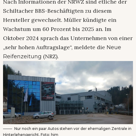
Nach Informationen der NRWZ sind etliche der
Schiltacher BBS-Beschäftigten zu diesem
Hersteller gewechselt. Müller kündigte ein
Wachstum um 60 Prozent bis 2025 an. Im
Oktober 2024 sprach das Unternehmen von einer
„sehr hohen Auftragslage“, meldete die
Neue
(NRZ).
Reifenzeitung
Nur noch ein paar Autos stehen vor der ehemaligen Zentrale in
Hinterlehengericht. Foto: him