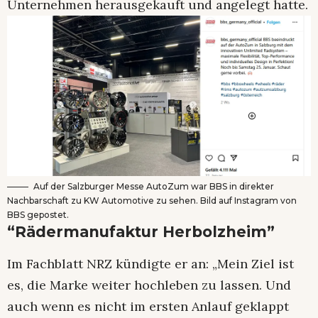
Unternehmen herausgekauft und angelegt hatte.
Auf der Salzburger Messe AutoZum war BBS in direkter
Nachbarschaft zu KW Automotive zu sehen. Bild auf Instagram von
BBS gepostet.
“Rädermanufaktur Herbolzheim”
Im Fachblatt NRZ kündigte er an: „Mein Ziel ist
es, die Marke weiter hochleben zu lassen. Und
auch wenn es nicht im ersten Anlauf geklappt