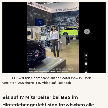
BBS war mit einem Stand auf der Motorshow in Essen
vertreten. Aus einem BBS-Video auf Facebook
Bis auf 17 Mitarbeiter bei BBS im
Hinterlehengericht sind inzwischen alle