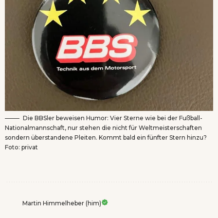
Die BBSler beweisen Humor: Vier Sterne wie bei der Fußball-
Nationalmannschaft, nur stehen die nicht für Weltmeisterschaften
sondern überstandene Pleiten. Kommt bald ein fünfter Stern hinzu?
Foto: privat
Martin Himmelheber (him)