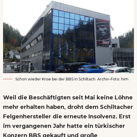
Schon wieder Krise bei der BBS in Schiltach. Archiv-Foto: him
Weil die Beschäftigten seit Mai keine Löhne
mehr erhalten haben, droht dem Schiltacher
Felgenhersteller die erneute Insolvenz. Erst
im vergangenen Jahr hatte ein türkischer
Konzern BBS gekauft und große