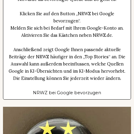
Klicken Sie auf den Button „NRWZ bei Google
bevorzugen“.
Melden Sie sich bei Bedarf mit Ihrem Google-Konto an.
Aktivieren Sie das Kästchen neben NRWZ.de.
Anschließend zeigt Google Ihnen passende aktuelle
Beiträge der NRWZ häufiger in den „Top Stories“ an. Die
Auswahl kann außerdem beeinflussen, welche Quellen
Google in KI-Übersichten und im KI-Modus hervorhebt.
Die Einstellung können Sie jederzeit wieder ändern.
NRWZ bei Google bevorzugen