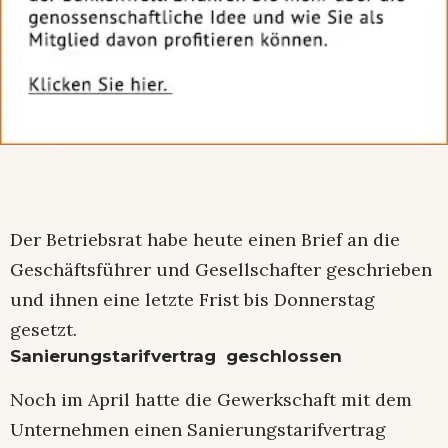
Der Betriebsrat habe heute einen Brief an die
Geschäftsführer und Gesellschafter geschrieben
und ihnen eine letzte Frist bis Donnerstag
gesetzt.
Sanierungstarifvertrag geschlossen
Noch im April hatte die Gewerkschaft mit dem
Unternehmen einen Sanierungstarifvertrag