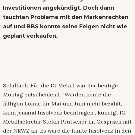
Investitionen angekündigt. Doch dann
tauchten Probleme mit den Markenrechten
auf und BBS konnte seine Felgen nicht wie
geplant verkaufen.
Schiltach. Für die IG Metall war der heutige
Montag entscheidend. “Werden heute die
fälligen Löhne für Mai und Juni nicht bezahlt,
kann jemand Insolvenz beantragen”, kündigt IG-
Metallsekretär Stefan Prutscher im Gespräch mit
der NRWZ an. Es wäre die fünfte Insolvenz in den