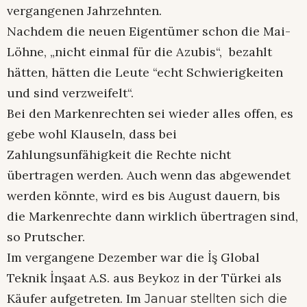
vergangenen Jahrzehnten.
Nachdem die neuen Eigentümer schon die Mai-
Löhne, „nicht einmal für die Azubis“, bezahlt
hätten, hätten die Leute “echt Schwierigkeiten
und sind verzweifelt“.
Bei den Markenrechten sei wieder alles offen, es
gebe wohl Klauseln, dass bei
Zahlungsunfähigkeit die Rechte nicht
übertragen werden. Auch wenn das abgewendet
werden könnte, wird es bis August dauern, bis
die Markenrechte dann wirklich übertragen sind,
so Prutscher.
Im vergangene Dezember war die İş Global
Teknik İnşaat A.S. aus Beykoz in der Türkei als
Käufer aufgetreten. Im
Januar stellten sich die