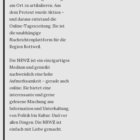
am Ort zu artikulieren. Aus
dem Protest wurde Aktion –
und daraus entstand die
Online-Tageszeitung. Sie ist
die unabhängige
Nachrichtenplattform für die
Region Rottweil.
Die NRWZ ist ein einzigartiges
Medium und genießt
nachweislich eine hohe
Aufmerksamkeit – gerade auch
online. Sie bietet eine
interessante und gerne
gelesene Mischung aus
Information und Unterhaltung,
von Politik bis Kultur. Und vor
allen Dingen: Die NRWZ ist
einfach mit Liebe gemacht.