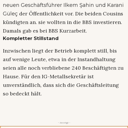
neuen Geschäftsführer Ilkem Şahin und Karani
der Öffentlichkeit vor. Die beiden Cousins
Güleç
kündigten an. sie wollten in die BBS investieren.
Damals gab es bei BBS Kurzarbeit.
Kompletter Stillstand
Inzwischen liegt der Betrieb komplett still, bis
auf wenige Leute, etwa in der Instandhaltung
seien alle noch verbliebene 240 Beschäftigten zu
Hause. Für den IG-Metallsekretär ist
unverständlich, dass sich die Geschäftsleitung
so bedeckt hält.
- Anzeige -