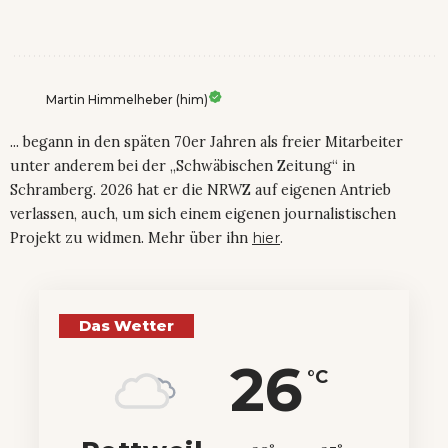
Martin Himmelheber (him)
... begann in den späten 70er Jahren als freier Mitarbeiter
unter anderem bei der „Schwäbischen Zeitung“ in
Schramberg. 2026 hat er die NRWZ auf eigenen Antrieb
verlassen, auch, um sich einem eigenen journalistischen
Projekt zu widmen. Mehr über ihn
hier
.
Das Wetter
26
°C