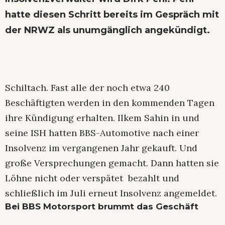
hatte diesen Schritt bereits im
Gespräch mit
der NRWZ
als unumgänglich angekündigt.
Schiltach. Fast alle der noch etwa 240
Beschäftigten werden in den kommenden Tagen
ihre Kündigung erhalten. Ilkem Sahin in und
seine ISH hatten BBS-Automotive nach einer
Insolvenz im vergangenen Jahr gekauft. Und
große Versprechungen gemacht. Dann hatten sie
Löhne nicht oder verspätet bezahlt und
schließlich im Juli erneut Insolvenz angemeldet.
Bei BBS Motorsport brummt das Geschäft