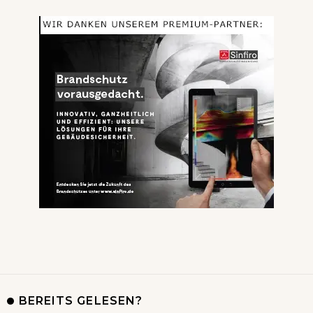
BEREITS GELESEN?