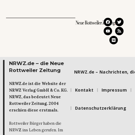
NRWZ.de – die Neue
Rottweiler Zeitung
NRWZ.de – Nachrichten, die
NRWZ.de ist die Website der
Kontakt
Impressum
NRWZ Verlag GmbH & Co. KG.
NRWZ, das bedeutet Neue
Rottweiler Zeitung. 2004
Datenschutzerklärung
erschien diese erstmals.
Rottweiler Bürger haben die
NRWZ ins Leben gerufen. Im