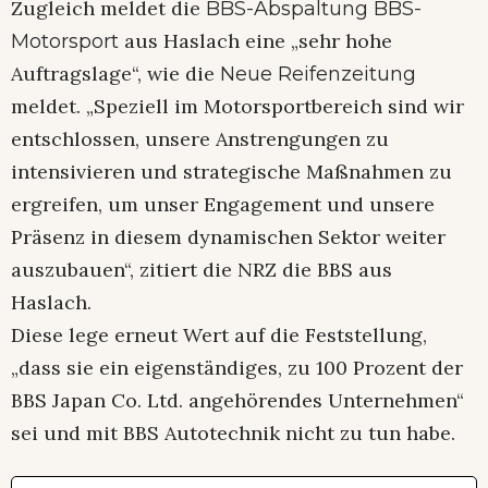
Zugleich meldet die
BBS-Abspaltung BBS-
aus Haslach eine „sehr hohe
Motorsport
Auftragslage“, wie die
Neue Reifenzeitung
meldet. „Speziell im Motorsportbereich sind wir
entschlossen, unsere Anstrengungen zu
intensivieren und strategische Maßnahmen zu
ergreifen, um unser Engagement und unsere
Präsenz in diesem dynamischen Sektor weiter
auszubauen“, zitiert die NRZ die BBS aus
Haslach.
Diese lege erneut Wert auf die Feststellung,
„dass sie ein eigenständiges, zu 100 Prozent der
BBS Japan Co. Ltd. angehörendes Unternehmen“
sei und mit BBS Autotechnik nicht zu tun habe.