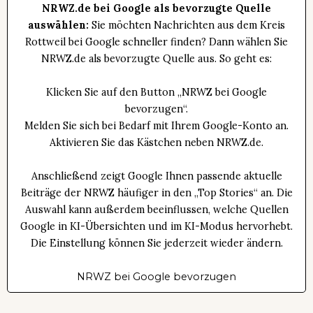
NRWZ.de bei Google als bevorzugte Quelle
auswählen:
Sie möchten Nachrichten aus dem Kreis
Rottweil bei Google schneller finden? Dann wählen Sie
NRWZ.de als bevorzugte Quelle aus. So geht es:
Klicken Sie auf den Button „NRWZ bei Google
bevorzugen“.
Melden Sie sich bei Bedarf mit Ihrem Google-Konto an.
Aktivieren Sie das Kästchen neben NRWZ.de.
Anschließend zeigt Google Ihnen passende aktuelle
Beiträge der NRWZ häufiger in den „Top Stories“ an. Die
Auswahl kann außerdem beeinflussen, welche Quellen
Google in KI-Übersichten und im KI-Modus hervorhebt.
Die Einstellung können Sie jederzeit wieder ändern.
NRWZ bei Google bevorzugen