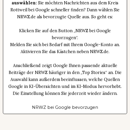
auswählen:
Sie möchten Nachrichten aus dem Kreis
Rottweil bei Google schneller finden? Dann wählen Sie
NRWZ.de als bevorzugte Quelle aus. So geht es:
Klicken Sie auf den Button „NRWZ bei Google
bevorzugen“.
Melden Sie sich bei Bedarf mit Ihrem Google-Konto an.
Aktivieren Sie das Kästchen neben NRWZ.de.
Anschließend zeigt Google Ihnen passende aktuelle
Beiträge der NRWZ häufiger in den „Top Stories“ an. Die
Auswahl kann außerdem beeinflussen, welche Quellen
Google in KI-Übersichten und im KI-Modus hervorhebt.
Die Einstellung können Sie jederzeit wieder ändern.
NRWZ bei Google bevorzugen