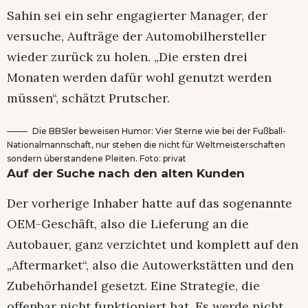
Sahin sei ein sehr engagierter Manager, der
versuche, Aufträge der Automobilhersteller
wieder zurück zu holen. „Die ersten drei
Monaten werden dafür wohl genutzt werden
müssen“, schätzt Prutscher.
Die BBSler beweisen Humor: Vier Sterne wie bei der Fußball-
Nationalmannschaft, nur stehen die nicht für Weltmeisterschaften
sondern überstandene Pleiten. Foto: privat
Auf der Suche nach den alten Kunden
Der vorherige Inhaber hatte auf das sogenannte
OEM-Geschäft, also die Lieferung an die
Autobauer, ganz verzichtet und komplett auf den
„Aftermarket“, also die Autowerkstätten und den
Zubehörhandel gesetzt. Eine Strategie, die
offenbar nicht funktioniert hat. Es werde nicht