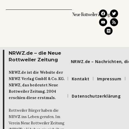
NRWZ.de – die Neue
Rottweiler Zeitung
NRWZ.de – Nachrichten, die
NRWZ.de ist die Website der
Kontakt
Impressum
NRWZ Verlag GmbH & Co. KG.
NRWZ, das bedeutet Neue
Rottweiler Zeitung. 2004
Datenschutzerklärung
erschien diese erstmals.
Rottweiler Bürger haben die
NRWZ ins Leben gerufen. Im
Verein Neue Rottweiler Zeitung