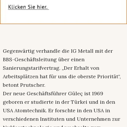
Gegenwärtig verhandle die IG Metall mit der
BBS-Geschäftsleitung über einen
Sanierungstarifvertrag. „Der Erhalt von
Arbeitsplätzen hat für uns die oberste Priorität“,
betont Prutscher.
Der neue Geschäftsführer Güleç ist 1969
geboren er studierte in der Türkei und in den
USA Atomtechnik. Er forschte in den USA in
verschiedenen Instituten und Unternehmen zur