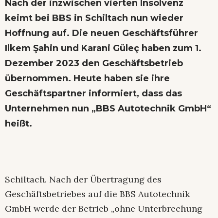
Nach der inzwischen vierten Insolvenz
keimt bei BBS in Schiltach nun wieder
Hoffnung auf. Die neuen Geschäftsführer
Ilkem Şahin und Karani Güleç haben zum 1.
Dezember 2023 den Geschäftsbetrieb
übernommen. Heute haben sie ihre
Geschäftspartner informiert, dass das
Unternehmen nun „BBS Autotechnik GmbH“
heißt.
Schiltach. Nach der Übertragung des
Geschäftsbetriebes auf die BBS Autotechnik
GmbH werde der Betrieb „ohne Unterbrechung