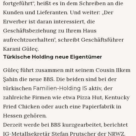
fortgeführt“, heißt es in dem Schreiben an die
Kunden und Lieferanten. Und weiter: „Der
Erwerber ist daran interessiert, die
Geschäftsbeziehung zu Ihrem Haus
aufrechtzuerhalten“, schreibt Geschäftsführer
Karani Güleç.
Türkische Holding neue Eigentümer
Güleç führt zusammen mit seinem Cousin Ilkem
Şahin die neue BBS. Die beiden sind bei der
türkischen
aktiv, der
Familien-Holding IS
zahlreiche Firmen wie etwa Pizza Hut, Kentucky
Fried Chicken oder auch eine Papierfabrik in
Hessen gehören.
Derzeit werde bei BBS kurzgearbeitet, berichtet
IG-Metallsekretär Stefan Prutscher der NRWZ.