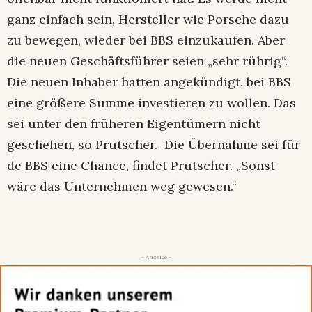
ganz einfach sein, Hersteller wie Porsche dazu
zu bewegen, wieder bei BBS einzukaufen. Aber
die neuen Geschäftsführer seien „sehr rührig“.
Die neuen Inhaber hatten angekündigt, bei BBS
eine größere Summe investieren zu wollen. Das
sei unter den früheren Eigentümern nicht
geschehen, so Prutscher. Die Übernahme sei für
de BBS eine Chance, findet Prutscher. „Sonst
wäre das Unternehmen weg gewesen.“
- Anzeige -