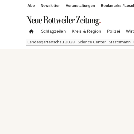
Abo
Newsletter
Veranstaltungen
Bookmarks / Lesel
Schlagzeilen
Kreis & Region
Polizei
Wirt
Landesgartenschau 2028
Science Center
Staatsmann: 