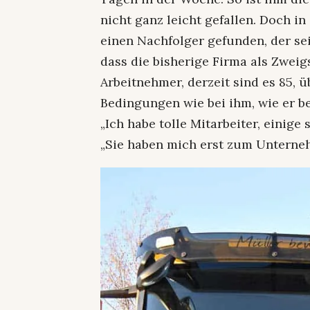
nicht ganz leicht gefallen. Doch i
einen Nachfolger gefunden, der se
dass die bisherige Firma als Zweig
Arbeitnehmer, derzeit sind es 85,
Bedingungen wie bei ihm, wie er be
„Ich habe tolle Mitarbeiter, einige 
„Sie haben mich erst zum Unterne