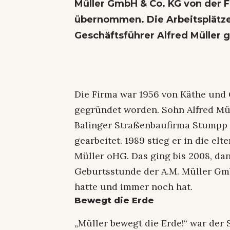
Müller GmbH & Co. KG von der 
übernommen. Die Arbeitsplätze 
Geschäftsführer Alfred Müller 
Die Firma war 1956 von Käthe und G
gegründet worden. Sohn Alfred Mül
Balinger Straßenbaufirma Stumpp 
gearbeitet. 1989 stieg er in die el
Müller oHG. Das ging bis 2008, dan
Geburtsstunde der A.M. Müller Gmb
hatte und immer noch hat.
Bewegt die Erde
„Müller bewegt die Erde!“ war der 