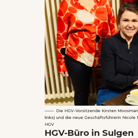
Die HGV-Vorsitzende Kirsten Moosmann 
links) und die neue Geschäftsführerin Nicole
HGV
HGV-Büro in Sulgen