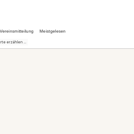
Vereinsmitteilung
Meistgelesen
te erzählen ...