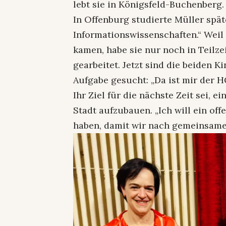
lebt sie in Königsfeld-Buchenberg.
In Offenburg studierte Müller spä
Informationswissenschaften.“ Weil
kamen, habe sie nur noch in Teilzei
gearbeitet. Jetzt sind die beiden 
Aufgabe gesucht: „Da ist mir der
Ihr Ziel für die nächste Zeit sei, e
Stadt aufzubauen. „Ich will ein of
haben, damit wir nach gemeinsam