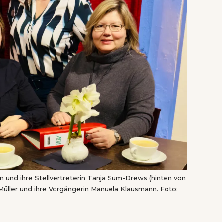
und ihre Stellvertreterin Tanja Sum-Drews (hinten von
 Müller und ihre Vorgängerin Manuela Klausmann. Foto: