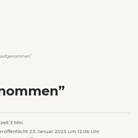
h aufgenommen”
genommen”
zeit 3 Min.
eröffentlicht 23. Januar 2025 um 12.06 Uhr