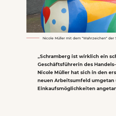
Nicole Müller mit dem "Wahrzeichen" der 
„Schramberg ist wirklich ein sc
Geschäftsführerin des Handel
Nicole Müller hat sich in den 
neuen Arbeitsumfeld umgetan 
Einkaufsmöglichkeiten angetan