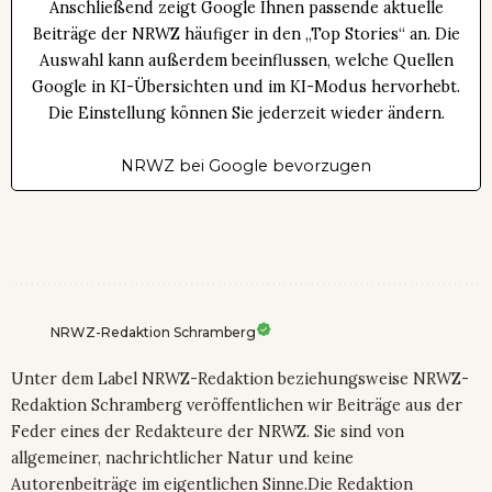
Anschließend zeigt Google Ihnen passende aktuelle
Beiträge der NRWZ häufiger in den „Top Stories“ an. Die
Auswahl kann außerdem beeinflussen, welche Quellen
Google in KI-Übersichten und im KI-Modus hervorhebt.
Die Einstellung können Sie jederzeit wieder ändern.
NRWZ bei Google bevorzugen
NRWZ-Redaktion Schramberg
Unter dem Label NRWZ-Redaktion beziehungsweise NRWZ-
Redaktion Schramberg veröffentlichen wir Beiträge aus der
Feder eines der Redakteure der NRWZ. Sie sind von
allgemeiner, nachrichtlicher Natur und keine
Autorenbeiträge im eigentlichen Sinne.Die Redaktion