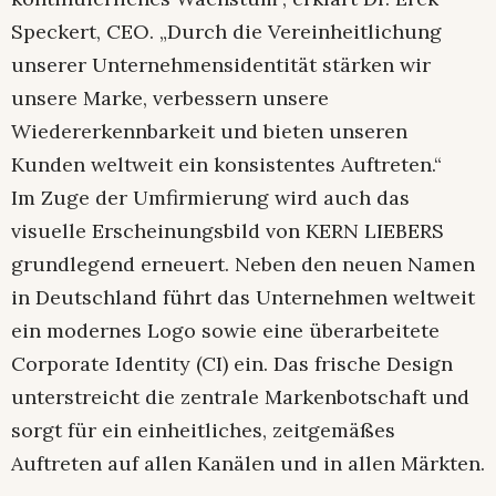
Speckert, CEO. „Durch die Vereinheitlichung
unserer Unternehmensidentität stärken wir
unsere Marke, verbessern unsere
Wiedererkennbarkeit und bieten unseren
Kunden weltweit ein konsistentes Auftreten.“
Im Zuge der Umfirmierung wird auch das
visuelle Erscheinungsbild von KERN LIEBERS
grundlegend erneuert. Neben den neuen Namen
in Deutschland führt das Unternehmen weltweit
ein modernes Logo sowie eine überarbeitete
Corporate Identity (CI) ein. Das frische Design
unterstreicht die zentrale Markenbotschaft und
sorgt für ein einheitliches, zeitgemäßes
Auftreten auf allen Kanälen und in allen Märkten.