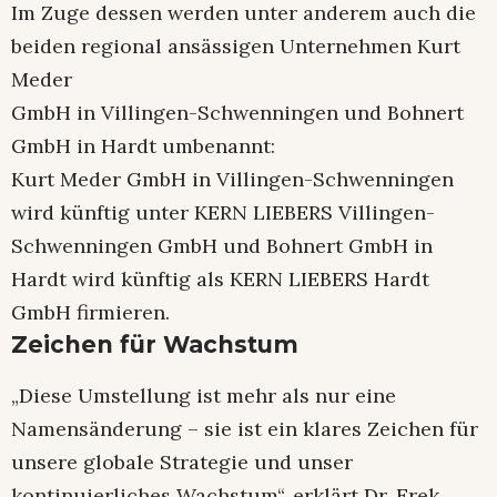
Im Zuge dessen werden unter anderem auch die
beiden regional ansässigen Unternehmen Kurt
Meder
GmbH in Villingen-Schwenningen und Bohnert
GmbH in Hardt umbenannt:
Kurt Meder GmbH in Villingen-Schwenningen
wird künftig unter KERN LIEBERS Villingen-
Schwenningen GmbH und Bohnert GmbH in
Hardt wird künftig als KERN LIEBERS Hardt
GmbH firmieren.
Zeichen für Wachstum
„Diese Umstellung ist mehr als nur eine
Namensänderung – sie ist ein klares Zeichen für
unsere globale Strategie und unser
kontinuierliches Wachstum“, erklärt Dr. Erek