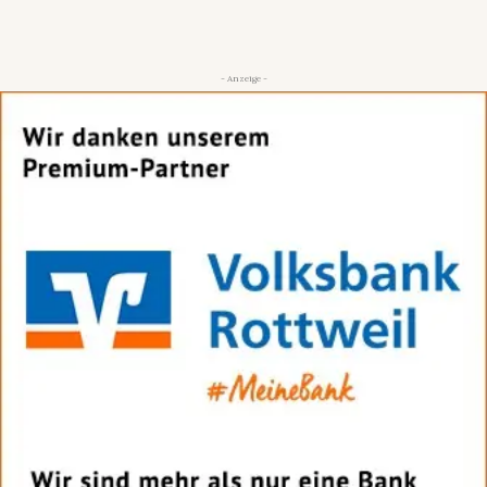
- Anzeige -