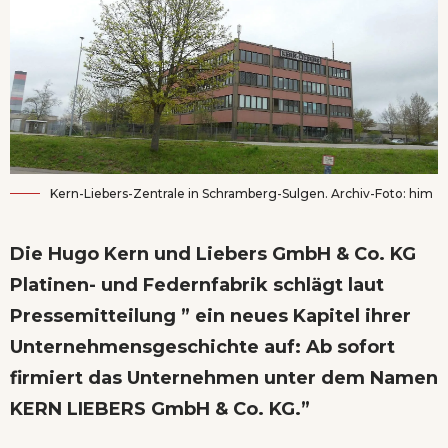
Kern-Liebers-Zentrale in Schramberg-Sulgen. Archiv-Foto: him
Die Hugo Kern und Liebers GmbH & Co. KG
Platinen- und Federnfabrik schlägt laut
Pressemitteilung ” ein neues Kapitel ihrer
Unternehmensgeschichte auf: Ab sofort
firmiert das Unternehmen unter dem Namen
KERN LIEBERS GmbH & Co. KG.”