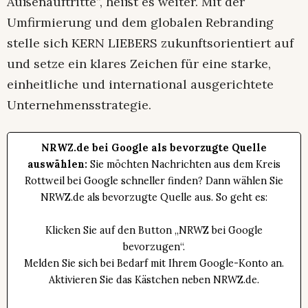
Außenauftritte”, heißt es weiter. Mit der
Umfirmierung und dem globalen Rebranding
stelle sich KERN LIEBERS zukunftsorientiert auf
und setze ein klares Zeichen für eine starke,
einheitliche und international ausgerichtete
Unternehmensstrategie.
NRWZ.de bei Google als bevorzugte Quelle
auswählen:
Sie möchten Nachrichten aus dem Kreis
Rottweil bei Google schneller finden? Dann wählen Sie
NRWZ.de als bevorzugte Quelle aus. So geht es:
Klicken Sie auf den Button „NRWZ bei Google
bevorzugen“.
Melden Sie sich bei Bedarf mit Ihrem Google-Konto an.
Aktivieren Sie das Kästchen neben NRWZ.de.