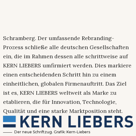
Schramberg. Der umfassende Rebranding-
Prozess schließe alle deutschen Gesellschaften
ein, die im Rahmen dessen alle schrittweise auf
KERN LIEBERS umfirmiert werden. Dies markiere
einen entscheidenden Schritt hin zu einem
einheitlichen, globalen Firmenauftritt. Das Ziel
ist es, KERN LIEBERS weltweit als Marke zu
etablieren, die für Innovation, Technologie,
Qualität und eine starke Marktposition steht.
Der neue Schriftzug. Grafik: Kern-Liebers