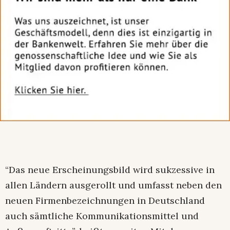
“Das neue Erscheinungsbild wird sukzessive in
allen Ländern ausgerollt und umfasst neben den
neuen Firmenbezeichnungen in Deutschland
auch sämtliche Kommunikationsmittel und