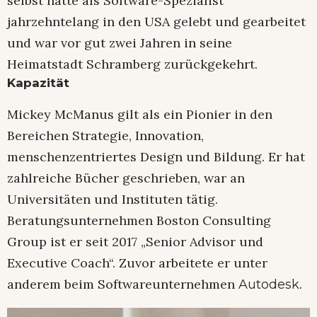
selbst hatte als Software-Spezialist
jahrzehntelang in den USA gelebt und gearbeitet
und war vor gut zwei Jahren in seine
Heimatstadt Schramberg zurückgekehrt.
Kapazität
Mickey McManus gilt als ein Pionier in den
Bereichen Strategie, Innovation,
menschenzentriertes Design und Bildung. Er hat
zahlreiche Bücher geschrieben, war an
Universitäten und Instituten tätig.
Beratungsunternehmen Boston Consulting
Group ist er seit 2017 „Senior Advisor und
Executive Coach“. Zuvor arbeitete er unter
anderem beim Softwareunternehmen
.
Autodesk