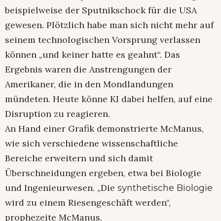
beispielweise der Sputnikschock für die USA
gewesen. Plötzlich habe man sich nicht mehr auf
seinem technologischen Vorsprung verlassen
können „und keiner hatte es geahnt“. Das
Ergebnis waren die Anstrengungen der
Amerikaner, die in den Mondlandungen
mündeten. Heute könne KI dabei helfen, auf eine
Disruption zu reagieren.
An Hand einer Grafik demonstrierte McManus,
wie sich verschiedene wissenschaftliche
Bereiche erweitern und sich damit
Überschneidungen ergeben, etwa bei Biologie
und Ingenieurwesen. „Die
synthetische Biologie
wird zu einem Riesengeschäft werden“,
prophezeite McManus.