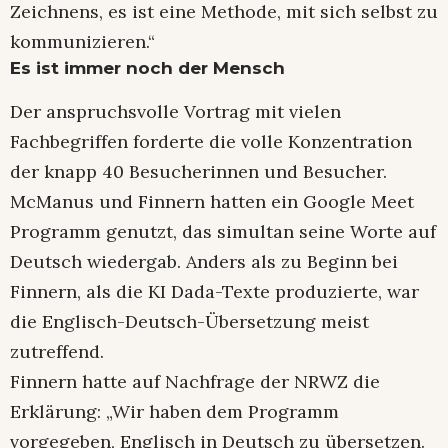
Zeichnens, es ist eine Methode, mit sich selbst zu
kommunizieren.“
Es ist immer noch der Mensch
Der anspruchsvolle Vortrag mit vielen
Fachbegriffen forderte die volle Konzentration
der knapp 40 Besucherinnen und Besucher.
McManus und Finnern hatten ein Google Meet
Programm genutzt, das simultan seine Worte auf
Deutsch wiedergab. Anders als zu Beginn bei
Finnern, als die KI Dada-Texte produzierte, war
die Englisch-Deutsch-Übersetzung meist
zutreffend.
Finnern hatte auf Nachfrage der NRWZ die
Erklärung: „Wir haben dem Programm
vorgegeben, Englisch in Deutsch zu übersetzen.