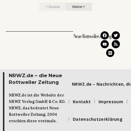
Zurück
Weiter
NRWZ.de – die Neue
Rottweiler Zeitung
NRWZ.de – Nachrichten, die
NRWZ.de ist die Website der
Kontakt
Impressum
NRWZ Verlag GmbH & Co. KG.
NRWZ, das bedeutet Neue
Rottweiler Zeitung. 2004
Datenschutzerklärung
erschien diese erstmals.