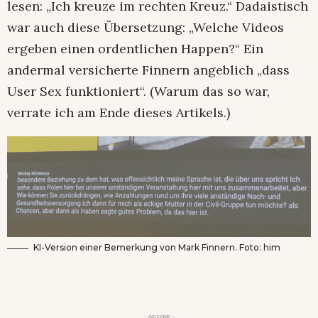
lesen: „Ich kreuze im rechten Kreuz.“ Dadaistisch
war auch diese Übersetzung: „Welche Videos
ergeben einen ordentlichen Happen?“ Ein
andermal versicherte Finnern angeblich „dass
User Sex funktioniert“. (Warum das so war,
verrate ich am Ende dieses Artikels.)
KI-Version einer Bemerkung von Mark Finnern. Foto: him
- Anzeige -