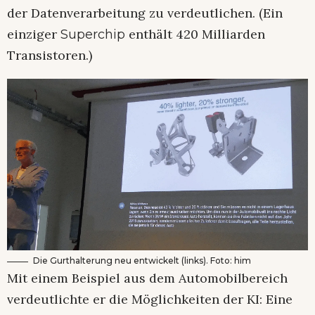
der Datenverarbeitung zu verdeutlichen. (Ein
einziger
enthält 420 Milliarden
Superchip
Transistoren.)
Die Gurthalterung neu entwickelt (links). Foto: him
Mit einem Beispiel aus dem Automobilbereich
verdeutlichte er die Möglichkeiten der KI: Eine