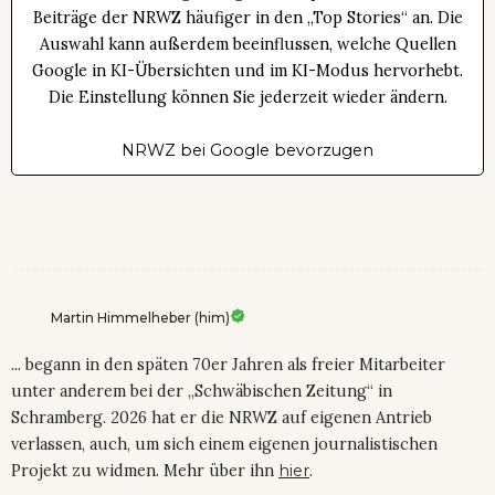
Beiträge der NRWZ häufiger in den „Top Stories“ an. Die
Auswahl kann außerdem beeinflussen, welche Quellen
Google in KI-Übersichten und im KI-Modus hervorhebt.
Die Einstellung können Sie jederzeit wieder ändern.
NRWZ bei Google bevorzugen
Martin Himmelheber (him)
... begann in den späten 70er Jahren als freier Mitarbeiter
unter anderem bei der „Schwäbischen Zeitung“ in
Schramberg. 2026 hat er die NRWZ auf eigenen Antrieb
verlassen, auch, um sich einem eigenen journalistischen
Projekt zu widmen. Mehr über ihn
hier
.