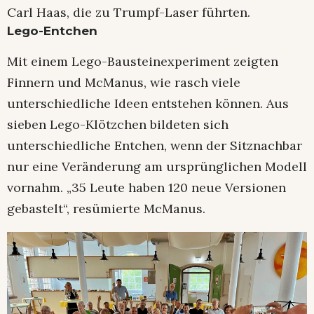
Carl Haas, die zu Trumpf-Laser führten.
Lego-Entchen
Mit einem Lego-Bausteinexperiment zeigten
Finnern und McManus, wie rasch viele
unterschiedliche Ideen entstehen können. Aus
sieben Lego-Klötzchen bildeten sich
unterschiedliche Entchen, wenn der Sitznachbar
nur eine Veränderung am ursprünglichen Modell
vornahm. „35 Leute haben 120 neue Versionen
gebastelt“, resümierte McManus.