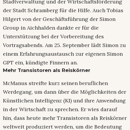
Stadtverwaltung und der Wirtschaftsförderung
der Stadt Schramberg für die Hilfe. Auch Tobias
Hilgert von der Geschäftsführung der Simon
Group in Aichhalden dankte er für die
Unterstützung bei der Vorbereitung des
Vortragsabends. Am 25. September lädt Simon zu
einem Erfahrungsaustausch zur eigenen Simon
GPT ein, kündigte Finnern an.
Mehr Transistoren als Reiskörner
McManus streifte kurz seinen beruflichen
Werdegang, um dann über die Möglichkeiten der
Künstlichen Intelligenz (KI) und ihre Anwendung
in der Wirtschaft zu sprechen. Er wies darauf
hin, dass heute mehr Transistoren als Reiskörner
weltweit produziert werden, um die Bedeutung