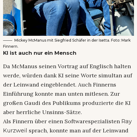
Mickey McManus mit Siegfried Schäfer in der Isetta. Foto: Mark
Finnern.
KI ist auch nur ein Mensch
Da McManus seinen Vortrag auf Englisch halten
werde, würden dank KI seine Worte simultan auf
der Leinwand eingeblendet. Auch Finnerns
Einführung konnte man unten mitlesen. Zur
großen Gaudi des Publikums produzierte die KI
aber herrliche Unsinns-Sätze.
Als Finnern über einen Softwarespezialisten
Ray
sprach, konnte man auf der Leinwand
Kurzweil