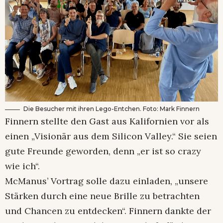
Die Besucher mit ihren Lego-Entchen. Foto: Mark Finnern
Finnern stellte den Gast aus Kalifornien vor als
einen „Visionär aus dem Silicon Valley.“ Sie seien
gute Freunde geworden, denn „er ist so crazy
wie ich“.
McManus’ Vortrag solle dazu einladen, „unsere
Stärken durch eine neue Brille zu betrachten
und Chancen zu entdecken“. Finnern dankte der