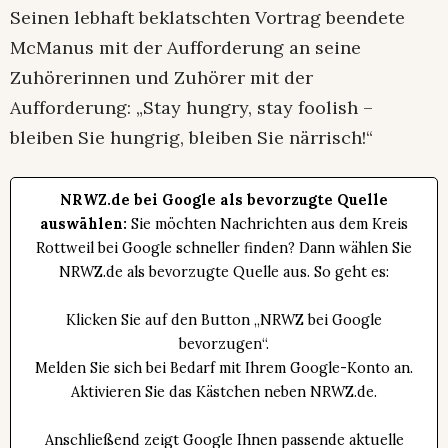
Seinen lebhaft beklatschten Vortrag beendete
McManus mit der Aufforderung an seine
Zuhörerinnen und Zuhörer mit der
Aufforderung: „Stay hungry, stay foolish –
bleiben Sie hungrig, bleiben Sie närrisch!“
NRWZ.de bei Google als bevorzugte Quelle
auswählen:
Sie möchten Nachrichten aus dem Kreis
Rottweil bei Google schneller finden? Dann wählen Sie
NRWZ.de als bevorzugte Quelle aus. So geht es:
Klicken Sie auf den Button „NRWZ bei Google
bevorzugen“.
Melden Sie sich bei Bedarf mit Ihrem Google-Konto an.
Aktivieren Sie das Kästchen neben NRWZ.de.
Anschließend zeigt Google Ihnen passende aktuelle