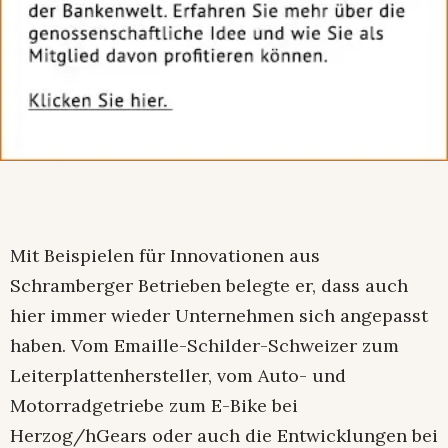
Mit Beispielen für Innovationen aus
Schramberger Betrieben belegte er, dass auch
hier immer wieder Unternehmen sich angepasst
haben. Vom Emaille-Schilder-Schweizer zum
Leiterplattenhersteller, vom Auto- und
Motorradgetriebe zum E-Bike bei
Herzog/hGears oder auch die Entwicklungen bei