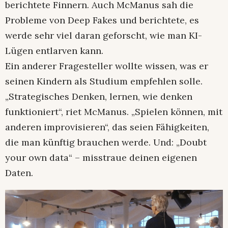
berichtete Finnern. Auch McManus sah die
Probleme von Deep Fakes und berichtete, es
werde sehr viel daran geforscht, wie man KI-
Lügen entlarven kann.
Ein anderer Fragesteller wollte wissen, was er
seinen Kindern als Studium empfehlen solle.
„Strategisches Denken, lernen, wie denken
funktioniert“, riet McManus. „Spielen können, mit
anderen improvisieren“, das seien Fähigkeiten,
die man künftig brauchen werde. Und: „Doubt
your own data“ – misstraue deinen eigenen
Daten.