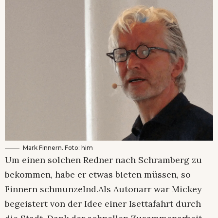
Mark Finnern. Foto: him
Um einen solchen Redner nach Schramberg zu
bekommen, habe er etwas bieten müssen, so
Finnern schmunzelnd.Als Autonarr war Mickey
begeistert von der Idee einer Isettafahrt durch