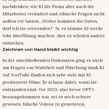
nachdenken, wie KI die Firma aber auch die
Mitarbeiter verändert und ethische Fragen nicht
außen vor lassen. „Woher kommen die Daten,
darf ich sie verwenden?“ Ja, es stimme KI werde
Jobs überflüssig machen. Aber es würden andere
entstehen.
Zeichnen von Hand bleibt wichtig
In der anschließenden Diskussion ging es auch
um Fragen von Wahrheit und Fälschung dank KI.
Auf YouTube fänden sich sehr viele mit KI
produzierte Filme. Er schaue dabei, wann sie
entstanden sind. Vor 2023, also bevor GPT3
herausgekommen war, sei es noch schwer
gewesen, falsche Videos zu generieren,