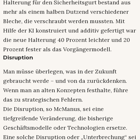
Halterung für den Sicherheitsgurt bestand aus
mehr als einem halben Dutzend verschiedener
Bleche, die verschraubt werden mussten. Mit
Hilfe der KI konstruiert und additiv gefertigt war
die neue Halterung 40 Prozent leichter und 20
Prozent fester als das Vorgängermodell.
Disruption
Man müsse überlegen, was in der Zukunft
gebraucht werde – und von da zurückdenken.
Wenn man an alten Konzepten festhalte, führe
das zu strategischen Fehlern.
Die Disruption, so McManus, sei eine
tiefgreifende Veränderung, die bisherige
Geschäftsmodelle oder Technologien ersetze.
Eine solche Disruption oder „Unterbrechung“ sei