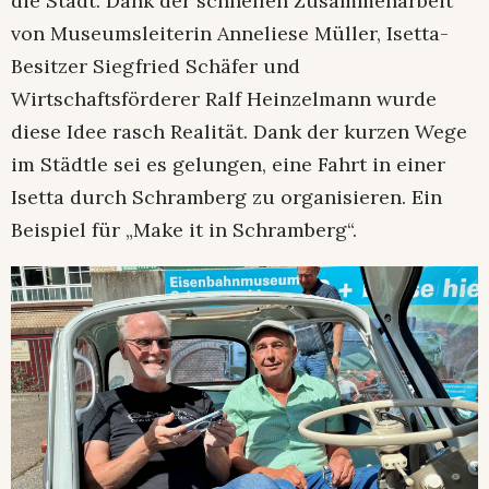
die Stadt. Dank der schnellen Zusammenarbeit
von Museumsleiterin Anneliese Müller, Isetta-
Besitzer Siegfried Schäfer und
Wirtschaftsförderer Ralf Heinzelmann wurde
diese Idee rasch Realität. Dank der kurzen Wege
im Städtle sei es gelungen, eine Fahrt in einer
Isetta durch Schramberg zu organisieren. Ein
Beispiel für „Make it in Schramberg“.