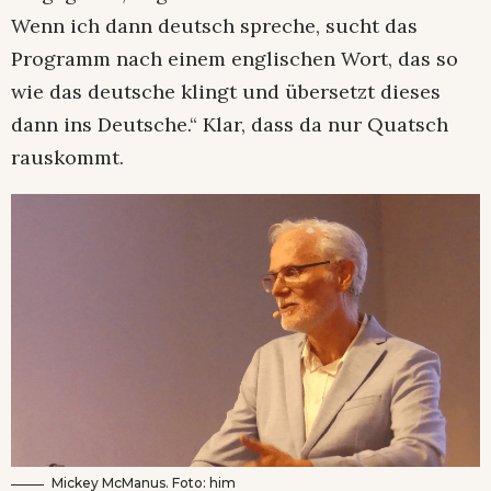
Wenn ich dann deutsch spreche, sucht das
Programm nach einem englischen Wort, das so
wie das deutsche klingt und übersetzt dieses
dann ins Deutsche.“ Klar, dass da nur Quatsch
rauskommt.
Mickey McManus. Foto: him