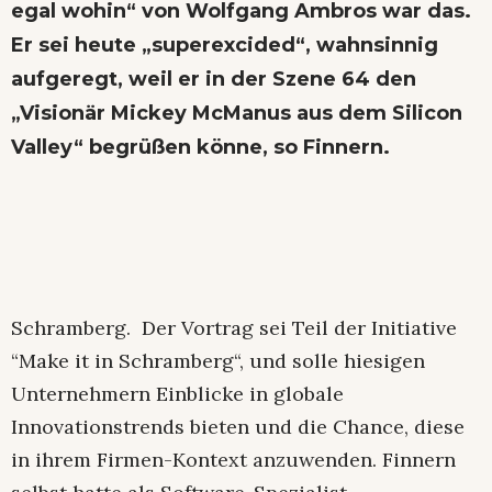
egal wohin“ von Wolfgang Ambros war das.
Er sei heute „superexcided“, wahnsinnig
aufgeregt, weil er in der Szene 64 den
„Visionär Mickey McManus aus dem Silicon
Valley“ begrüßen könne, so Finnern.
Schramberg. Der Vortrag sei Teil der Initiative
“Make it in Schramberg“, und solle hiesigen
Unternehmern Einblicke in globale
Innovationstrends bieten und die Chance, diese
in ihrem Firmen-Kontext anzuwenden. Finnern