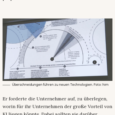
Überschneidungen führen zu neuen Technologien. Foto: him
Er forderte die Unternehmer auf, zu überlegen,
worin für ihr Unternehmen der große Vorteil von
KI liegen könnte. Dabei sollten sie darüber