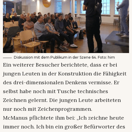
Diskussion mit dem Publikum in der Szene 64. Foto: him
Ein weiterer Besucher berichtete, dass er bei
jungen Leuten in der Konstruktion die Fähigkeit
des drei-dimensionalen Denkens vermisse. Er
selbst habe noch mit Tusche technisches
Zeichnen gelernt. Die jungen Leute arbeiteten
nur noch mit Zeichenprogrammen.
McManus pflichtete ihm bei: „Ich zeichne heute
immer noch. Ich bin ein großer Befürworter des