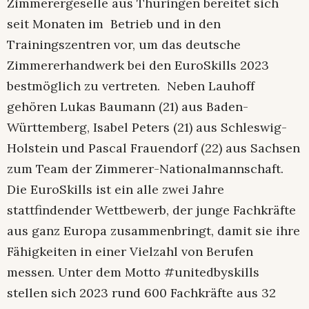
Zimmerergeselle aus Thüringen bereitet sich
seit Monaten im
Betrieb und in den
Trainingszentren vor, um das deutsche
Zimmererhandwerk bei den EuroSkills 2023
bestmöglich zu vertreten.
Neben Lauhoff
gehören Lukas Baumann (21) aus Baden-
Württemberg, Isabel Peters (21) aus Schleswig-
Holstein und Pascal Frauendorf (22) aus Sachsen
zum Team der Zimmerer-Nationalmannschaft.
Die EuroSkills ist ein alle zwei Jahre
stattfindender Wettbewerb, der junge Fachkräfte
aus ganz Europa zusammenbringt, damit sie ihre
Fähigkeiten in einer Vielzahl von Berufen
messen. Unter dem Motto #unitedbyskills
stellen sich 2023 rund 600 Fachkräfte aus 32