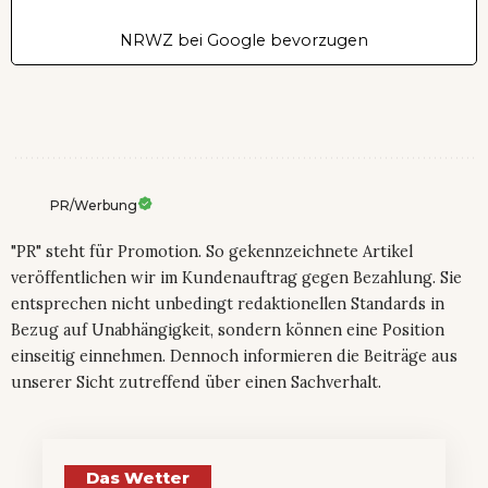
NRWZ bei Google bevorzugen
PR/Werbung
"PR" steht für Promotion. So gekennzeichnete Artikel
veröffentlichen wir im Kundenauftrag gegen Bezahlung. Sie
entsprechen nicht unbedingt redaktionellen Standards in
Bezug auf Unabhängigkeit, sondern können eine Position
einseitig einnehmen. Dennoch informieren die Beiträge aus
unserer Sicht zutreffend über einen Sachverhalt.
Das Wetter