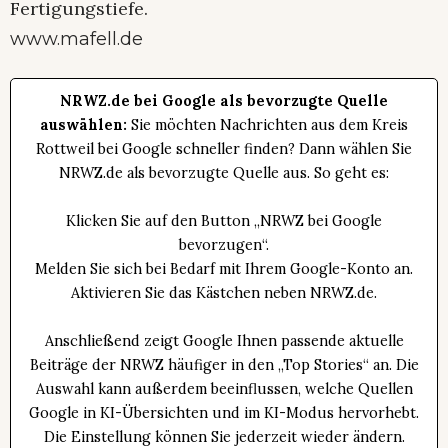
Fertigungstiefe.
www.mafell.de
NRWZ.de bei Google als bevorzugte Quelle
auswählen:
Sie möchten Nachrichten aus dem Kreis
Rottweil bei Google schneller finden? Dann wählen Sie
NRWZ.de als bevorzugte Quelle aus. So geht es:
Klicken Sie auf den Button „NRWZ bei Google
bevorzugen“.
Melden Sie sich bei Bedarf mit Ihrem Google-Konto an.
Aktivieren Sie das Kästchen neben NRWZ.de.
Anschließend zeigt Google Ihnen passende aktuelle
Beiträge der NRWZ häufiger in den „Top Stories“ an. Die
Auswahl kann außerdem beeinflussen, welche Quellen
Google in KI-Übersichten und im KI-Modus hervorhebt.
Die Einstellung können Sie jederzeit wieder ändern.