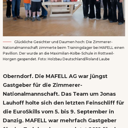
Glückliche Gesichter und Daumen hoch: Die Zimmerer-
Nationalmannschaft zimmerte beim Trainingslager bei MAFELL einen
Pavillion. Der wurde an die Maximilian-Kolbe-Schule in Rottweil-
Horgen gespendet. Foto: Holzbau Deutschland/Roland Laube
Oberndorf. Die MAFELL AG war jüngst
Gastgeber für die Zimmerer-
Nationalmannschaft. Das Team um Jonas
Lauhoff holte sich den letzten Feinschliff für
die EuroSkills vom 5. bis 9. September in
Danzig. MAFELL war mehrfach Gastgeber