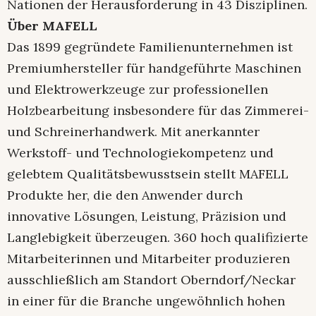
Nationen der Herausforderung in 43 Disziplinen.
Über MAFELL
Das 1899 gegründete Familienunternehmen ist
Premiumhersteller für handgeführte Maschinen
und Elektrowerkzeuge zur professionellen
Holzbearbeitung insbesondere für das Zimmerei-
und Schreinerhandwerk. Mit anerkannter
Werkstoff- und Technologiekompetenz und
gelebtem Qualitätsbewusstsein stellt MAFELL
Produkte her, die den Anwender durch
innovative Lösungen, Leistung, Präzision und
Langlebigkeit überzeugen. 360 hoch qualifizierte
Mitarbeiterinnen und Mitarbeiter produzieren
ausschließlich am Standort Oberndorf/Neckar
in einer für die Branche ungewöhnlich hohen