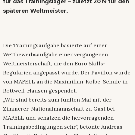
für das Trainingslager – zuletzt 2019 für den
späteren Weltmeister.
Die Trainingsaufgabe basierte auf einer
Wettbewerbsaufgabe einer vergangenen
Weltmeisterschaft, die den Euro Skills-
Regularien angepasst wurde. Der Pavillon wurde
von MAFELL an die Maximilian-Kolbe-Schule in
Rottweil-Hausen gespendet.
„Wir sind bereits zum fünften Mal mit der
Zimmerer-Nationalmannschaft zu Gast bei
MAFELL und schätzen die hervorragenden
Trainingsbedingungen sehr”, betonte Andreas