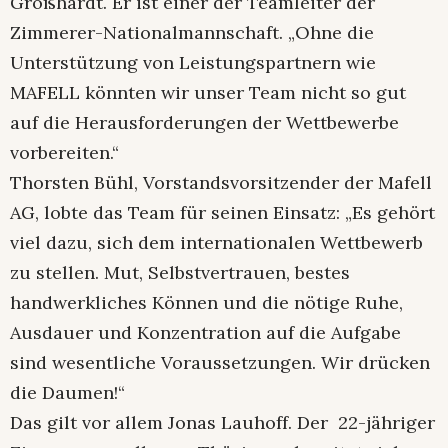
Großhardt. Er ist einer der Teamleiter der
Zimmerer-Nationalmannschaft. „Ohne die
Unterstützung von Leistungspartnern wie
MAFELL könnten wir unser Team nicht so gut
auf die Herausforderungen der Wettbewerbe
vorbereiten.“
Thorsten Bühl, Vorstandsvorsitzender der Mafell
AG, lobte das Team für seinen Einsatz: „Es gehört
viel dazu, sich dem internationalen Wettbewerb
zu stellen. Mut, Selbstvertrauen, bestes
handwerkliches Können und die nötige Ruhe,
Ausdauer und Konzentration auf die Aufgabe
sind wesentliche Voraussetzungen. Wir drücken
die Daumen!“
Das gilt vor allem Jonas Lauhoff. Der
22-jähriger