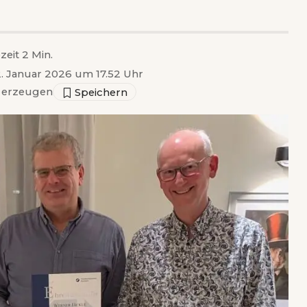
zeit 2 Min.
 2. Januar 2026 um 17.52 Uhr
erzeugen