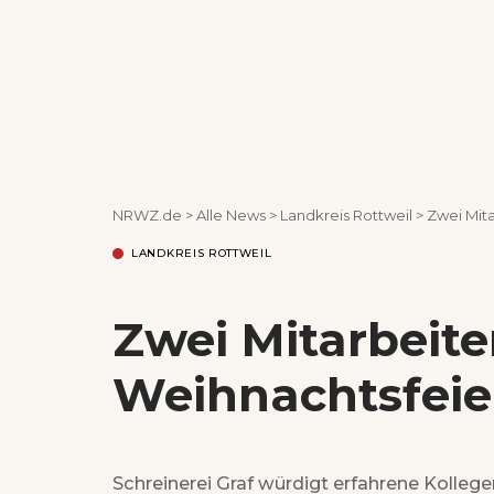
NRWZ.de
>
Alle News
>
Landkreis Rottweil
>
Zwei Mit
LANDKREIS ROTTWEIL
Zwei Mitarbeite
Weihnachtsfeie
Schreinerei Graf würdigt erfahrene Kollege