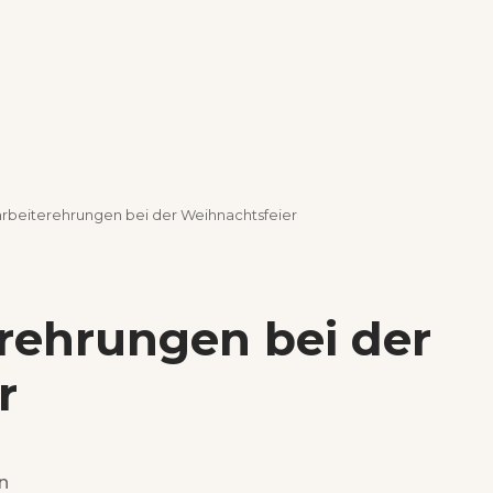
arbeiterehrungen bei der Weihnachtsfeier
rehrungen bei der
r
n