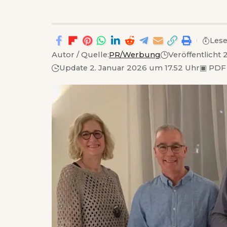
Lese
Autor / Quelle:
PR/Werbung
Veröffentlicht
Update 2. Januar 2026 um 17.52 Uhr
▣
PDF 