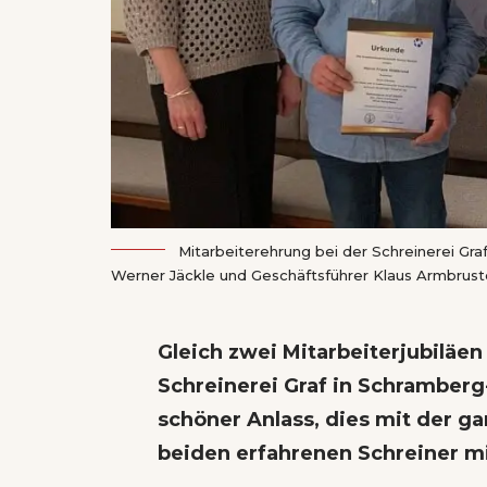
Mitarbeiterehrung bei der Schreinerei Graf 
Werner Jäckle und Geschäftsführer Klaus Armbrust
Gleich zwei Mitarbeiterjubiläen
Schreinerei Graf in Schramberg
schöner Anlass, dies mit der g
beiden erfahrenen Schreiner m