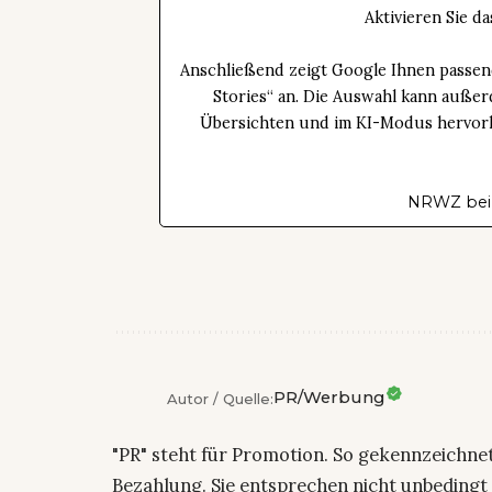
Aktivieren Sie 
Anschließend zeigt Google Ihnen passen
Stories“ an. Die Auswahl kann außer
Übersichten und im KI-Modus hervorhe
NRWZ bei
PR/Werbung
Autor / Quelle:
"PR" steht für Promotion. So gekennzeichne
Bezahlung. Sie entsprechen nicht unbedingt