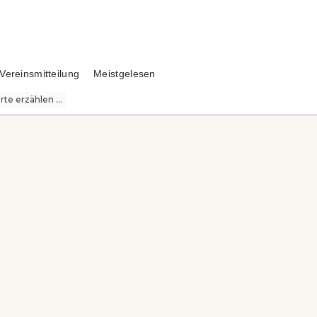
Vereinsmitteilung
Meistgelesen
te erzählen ...