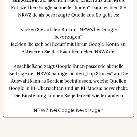
auswählen:
Sie möchten Nachrichten aus dem Kreis
Rottweil bei Google schneller finden? Dann wählen Sie
NRWZ.de als bevorzugte Quelle aus. So geht es:
Klicken Sie auf den Button „NRWZ bei Google
bevorzugen“.
Melden Sie sich bei Bedarf mit Ihrem Google-Konto an.
Aktivieren Sie das Kästchen neben NRWZ.de.
Anschließend zeigt Google Ihnen passende aktuelle
Beiträge der NRWZ häufiger in den „Top Stories“ an. Die
Auswahl kann außerdem beeinflussen, welche Quellen
Google in KI-Übersichten und im KI-Modus hervorhebt.
Die Einstellung können Sie jederzeit wieder ändern.
NRWZ bei Google bevorzugen