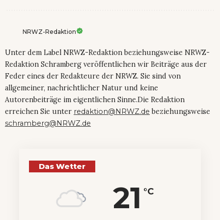
NRWZ-Redaktion
Unter dem Label NRWZ-Redaktion beziehungsweise NRWZ-
Redaktion Schramberg veröffentlichen wir Beiträge aus der
Feder eines der Redakteure der NRWZ. Sie sind von
allgemeiner, nachrichtlicher Natur und keine
Autorenbeiträge im eigentlichen Sinne.Die Redaktion
erreichen Sie unter
redaktion@NRWZ.de
beziehungsweise
schramberg@NRWZ.de
Das Wetter
21
°C