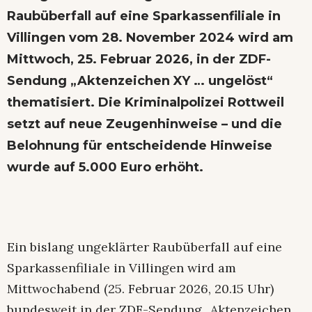
Raubüberfall auf eine Sparkassenfiliale in
Villingen vom 28. November 2024 wird am
Mittwoch, 25. Februar 2026, in der ZDF-
Sendung „Aktenzeichen XY … ungelöst“
thematisiert. Die Kriminalpolizei Rottweil
setzt auf neue Zeugenhinweise – und die
Belohnung für entscheidende Hinweise
wurde auf 5.000 Euro erhöht.
Ein bislang ungeklärter Raubüberfall auf eine
Sparkassenfiliale in Villingen wird am
Mittwochabend (25. Februar 2026, 20.15 Uhr)
bundesweit in der ZDF-Sendung „Aktenzeichen