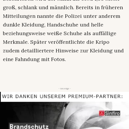
groß, schlank und männlich. Bereits in früheren
Mitteilungen nannte die Polizei unter anderem
dunkle Kleidung, Handschuhe und helle
beziehungsweise weiße Schuhe als auffällige
Merkmale. Später veröffentlichte die Kripo
zudem detailliertere Hinweise zur Kleidung und
eine Fahndung mit Fotos.
- Anzeige -