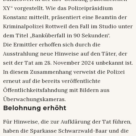
XY“ vorgestellt. Wie das Polizeipräsidium
Konstanz mitteilt, präsentiert eine Beamtin der
Kriminalpolizei Rottweil den Fall im Studio unter
dem Titel „Banküberfall in 90 Sekunden“.
Die Ermittler erhoffen sich durch die
Ausstrahlung neue Hinweise auf den Täter, der
seit der Tat am 28. November 2024 unbekannt ist.
In diesem Zusammenhang verweist die Polizei
erneut auf die bereits veröffentlichte
Öffentlichkeitsfahndung mit Bildern aus
Überwachungskameras.
Belohnung erhöht
Für Hinweise, die zur Aufklärung der Tat führen,
haben die Sparkasse Schwarzwald-Baar und die