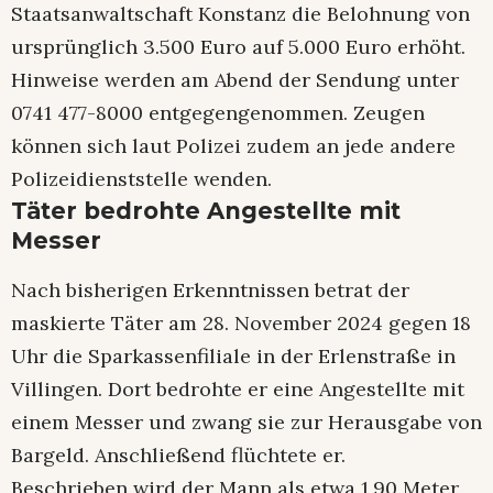
Staatsanwaltschaft Konstanz die Belohnung von
ursprünglich 3.500 Euro auf 5.000 Euro erhöht.
Hinweise werden am Abend der Sendung unter
0741 477-8000 entgegengenommen. Zeugen
können sich laut Polizei zudem an jede andere
Polizeidienststelle wenden.
Täter bedrohte Angestellte mit
Messer
Nach bisherigen Erkenntnissen betrat der
maskierte Täter am 28. November 2024 gegen 18
Uhr die Sparkassenfiliale in der Erlenstraße in
Villingen. Dort bedrohte er eine Angestellte mit
einem Messer und zwang sie zur Herausgabe von
Bargeld. Anschließend flüchtete er.
Beschrieben wird der Mann als etwa 1,90 Meter