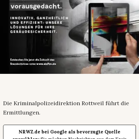
Die Kriminalpolizeidirektion Rottweil führt die
Ermittlungen.
NRWZ.de bei Google als bevorzugte Quelle