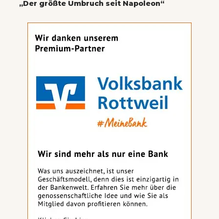
„Der größte Umbruch seit Napoleon“