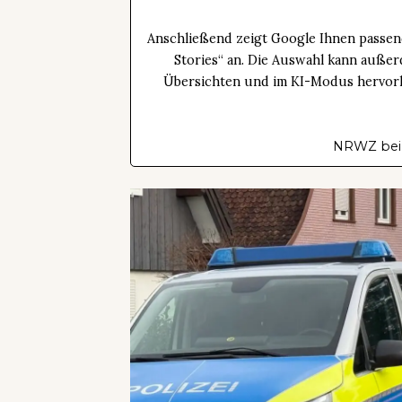
Anschließend zeigt Google Ihnen passen
Stories“ an. Die Auswahl kann außer
Übersichten und im KI-Modus hervorhe
NRWZ bei