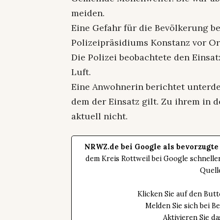
meiden.
Eine Gefahr für die Bevölkerung be
Polizeipräsidiums Konstanz vor Or
Die Polizei beobachtete den Einsa
Luft.
Eine Anwohnerin berichtet unterde
dem der Einsatz gilt. Zu ihrem in 
aktuell nicht.
NRWZ.de bei Google als bevorzugte
dem Kreis Rottweil bei Google schnell
Quell
Klicken Sie auf den Bu
Melden Sie sich bei B
Aktivieren Sie 