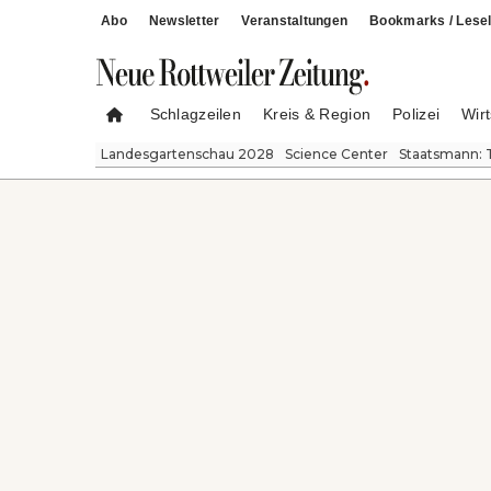
Abo
Newsletter
Veranstaltungen
Bookmarks / Lesel
Schlagzeilen
Kreis & Region
Polizei
Wirt
Landesgartenschau 2028
Science Center
Staatsmann: 