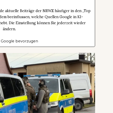
de aktuelle Beiträge der NRWZ häufiger in den „Top
dem beeinflussen, welche Quellen Google in KI-
bt. Die Einstellung können Sie jederzeit wieder
ändern.
 Google bevorzugen