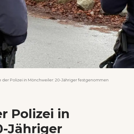
e der Polizei in Mönchweiler: 20-Jähriger festgenommen
r Polizei in
0-Jähriger