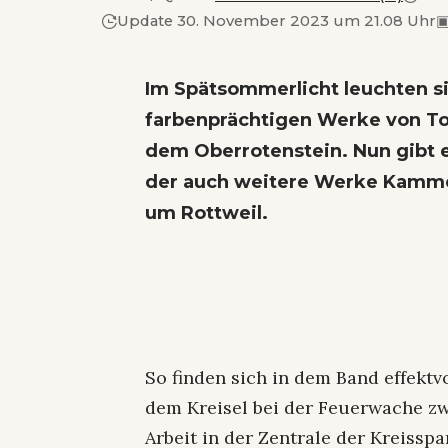
Update 30. November 2023 um 21.08 Uhr
Im Spätsommerlicht leuchten s
farbenprächtigen Werke von T
dem Oberrotenstein. Nun gibt e
der auch weitere Werke Kammer
um Rottweil.
So finden sich in dem Band effektv
dem Kreisel bei der Feuerwache z
Arbeit in der Zentrale der Kreisspa