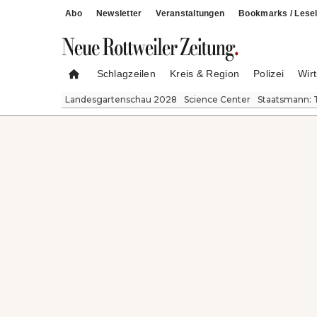
Abo
Newsletter
Veranstaltungen
Bookmarks / Lesel
Schlagzeilen
Kreis & Region
Polizei
Wirt
Landesgartenschau 2028
Science Center
Staatsmann: 