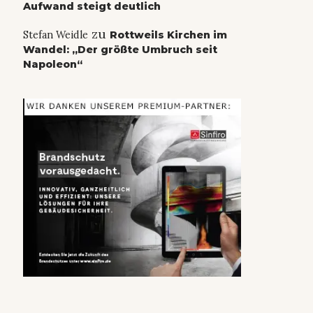
Aufwand steigt deutlich
zu
Stefan Weidle
Rottweils Kirchen im
Wandel: „Der größte Umbruch seit
Napoleon“