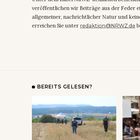
veröffentlichen wir Beiträge aus der Feder 
allgemeiner, nachrichtlicher Natur und kein
erreichen Sie unter
b
redaktion@NRWZ.de
BEREITS GELESEN?