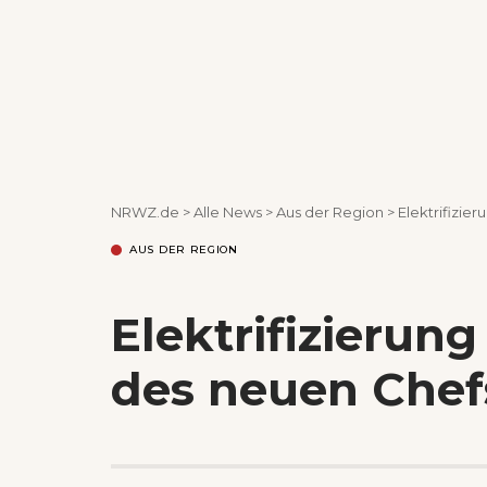
NRWZ.de
>
Alle News
>
Aus der Region
>
Elektrifizie
AUS DER REGION
Elektrifizierung
des neuen Chef