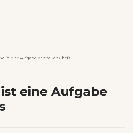
rung ist eine Aufgabe des neuen Chefs
 ist eine Aufgabe
s