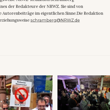
eines der Redakteure der NRWZ. Sie sind von
e Autorenbeiträge im eigentlichen Sinne.Die Redaktion
eziehungsweise
schramberg@NRWZ.de