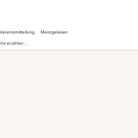
Vereinsmitteilung
Meistgelesen
te erzählen ...