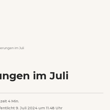
erungen im Juli
ngen im Juli
zeit 4 Min.
fentlicht 9. Juli 2024 um 11.48 Uhr