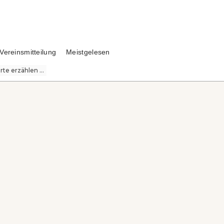
Vereinsmitteilung
Meistgelesen
te erzählen ...