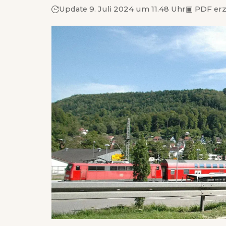
Update 9. Juli 2024 um 11.48 Uhr
▣
PDF er