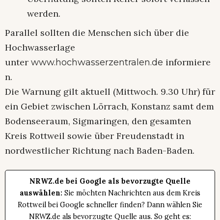
werden.
Parallel sollten die Menschen sich über die
Hochwasserlage
unter
informiere
www.hochwasserzentralen.de
n.
Die Warnung gilt aktuell (Mittwoch. 9.30 Uhr) für
ein Gebiet zwischen Lörrach, Konstanz samt dem
Bodenseeraum, Sigmaringen, den gesamten
Kreis Rottweil sowie über Freudenstadt in
nordwestlicher Richtung nach Baden-Baden.
NRWZ.de bei Google als bevorzugte Quelle
auswählen:
Sie möchten Nachrichten aus dem Kreis
Rottweil bei Google schneller finden? Dann wählen Sie
NRWZ.de als bevorzugte Quelle aus. So geht es: