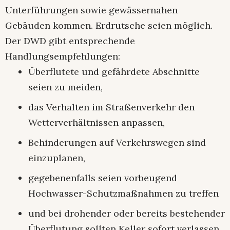
Unterführungen sowie gewässernahen
Gebäuden kommen. Erdrutsche seien möglich.
Der DWD gibt entsprechende
Handlungsempfehlungen:
Überflutete und gefährdete Abschnitte
seien zu meiden,
das Verhalten im Straßenverkehr den
Wetterverhältnissen anpassen,
Behinderungen auf Verkehrswegen sind
einzuplanen,
gegebenenfalls seien vorbeugend
Hochwasser-Schutzmaßnahmen zu treffen
und bei drohender oder bereits bestehender
Überflutung sollten Keller sofort verlassen