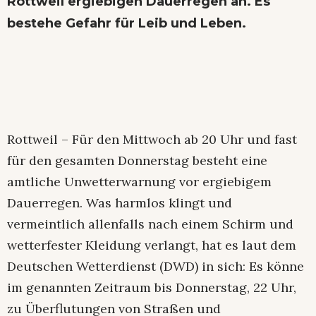
Rottweil ergiebigen Dauerregen an. Es
bestehe Gefahr für Leib und Leben.
Rottweil – Für den Mittwoch ab 20 Uhr und fast
für den gesamten Donnerstag besteht eine
amtliche Unwetterwarnung vor ergiebigem
Dauerregen. Was harmlos klingt und
vermeintlich allenfalls nach einem Schirm und
wetterfester Kleidung verlangt, hat es laut dem
Deutschen Wetterdienst (DWD) in sich: Es könne
im genannten Zeitraum bis Donnerstag, 22 Uhr,
zu Überflutungen von Straßen und