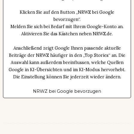
Klicken Sie auf den Button „NRWZ bei Google
bevorzugen“.
Melden Sie sich bei Bedarf mit Ihrem Google-Konto an.
Aktivieren Sie das Kästchen neben NRWZ.de.
Anschließend zeigt Google Ihnen passende aktuelle
Beiträge der NRWZ häufiger in den „Top Stories“ an. Die
Auswahl kann außerdem beeinflussen, welche Quellen
Google in KI-Übersichten und im KI-Modus hervorhebt.
Die Einstellung können Sie jederzeit wieder ändern.
NRWZ bei Google bevorzugen