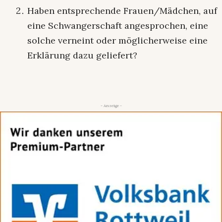
Haben entsprechende Frauen/Mädchen, auf
eine Schwangerschaft angesprochen, eine
solche verneint oder möglicherweise eine
Erklärung dazu geliefert?
- Anzeige -