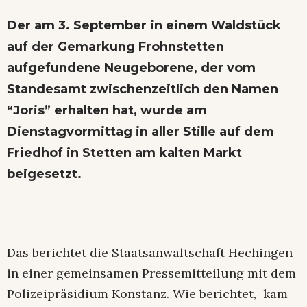
Der am 3. September in einem Waldstück
auf der Gemarkung Frohnstetten
aufgefundene Neugeborene, der vom
Standesamt zwischenzeitlich den Namen
“Joris” erhalten hat, wurde am
Dienstagvormittag in aller Stille auf dem
Friedhof in Stetten am kalten Markt
beigesetzt.
Das berichtet die Staatsanwaltschaft Hechingen
in einer gemeinsamen Pressemitteilung mit dem
Polizeipräsidium Konstanz. Wie berichtet, kam