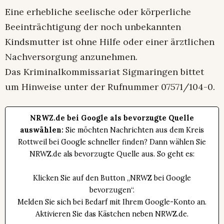
Eine erhebliche seelische oder körperliche
Beeinträchtigung der noch unbekannten
Kindsmutter ist ohne Hilfe oder einer ärztlichen
Nachversorgung anzunehmen.
Das Kriminalkommissariat Sigmaringen bittet
um Hinweise unter der Rufnummer 07571/104-0.
NRWZ.de bei Google als bevorzugte Quelle
auswählen:
Sie möchten Nachrichten aus dem Kreis
Rottweil bei Google schneller finden? Dann wählen Sie
NRWZ.de als bevorzugte Quelle aus. So geht es:
Klicken Sie auf den Button „NRWZ bei Google
bevorzugen“.
Melden Sie sich bei Bedarf mit Ihrem Google-Konto an.
Aktivieren Sie das Kästchen neben NRWZ.de.