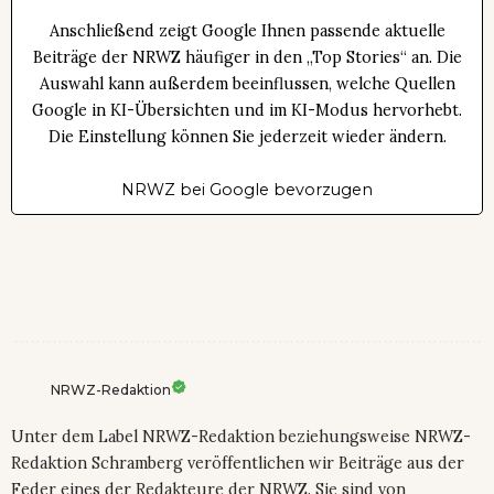
Anschließend zeigt Google Ihnen passende aktuelle
Beiträge der NRWZ häufiger in den „Top Stories“ an. Die
Auswahl kann außerdem beeinflussen, welche Quellen
Google in KI-Übersichten und im KI-Modus hervorhebt.
Die Einstellung können Sie jederzeit wieder ändern.
NRWZ bei Google bevorzugen
NRWZ-Redaktion
Unter dem Label NRWZ-Redaktion beziehungsweise NRWZ-
Redaktion Schramberg veröffentlichen wir Beiträge aus der
Feder eines der Redakteure der NRWZ. Sie sind von