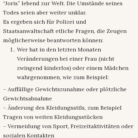
“Joris” lebend zur Welt. Die Umstände seines
Todes seien aber weiter unklar.
Es ergeben sich für Polizei und
Staatsanwaltschaft etliche Fragen, die Zeugen
möglicherweise beantworten können:
Wer hat in den letzten Monaten
Veränderungen bei einer Frau (nicht
zwingend kinderlos) oder einem Mädchen
wahrgenommen, wie zum Beispiel:
– Auffällige Gewichtszunahme oder plötzliche
Gewichtsabnahme
– Änderung des Kleidungsstils, zum Beispiel
Tragen von weiten Kleidungsstücken
– Vermeidung von Sport, Freizeitaktivitäten oder
sozialen Kontakten