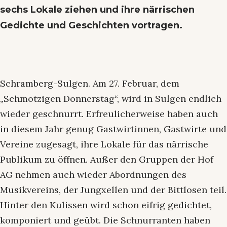
sechs Lokale ziehen und ihre närrischen
Gedichte und Geschichten vortragen.
Schramberg-Sulgen.
Am 27. Februar, dem
„Schmotzigen Donnerstag“, wird in Sulgen endlich
wieder geschnurrt. Erfreulicherweise haben auch
in diesem Jahr genug Gastwirtinnen, Gastwirte und
Vereine zugesagt, ihre Lokale für das närrische
Publikum zu öffnen. Außer den Gruppen der Hof
AG nehmen auch wieder Abordnungen des
Musikvereins, der Jungxellen und der Bittlosen teil.
Hinter den Kulissen wird schon eifrig gedichtet,
komponiert und geübt. Die Schnurranten haben