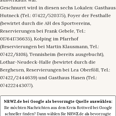
Geschnurrt wird in diesen sechs Lokalen: Gasthaus
Hutneck (Tel.: 07422/520375), Foyer der Festhalle
(bewirtet durch die AH des Sportvereins,
Reservierungen bei Frank Gebele, Tel.:
017641736635), Kolping im Pfarrhof
(Reservierungen bei Martin Klausmann, Tel.:
07422/8108), Tennisheim (bereits ausgebucht),
Lothar-Neudeck-Halle (bewirtet durch die
Berghexen, Reservierungen bei Lea Oberföll, Tel.:
07422/2444639) und Gasthaus Hasen (Tel.:
074222443077).
NRWZ.de bei Google als bevorzugte Quelle auswählen:
Sie möchten Nachrichten aus dem Kreis Rottweil bei Google
schneller finden? Dann wählen Sie NRWZ.de als bevorzugte