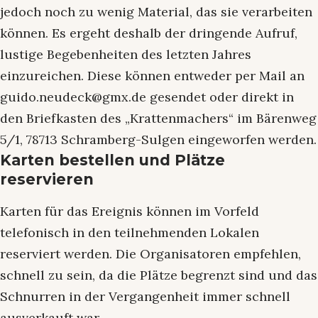
jedoch noch zu wenig Material, das sie verarbeiten
können. Es ergeht deshalb der dringende Aufruf,
lustige Begebenheiten des letzten Jahres
einzureichen. Diese können entweder per Mail an
guido.neudeck@gmx.de gesendet oder direkt in
den Briefkasten des „Krattenmachers“ im Bärenweg
5/1, 78713 Schramberg-Sulgen eingeworfen werden.
Karten bestellen und Plätze
reservieren
Karten für das Ereignis können im Vorfeld
telefonisch in den teilnehmenden Lokalen
reserviert werden. Die Organisatoren empfehlen,
schnell zu sein, da die Plätze begrenzt sind und das
Schnurren in der Vergangenheit immer schnell
ausverkauft war.