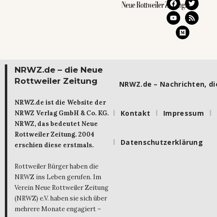
NRWZ.de – die Neue
Rottweiler Zeitung
NRWZ.de – Nachrichten, die
NRWZ.de ist die Website der
Kontakt
Impressum
NRWZ Verlag GmbH & Co. KG.
NRWZ, das bedeutet Neue
Rottweiler Zeitung. 2004
Datenschutzerklärung
erschien diese erstmals.
Rottweiler Bürger haben die
NRWZ ins Leben gerufen. Im
Verein Neue Rottweiler Zeitung
(NRWZ) e.V. haben sie sich über
mehrere Monate engagiert –