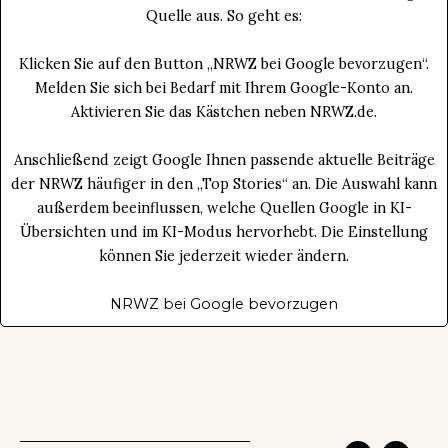
Quelle aus. So geht es:
Klicken Sie auf den Button „NRWZ bei Google bevorzugen“.
Melden Sie sich bei Bedarf mit Ihrem Google-Konto an.
Aktivieren Sie das Kästchen neben NRWZ.de.
Anschließend zeigt Google Ihnen passende aktuelle Beiträge
der NRWZ häufiger in den „Top Stories“ an. Die Auswahl kann
außerdem beeinflussen, welche Quellen Google in KI-
Übersichten und im KI-Modus hervorhebt. Die Einstellung
können Sie jederzeit wieder ändern.
NRWZ bei Google bevorzugen