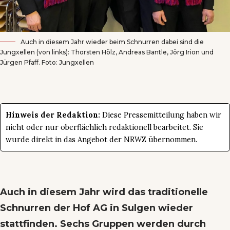
Auch in diesem Jahr wieder beim Schnurren dabei sind die
Jungxellen (von links): Thorsten Hölz, Andreas Bantle, Jörg Irion und
Jürgen Pfaff. Foto: Jungxellen
Hinweis der Redaktion:
Diese Pressemitteilung haben wir
nicht oder nur oberflächlich redaktionell bearbeitet. Sie
wurde direkt in das Angebot der NRWZ übernommen.
Auch in diesem Jahr wird das traditionelle
Schnurren der Hof AG in Sulgen wieder
stattfinden. Sechs Gruppen werden durch