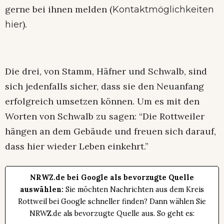
gerne bei ihnen melden (
Kontaktmöglichkeiten
).
hier
Die drei, von Stamm, Häfner und Schwalb, sind
sich jedenfalls sicher, dass sie den Neuanfang
erfolgreich umsetzen können. Um es mit den
Worten von Schwalb zu sagen: “Die Rottweiler
hängen an dem Gebäude und freuen sich darauf,
dass hier wieder Leben einkehrt.”
NRWZ.de bei Google als bevorzugte Quelle
auswählen:
Sie möchten Nachrichten aus dem Kreis
Rottweil bei Google schneller finden? Dann wählen Sie
NRWZ.de als bevorzugte Quelle aus. So geht es: