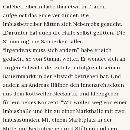
Cafébetreiberin habe ihm etwa in Tränen
aufgelöst das Ende verkündet. Die
Imbissbetreiber hätten sich Nebenjobs gesucht.
„Darunter hat auch die Halle selbst gelitten.“ Die
Stimmung, die Sauberkeit, alles.
“Irgendwas muss sich ändern”, habe er sich
gedacht, so von Stamm weiter. Er wendet sich an
Jürgen Schwalb, der zuletzt erfolgreich seinen
Bauernmarkt in der Altstadt betrieben hat. Und
zudem an Andreas Häfner, den Innenarchitekten
aus dem Rottweiler Neckartal und Ideengeber
für ein neues Konzept. “Wir wollen weg von einer
Imbisshalle und hin zu einer Markthalle mit zwei
Imbissständen. Mit einem Marktplatz in der
Mitte, mit Bistrotischen und Stühlen und den