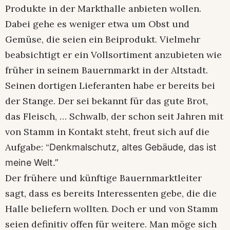
Produkte in der Markthalle anbieten wollen.
Dabei gehe es weniger etwa um Obst und
Gemüse, die seien ein Beiprodukt. Vielmehr
beabsichtigt er ein Vollsortiment anzubieten wie
früher in seinem Bauernmarkt in der Altstadt.
Seinen dortigen Lieferanten habe er bereits bei
der Stange. Der sei bekannt für das gute Brot,
das Fleisch, … Schwalb, der schon seit Jahren mit
von Stamm in Kontakt steht, freut sich auf die
Aufgabe: “
Denkmalschutz, altes Gebäude, das ist
meine Welt.”
Der frühere und künftige Bauernmarktleiter
sagt, dass es bereits Interessenten gebe, die die
Halle beliefern wollten. Doch er und von Stamm
seien definitiv offen für weitere. Man möge sich