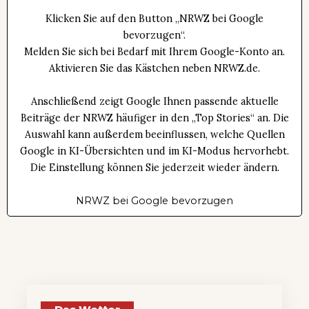
Klicken Sie auf den Button „NRWZ bei Google
bevorzugen“.
Melden Sie sich bei Bedarf mit Ihrem Google-Konto an.
Aktivieren Sie das Kästchen neben NRWZ.de.
Anschließend zeigt Google Ihnen passende aktuelle
Beiträge der NRWZ häufiger in den „Top Stories“ an. Die
Auswahl kann außerdem beeinflussen, welche Quellen
Google in KI-Übersichten und im KI-Modus hervorhebt.
Die Einstellung können Sie jederzeit wieder ändern.
NRWZ bei Google bevorzugen