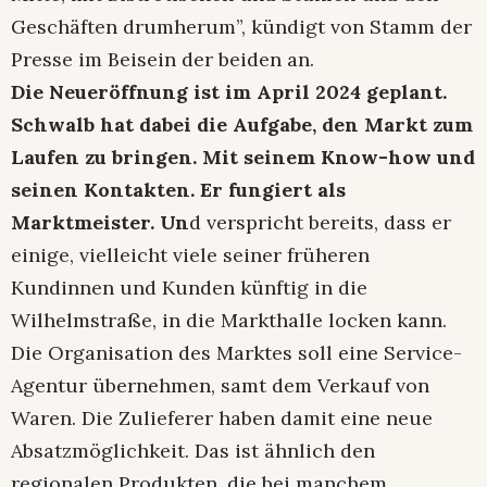
Geschäften drumherum”, kündigt von Stamm der
Presse im Beisein der beiden an.
Die Neueröffnung ist im April 2024 geplant.
Schwalb hat dabei die Aufgabe, den Markt zum
Laufen zu bringen. Mit seinem Know-how und
seinen Kontakten. Er fungiert als
Marktmeister. Un
d verspricht bereits, dass er
einige, vielleicht viele seiner früheren
Kundinnen und Kunden künftig in die
Wilhelmstraße, in die Markthalle locken kann.
Die Organisation des Marktes soll eine Service-
Agentur übernehmen, samt dem Verkauf von
Waren. Die Zulieferer haben damit eine neue
Absatzmöglichkeit. Das ist ähnlich den
regionalen Produkten, die bei manchem