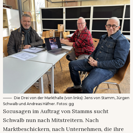
Die Drei von der Markthalle (von links): Jens von Stamm, Jürgen
Schwalb und Andreas Häfner. Fotos: gg
Sozusagen im Auftrag von Stamms sucht
Schwalb nun nach Mitstreitern. Nach
Marktbeschickern, nach Unternehmen, die ihre