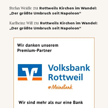
zu
Stefan Weidle
Rottweils Kirchen im Wandel:
„Der größte Umbruch seit Napoleon“
zu
Karlheinz Will
Rottweils Kirchen im Wandel:
„Der größte Umbruch seit Napoleon“