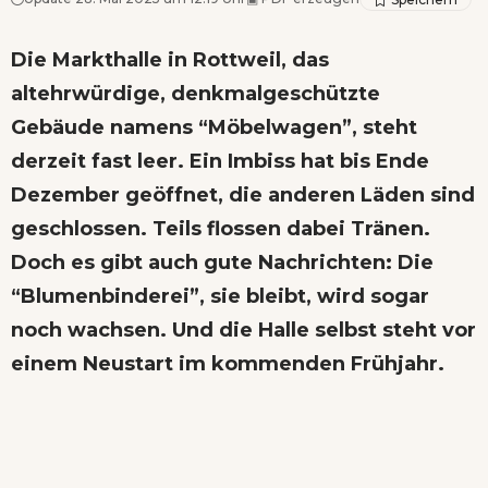
Die Markthalle in Rottweil, das
altehrwürdige, denkmalgeschützte
Gebäude namens “Möbelwagen”, steht
derzeit fast leer. Ein Imbiss hat bis Ende
Dezember geöffnet, die anderen Läden sind
geschlossen. Teils flossen dabei Tränen.
Doch es gibt auch gute Nachrichten: Die
“Blumenbinderei”, sie bleibt, wird sogar
noch wachsen. Und die Halle selbst steht vor
einem Neustart im kommenden Frühjahr.