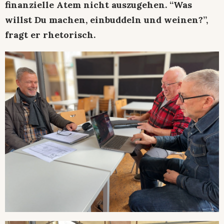
finanzielle Atem nicht auszugehen. “Was
willst Du machen, einbuddeln und weinen?”,
fragt er rhetorisch.