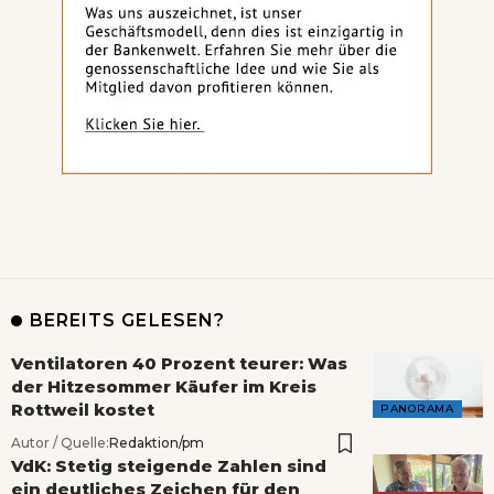
BEREITS GELESEN?
Ventilatoren 40 Prozent teurer: Was
der Hitzesommer Käufer im Kreis
Rottweil kostet
PANORAMA
Autor / Quelle:
Redaktion/pm
VdK: Stetig steigende Zahlen sind
ein deutliches Zeichen für den