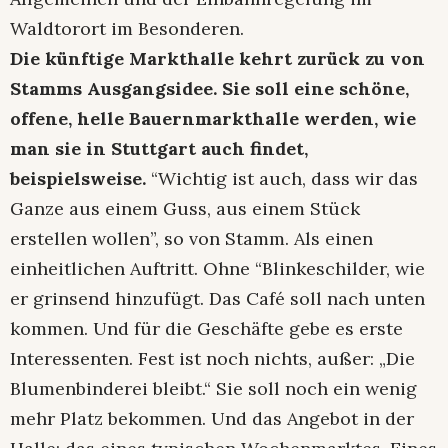
Waldtorort im Besonderen.
Die künftige Markthalle kehrt zurück zu von
Stamms Ausgangsidee. Sie soll eine schöne,
offene, helle Bauernmarkthalle werden, wie
man sie in Stuttgart auch findet,
beispielsweise.
“Wichtig ist auch, dass wir das
Ganze aus einem Guss, aus einem Stück
erstellen wollen”, so von Stamm. Als einen
einheitlichen Auftritt. Ohne “Blinkeschilder, wie
er grinsend hinzufügt. Das Café soll nach unten
kommen. Und für die Geschäfte gebe es erste
Interessenten. Fest ist noch nichts, außer: „Die
Blumenbinderei bleibt.“ Sie soll noch ein wenig
mehr Platz bekommen. Und das Angebot in der