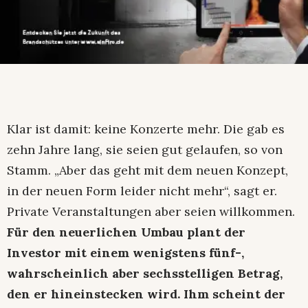
Klar ist damit: keine Konzerte mehr. Die gab es
zehn Jahre lang, sie seien gut gelaufen, so von
Stamm. „Aber das geht mit dem neuen Konzept,
in der neuen Form leider nicht mehr“, sagt er.
Private Veranstaltungen aber seien willkommen.
Für den neuerlichen Umbau plant der
Investor mit einem wenigstens fünf-,
wahrscheinlich aber sechsstelligen Betrag,
den er hineinstecken wird. Ihm scheint der