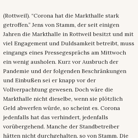
(Rottweil). “Corona hat die Markthalle stark
getroffen.” Jens von Stamm, der seit einigen
Jahren die Markthalle in Rottweil besitzt und mit
viel Engagement und Duldsamkeit betreibt, muss
eingangs eines Pressegesprächs am Mittwoch
ein wenig ausholen. Kurz vor Ausbruch der
Pandemie und der folgenden Beschränkungen
und Einbußen sei er knapp vor der
Vollverpachtung gewesen. Doch wäre die
Markthalle nicht dieselbe, wenn sie plötzlich
Geld abwerfen würde, so scheint es. Corona
jedenfalls hat das verhindert, jedenfalls
vorübergehend. Manche der Standbetreiber
hätten nicht durchgehalten, so von Stamm. Die