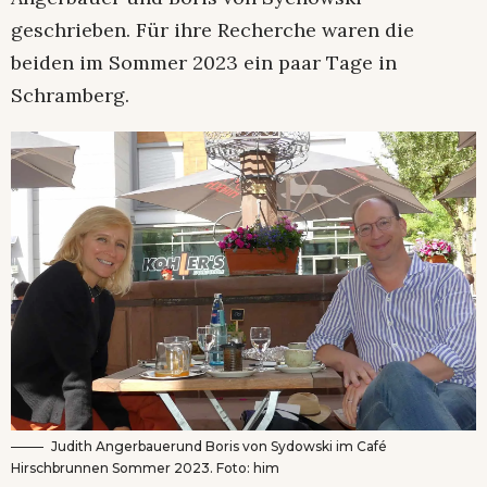
geschrieben. Für ihre Recherche waren die
beiden im Sommer 2023 ein paar Tage in
Schramberg.
Judith Angerbauerund Boris von Sydowski im Café
Hirschbrunnen Sommer 2023. Foto: him