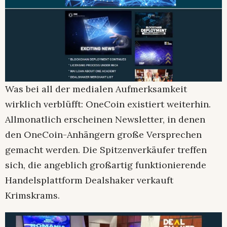
Was bei all der medialen Aufmerksamkeit
wirklich verblüfft: OneCoin existiert weiterhin.
Allmonatlich erscheinen Newsletter, in denen
den OneCoin-Anhängern große Versprechen
gemacht werden. Die Spitzenverkäufer treffen
sich, die angeblich großartig funktionierende
Handelsplattform Dealshaker verkauft
Krimskrams.