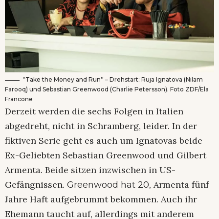
“Take the Money and Run” – Drehstart: Ruja Ignatova (Nilam
Farooq) und Sebastian Greenwood (Charlie Petersson). Foto ZDF/Ela
Francone
Derzeit werden die sechs Folgen in Italien
abgedreht, nicht in Schramberg, leider. In der
fiktiven Serie geht es auch um Ignatovas beide
Ex-Geliebten Sebastian Greenwood und Gilbert
Armenta. Beide sitzen inzwischen in US-
Gefängnissen.
Armenta fünf
Greenwood hat 20,
Jahre Haft aufgebrummt bekommen. Auch ihr
Ehemann taucht auf, allerdings mit anderem