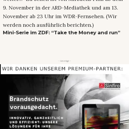
9. November in der ARD-Mediathek und am 13.
November ab 23 Uhr im WDR-Fernsehen. (Wir
werden noch ausführlich berichten.)
Mini-Serie im ZDF: “Take the Money and run”
- Anzeige -