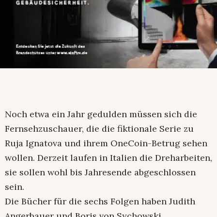
Noch etwa ein Jahr gedulden müssen sich die
Fernsehzuschauer, die die fiktionale Serie zu
Ruja Ignatova und ihrem OneCoin-Betrug sehen
wollen. Derzeit laufen in Italien die Dreharbeiten,
sie sollen wohl bis Jahresende abgeschlossen
sein.
Die Bücher für die sechs Folgen haben Judith
Angerbauer und Boris von Sychowski