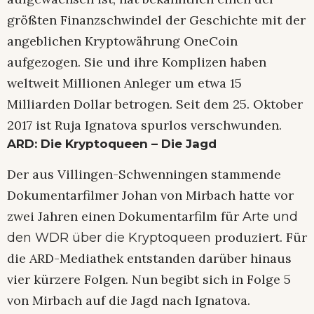
größten Finanzschwindel der Geschichte mit der
angeblichen Kryptowährung OneCoin
aufgezogen. Sie und ihre Komplizen haben
weltweit Millionen Anleger um etwa 15
Milliarden Dollar betrogen. Seit dem 25. Oktober
2017 ist Ruja Ignatova spurlos verschwunden.
ARD: Die Kryptoqueen – Die Jagd
Der aus Villingen-Schwenningen stammende
Dokumentarfilmer Johan von Mirbach hatte vor
zwei Jahren einen Dokumentarfilm für
Arte und
produziert. Für
den WDR über die Kryptoqueen
die ARD-Mediathek entstanden darüber hinaus
vier kürzere Folgen. Nun begibt sich in Folge 5
von Mirbach auf die Jagd nach Ignatova.