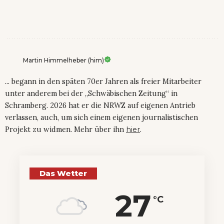
Martin Himmelheber (him)
... begann in den späten 70er Jahren als freier Mitarbeiter
unter anderem bei der „Schwäbischen Zeitung“ in
Schramberg. 2026 hat er die NRWZ auf eigenen Antrieb
verlassen, auch, um sich einem eigenen journalistischen
Projekt zu widmen. Mehr über ihn
hier
.
Das Wetter
27
°C