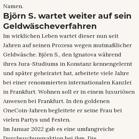
Namen.
Björn S. wartet weiter auf sein
Geldwäscheverfahren
Im wirklichen Leben wartet dieser nun seit
Jahren auf seinen Prozess wegen mutmaßlicher
Geldwäsche. Björn S., den Ignatova während
ihres Jura-Studiums in Konstanz kennengelernt
und später geheiratet hat, arbeitete viele Jahre
bei einer renommierten internationalen Kanzlei
in Frankfurt. Wohnen soll er in einem luxuriösen
Anwesen bei Frankfurt. In den goldenen
OneCoin-Jahren begleitete er seine Frau bei
vielen Partys und Festen.
Im Januar 2022 gab es eine umfangreiche
Durchsuchungsaktion bei ihm. Die