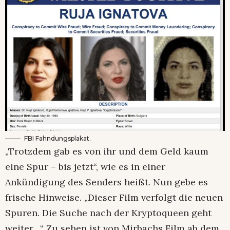
FBI Fahndungsplakat.
„Trotzdem gab es von ihr und dem Geld kaum
eine Spur – bis jetzt“, wie es in einer
Ankündigung des Senders heißt. Nun gebe es
frische Hinweise. „Dieser Film verfolgt die neuen
Spuren. Die Suche nach der Kryptoqueen geht
weiter…“ Zu sehen ist von Mirbachs Film ab dem