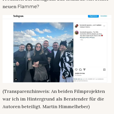
neuen
Flamme?
(Transparenzhinweis: An beiden Filmprojekten
war ich im Hintergrund als Beratender für die
Autoren beteiligt. Martin Himmelheber)