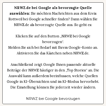
NRWZ.de bei Google als bevorzugte Quelle
auswählen:
Sie möchten Nachrichten aus dem Kreis
Rottweil bei Google schneller finden? Dann wählen Sie
NRWZ.de als bevorzugte Quelle aus. So geht es:
Klicken Sie auf den Button „NRWZ bei Google
bevorzugen“.
Melden Sie sich bei Bedarf mit Ihrem Google-Konto an.
Aktivieren Sie das Kästchen neben NRWZ.de.
Anschließend zeigt Google Ihnen passende aktuelle
Beiträge der NRWZ häufiger in den „Top Stories“ an. Die
Auswahl kann außerdem beeinflussen, welche Quellen
Google in KI-Übersichten und im KI-Modus hervorhebt.
Die Einstellung können Sie jederzeit wieder ändern.
NRWZ bei Google bevorzugen