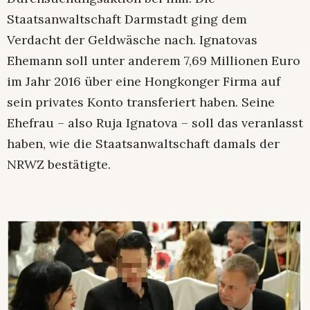
Staatsanwaltschaft Darmstadt ging dem
Verdacht der Geldwäsche nach. Ignatovas
Ehemann soll unter anderem 7,69 Millionen Euro
im Jahr 2016 über eine Hongkonger Firma auf
sein privates Konto transferiert haben. Seine
Ehefrau – also Ruja Ignatova – soll das veranlasst
haben, wie die Staatsanwaltschaft damals der
NRWZ bestätigte.