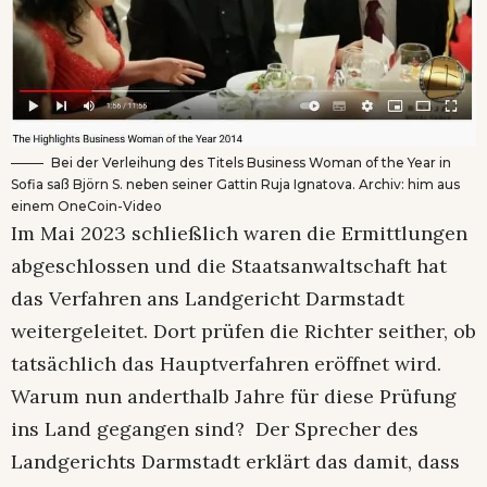
Bei der Verleihung des Titels Business Woman of the Year in
Sofia saß Björn S. neben seiner Gattin Ruja Ignatova. Archiv: him aus
einem OneCoin-Video
Im Mai 2023 schließlich waren die Ermittlungen
abgeschlossen und die Staatsanwaltschaft hat
das Verfahren ans Landgericht Darmstadt
weitergeleitet. Dort prüfen die Richter seither, ob
tatsächlich das Hauptverfahren eröffnet wird.
Warum nun anderthalb Jahre für diese Prüfung
ins Land gegangen sind? Der Sprecher des
Landgerichts Darmstadt erklärt das damit, dass