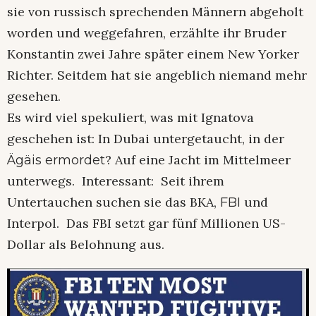
sie von russisch sprechenden Männern abgeholt
worden und weggefahren, erzählte ihr Bruder
Konstantin zwei Jahre später einem New Yorker
Richter. Seitdem hat sie angeblich niemand mehr
gesehen.
Es wird viel spekuliert, was mit Ignatova
geschehen ist: In Dubai untergetaucht, in der
? Auf eine Jacht im Mittelmeer
Ägäis ermordet
unterwegs. Interessant: Seit ihrem
Untertauchen suchen sie das BKA,
und
FBI
Interpol. Das FBI setzt gar fünf Millionen US-
Dollar als Belohnung aus.