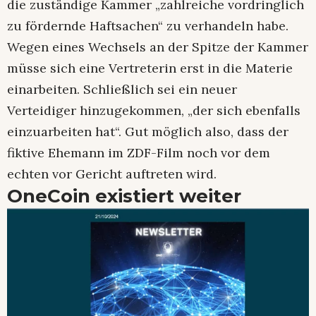
die zuständige Kammer „zahlreiche vordringlich
zu fördernde Haftsachen“ zu verhandeln habe.
Wegen eines Wechsels an der Spitze der Kammer
müsse sich eine Vertreterin erst in die Materie
einarbeiten. Schließlich sei ein neuer
Verteidiger hinzugekommen, „der sich ebenfalls
einzuarbeiten hat“. Gut möglich also, dass der
fiktive Ehemann im ZDF-Film noch vor dem
echten vor Gericht auftreten wird.
OneCoin existiert weiter