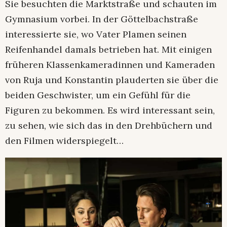
Sie besuchten die Marktstraße und schauten im
Gymnasium vorbei. In der Göttelbachstraße
interessierte sie, wo Vater Plamen seinen
Reifenhandel damals betrieben hat. Mit einigen
früheren Klassenkameradinnen und Kameraden
von Ruja und Konstantin plauderten sie über die
beiden Geschwister, um ein Gefühl für die
Figuren zu bekommen. Es wird interessant sein,
zu sehen, wie sich das in den Drehbüchern und
den Filmen widerspiegelt…