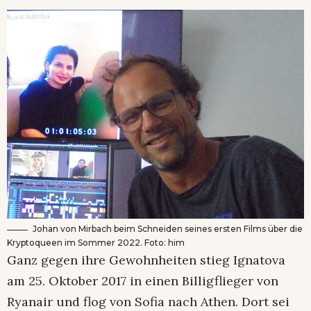
Johan von Mirbach beim Schneiden seines ersten Films über die
Kryptoqueen im Sommer 2022. Foto: him
Ganz gegen ihre Gewohnheiten stieg Ignatova
am 25. Oktober 2017 in einen Billigflieger von
Ryanair und flog von Sofia nach Athen. Dort sei