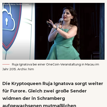
Ruja Ignatova bei einer OneCoin-Veranstaltung in Macau im
Jahr 2015. Archiv: him
Die Kryptoqueen Ruja Ignatova sorgt weiter
für Furore. Gleich zwei große Sender
widmen der in Schramberg
aufgewachsenen mutmaßlichen