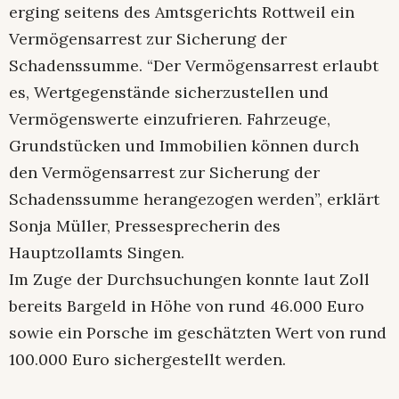
erging seitens des Amtsgerichts Rottweil ein
Vermögensarrest zur Sicherung der
Schadenssumme. “Der Vermögensarrest erlaubt
es, Wertgegenstände sicherzustellen und
Vermögenswerte einzufrieren. Fahrzeuge,
Grundstücken und Immobilien können durch
den Vermögensarrest zur Sicherung der
Schadenssumme herangezogen werden”, erklärt
Sonja Müller, Pressesprecherin des
Hauptzollamts Singen.
Im Zuge der Durchsuchungen konnte laut Zoll
bereits Bargeld in Höhe von rund 46.000 Euro
sowie ein Porsche im geschätzten Wert von rund
100.000 Euro sichergestellt werden.