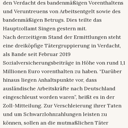
den Verdacht des bandenmäßigen Vorenthaltens
und Veruntreuens von Arbeitsentgelt sowie des
bandenmäßigen Betrugs. Dies teilte das
Hauptzollamt Singen gestern mit.
Nach derzeitigem Stand der Ermittlungen steht
eine dreiköpfige Tätergruppierung in Verdacht,
als Bande seit Februar 2019
Sozialversicherungsbeiträge in Höhe von rund 1,1
Millionen Euro vorenthalten zu haben. “Darüber
hinaus liegen Anhaltspunkte vor, dass
ausländische Arbeitskräfte nach Deutschland
eingeschleust worden waren”, heißt es in der
Zoll-Mitteilung. Zur Verschleierung ihrer Taten
und um Schwarzlohnzahlungen leisten zu
können, sollen an die mutmaßlichen Täter