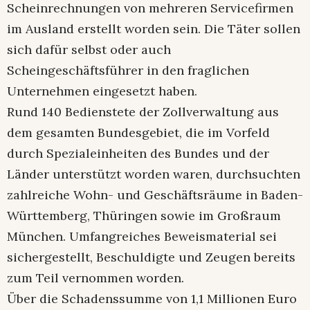
Scheinrechnungen von mehreren Servicefirmen
im Ausland erstellt worden sein. Die Täter sollen
sich dafür selbst oder auch
Scheingeschäftsführer in den fraglichen
Unternehmen eingesetzt haben.
Rund 140 Bedienstete der Zollverwaltung aus
dem gesamten Bundesgebiet, die im Vorfeld
durch Spezialeinheiten des Bundes und der
Länder unterstützt worden waren, durchsuchten
zahlreiche Wohn- und Geschäftsräume in Baden-
Württemberg, Thüringen sowie im Großraum
München. Umfangreiches Beweismaterial sei
sichergestellt, Beschuldigte und Zeugen bereits
zum Teil vernommen worden.
Über die Schadenssumme von 1,1 Millionen Euro