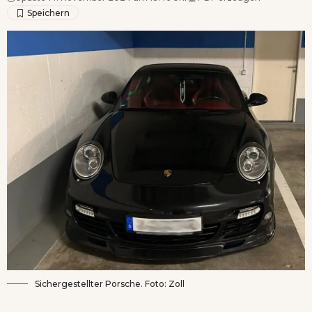
Sichergestellter Porsche. Foto: Zoll