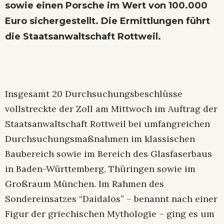
sowie einen Porsche im Wert von 100.000
Euro sichergestellt. Die Ermittlungen führt
die Staatsanwaltschaft Rottweil.
Insgesamt 20 Durchsuchungsbeschlüsse
vollstreckte der Zoll am Mittwoch im Auftrag der
Staatsanwaltschaft Rottweil bei umfangreichen
Durchsuchungsmaßnahmen im klassischen
Baubereich sowie im Bereich des Glasfaserbaus
in Baden-Württemberg, Thüringen sowie im
Großraum München. Im Rahmen des
Sondereinsatzes “Daidalos” – benannt nach einer
Figur der griechischen Mythologie – ging es um