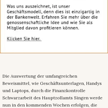
Die Auswertung der umfangreichen
Beweismittel, wie Geschäftsunterlagen, Handys
und Laptops, durch die Finanzkontrolle
Schwarzarbeit des Hauptzollamts Singen werde
nun in den kommenden Wochen erfolgen, die