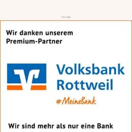
- Anzeige -