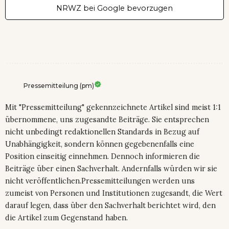
NRWZ bei Google bevorzugen
Pressemitteilung (pm)
Mit "Pressemitteilung" gekennzeichnete Artikel sind meist 1:1
übernommene, uns zugesandte Beiträge. Sie entsprechen
nicht unbedingt redaktionellen Standards in Bezug auf
Unabhängigkeit, sondern können gegebenenfalls eine
Position einseitig einnehmen. Dennoch informieren die
Beiträge über einen Sachverhalt. Andernfalls würden wir sie
nicht veröffentlichen.Pressemitteilungen werden uns
zumeist von Personen und Institutionen zugesandt, die Wert
darauf legen, dass über den Sachverhalt berichtet wird, den
die Artikel zum Gegenstand haben.