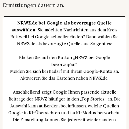
Ermittlungen dauern an.
NRWZ.de bei Google als bevorzugte Quelle
auswählen:
Sie möchten Nachrichten aus dem Kreis
Rottweil bei Google schneller finden? Dann wählen Sie
NRWZ.de als bevorzugte Quelle aus. So geht es:
Klicken Sie auf den Button „NRWZ bei Google
bevorzugen“.
Melden Sie sich bei Bedarf mit Ihrem Google-Konto an.
Aktivieren Sie das Kästchen neben NRWZ.de.
Anschließend zeigt Google Ihnen passende aktuelle
Beiträge der NRWZ häufiger in den „Top Stories“ an. Die
Auswahl kann außerdem beeinflussen, welche Quellen
Google in KI-Übersichten und im KI-Modus hervorhebt.
Die Einstellung können Sie jederzeit wieder ändern.